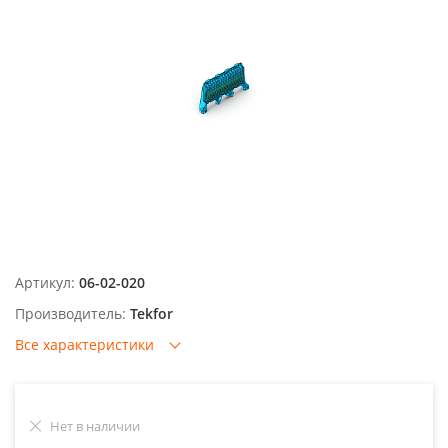
Артикул:
06-02-020
Производитель:
Tekfor
Все характеристики
Нет в наличии