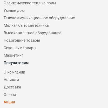
Электрические теплые полы
Умный дом
Телекоммуникационное оборудование
Мелкая бытовая техника
Высоковольтное оборудование
Новогодние товары
Сезонные товары
Маркетинг
Покупателям
О компании
Новости
Доставка
Оплата
Акции