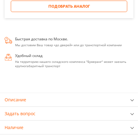
ПОДОБРАТЬ АНАЛОГ
Быстрая доставка по Москве.
Мы доставим Ваш товар «до дверей» или до транспортной компании
Удобный склад
На территорию нашего складского комплекса "Бумеранг" может заехать
крупногабаритный транспорт
Описание
Задать вопрос
Наличие