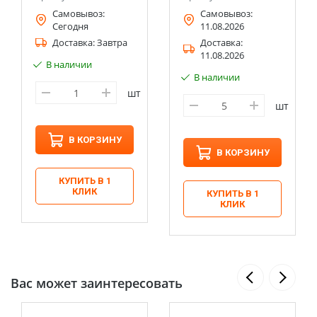
Самовывоз:
Самовывоз:
Сегодня
11.08.2026
Доставка:
Завтра
Доставка:
11.08.2026
В наличии
В наличии
шт
шт
В КОРЗИНУ
В КОРЗИНУ
КУПИТЬ В 1
КЛИК
КУПИТЬ В 1
КЛИК
Вас может заинтересовать