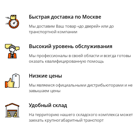
Быстрая доставка по Москве
Мы доставим Ваш товар «до дверей» или до
транспортной компании
Высокий уровень обслуживания
Мы профессионалы в своей области и всегда готовы
оказать квалифицированную помощь
Низкие цены
Мы являемся официальными дистрибьюторами и не
завышаем цены
Удобный склад
На территорию нашего складского комплекса может
заехать крупногабаритный транспорт