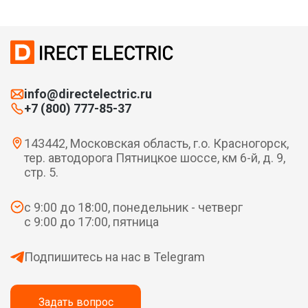
info@directelectric.ru
+7 (800) 777-85-37
143442, Московская область, г.о. Красногорск,
тер. автодорога Пятницкое шоссе, км 6-й, д. 9,
стр. 5.
с 9:00 до 18:00, понедельник - четверг
с 9:00 до 17:00, пятница
Подпишитесь на нас в Telegram
Задать вопрос