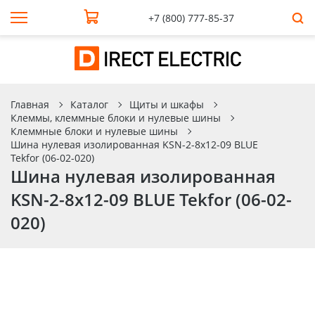
+7 (800) 777-85-37
Главная
Каталог
Щиты и шкафы
Клеммы, клеммные блоки и нулевые шины
Клеммные блоки и нулевые шины
Шина нулевая изолированная KSN-2-8х12-09 BLUE
Tekfor (06-02-020)
Шина нулевая изолированная
KSN-2-8х12-09 BLUE Tekfor (06-02-
020)