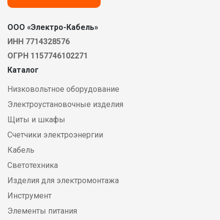
ООО «Электро-Кабель»
ИНН 7714328576
ОГРН 1157746102271
Каталог
Низковольтное оборудование
Электроустановочные изделия
Щиты и шкафы
Счетчики электроэнергии
Кабель
Светотехника
Изделия для электромонтажа
Инструмент
Элементы питания