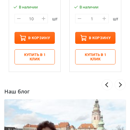
В наличии
В наличии
шт
шт
В КОРЗИНУ
В КОРЗИНУ
КУПИТЬ В 1
КУПИТЬ В 1
КЛИК
КЛИК
Наш блог