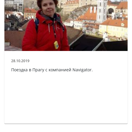
28.10.2019
Поездка в Прагу с компанией Navigator.