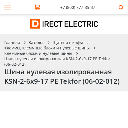
+7 (800) 777-85-37
Главная
Каталог
Щиты и шкафы
Клеммы, клеммные блоки и нулевые шины
Клеммные блоки и нулевые шины
Шина нулевая изолированная KSN-2-6x9-17 PE Tekfor
(06-02-012)
Шина нулевая изолированная
KSN-2-6x9-17 PE Tekfor (06-02-012)