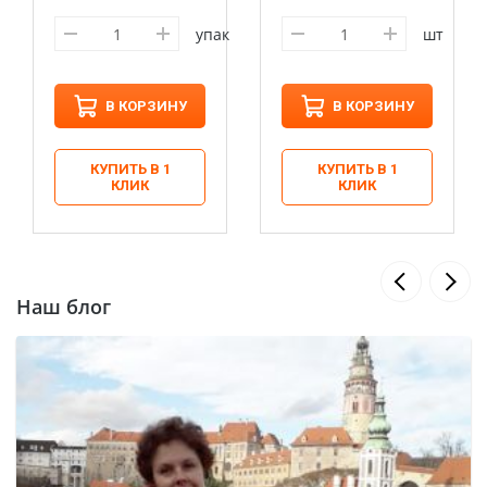
упак
шт
В КОРЗИНУ
В КОРЗИНУ
КУПИТЬ В 1
КУПИТЬ В 1
КЛИК
КЛИК
Наш блог