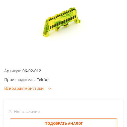
Артикул:
06-02-012
Производитель:
Tekfor
Все характеристики
Нет в наличии
ПОДОБРАТЬ АНАЛОГ