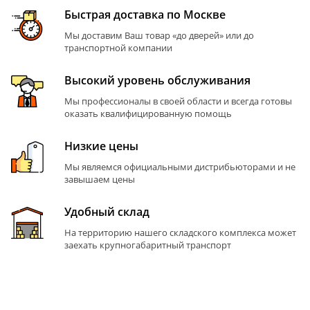
Быстрая доставка по Москве
Мы доставим Ваш товар «до дверей» или до
транспортной компании
Высокий уровень обслуживания
Мы профессионалы в своей области и всегда готовы
оказать квалифицированную помощь
Низкие цены
Мы являемся официальными дистрибьюторами и не
завышаем цены
Удобный склад
На территорию нашего складского комплекса может
заехать крупногабаритный транспорт