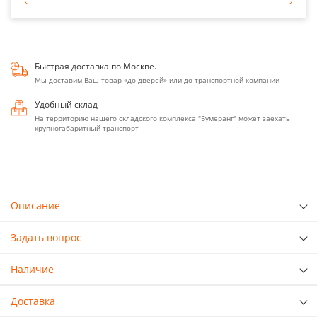
Быстрая доставка по Москве.
Мы доставим Ваш товар «до дверей» или до транспортной компании
Удобный склад
На территорию нашего складского комплекса "Бумеранг" может заехать
крупногабаритный транспорт
Описание
Задать вопрос
Наличие
Доставка