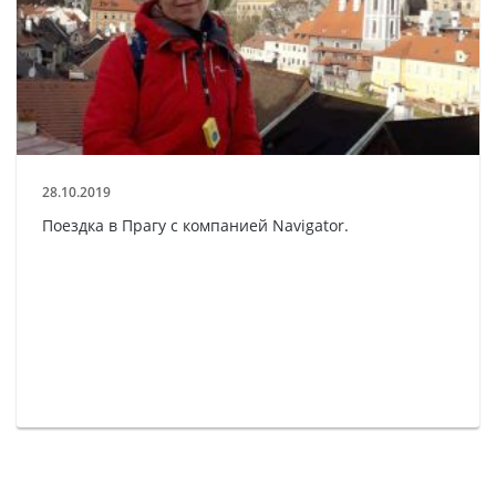
28.10.2019
Поездка в Прагу с компанией Navigator.