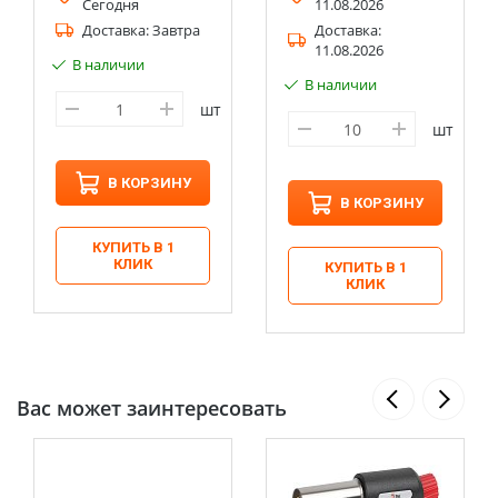
Сегодня
11.08.2026
Доставка:
Завтра
Доставка:
11.08.2026
В наличии
В наличии
шт
шт
В КОРЗИНУ
В КОРЗИНУ
КУПИТЬ В 1
КЛИК
КУПИТЬ В 1
КЛИК
Вас может заинтересовать