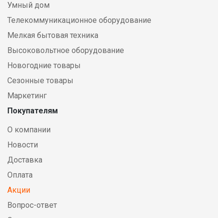
Умный дом
Телекоммуникационное оборудование
Мелкая бытовая техника
Высоковольтное оборудование
Новогодние товары
Сезонные товары
Маркетинг
Покупателям
О компании
Новости
Доставка
Оплата
Акции
Вопрос-ответ