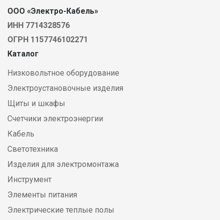
ООО «Электро-Кабель»
ИНН 7714328576
ОГРН 1157746102271
Каталог
Низковольтное оборудование
Электроустановочные изделия
Щиты и шкафы
Счетчики электроэнергии
Кабель
Светотехника
Изделия для электромонтажа
Инструмент
Элементы питания
Электрические теплые полы