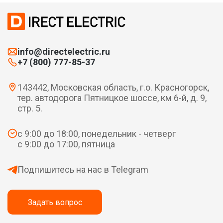
info@directelectric.ru
+7 (800) 777-85-37
143442, Московская область, г.о. Красногорск,
тер. автодорога Пятницкое шоссе, км 6-й, д. 9,
стр. 5.
с 9:00 до 18:00, понедельник - четверг
с 9:00 до 17:00, пятница
Подпишитесь на нас в Telegram
Задать вопрос