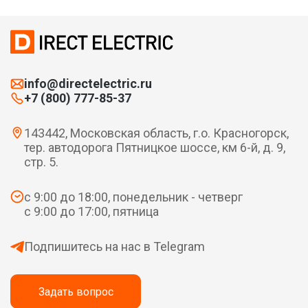
info@directelectric.ru
+7 (800) 777-85-37
143442, Московская область, г.о. Красногорск,
тер. автодорога Пятницкое шоссе, км 6-й, д. 9,
стр. 5.
с 9:00 до 18:00, понедельник - четверг
с 9:00 до 17:00, пятница
Подпишитесь на нас в Telegram
Задать вопрос