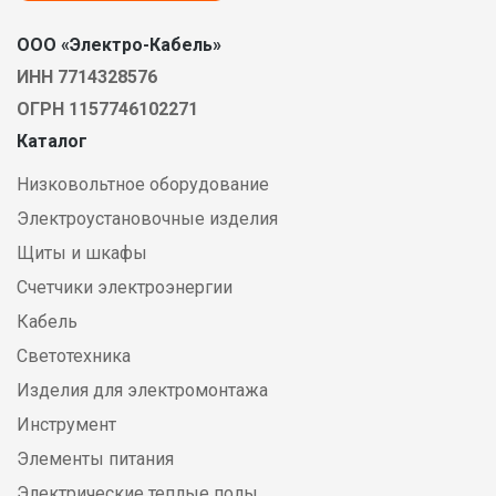
ООО «Электро-Кабель»
ИНН 7714328576
ОГРН 1157746102271
Каталог
Низковольтное оборудование
Электроустановочные изделия
Щиты и шкафы
Счетчики электроэнергии
Кабель
Светотехника
Изделия для электромонтажа
Инструмент
Элементы питания
Электрические теплые полы