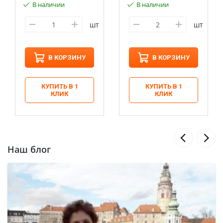
В наличии
В наличии
шт
шт
В КОРЗИНУ
В КОРЗИНУ
КУПИТЬ В 1
КУПИТЬ В 1
КЛИК
КЛИК
Наш блог