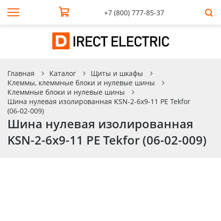
+7 (800) 777-85-37
Главная
Каталог
Щиты и шкафы
Клеммы, клеммные блоки и нулевые шины
Клеммные блоки и нулевые шины
Шина нулевая изолированная KSN-2-6x9-11 PE Tekfor
(06-02-009)
Шина нулевая изолированная
KSN-2-6x9-11 PE Tekfor (06-02-009)