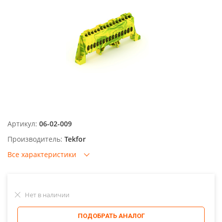
Артикул:
06-02-009
Производитель:
Tekfor
Все характеристики
Нет в наличии
ПОДОБРАТЬ АНАЛОГ