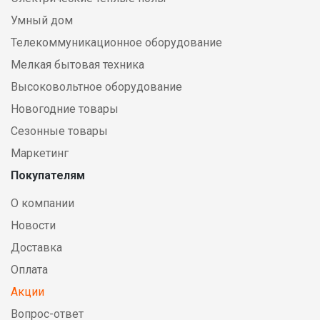
Умный дом
Телекоммуникационное оборудование
Мелкая бытовая техника
Высоковольтное оборудование
Новогодние товары
Сезонные товары
Маркетинг
Покупателям
О компании
Новости
Доставка
Оплата
Акции
Вопрос-ответ