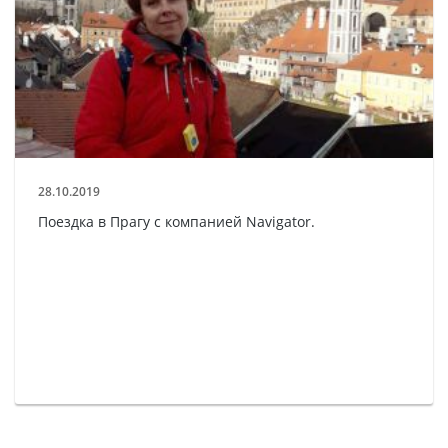
28.10.2019
Поездка в Прагу с компанией Navigator.