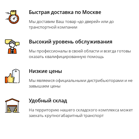
Быстрая доставка по Москве
Мы доставим Ваш товар «до дверей» или до
транспортной компании
Высокий уровень обслуживания
Мы профессионалы в своей области и всегда готовы
оказать квалифицированную помощь
Низкие цены
Мы являемся официальными дистрибьюторами и не
завышаем цены
Удобный склад
На территорию нашего складского комплекса может
заехать крупногабаритный транспорт