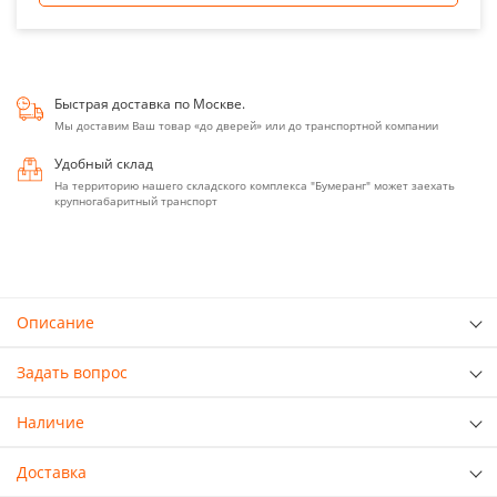
Быстрая доставка по Москве.
Мы доставим Ваш товар «до дверей» или до транспортной компании
Удобный склад
На территорию нашего складского комплекса "Бумеранг" может заехать
крупногабаритный транспорт
Описание
Задать вопрос
Наличие
Доставка