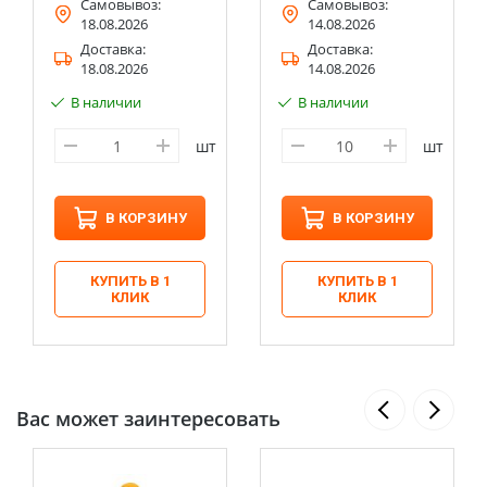
Самовывоз:
Самовывоз:
18.08.2026
14.08.2026
Доставка:
Доставка:
18.08.2026
14.08.2026
В наличии
В наличии
шт
шт
В КОРЗИНУ
В КОРЗИНУ
КУПИТЬ В 1
КУПИТЬ В 1
КЛИК
КЛИК
Вас может заинтересовать