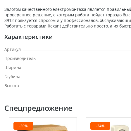
Залогом качественного электромонтажа является правильный 
проверенное решение, с которым работа пойдет гораздо быс
3912 пользуется спросом и у профессионалов, обслуживающи
Работать с товарами Rexant действительно просто, а их быст
Характеристики
Артикул
Производитель
Ширина
Глубина
Высота
Спецпредложение
-39%
-34%