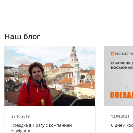
Наш блог
28.10.2019
12.04.2021
Поездка в Прагу с компанией
С днём ко
Navigator.