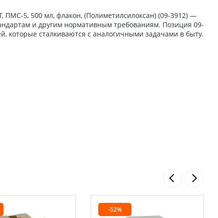
ПМС-5, 500 мл, флакон, (Полиметилсилоксан) (09-3912) —
стандартам и другим нормативным требованиям. Позиция 09-
й, которые сталкиваются с аналогичными задачами в быту.
-52%