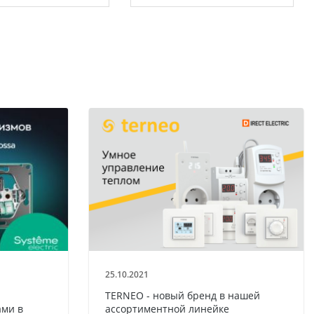
25.10.2021
TERNEO - новый бренд в нашей
ми в
ассортиментной линейке