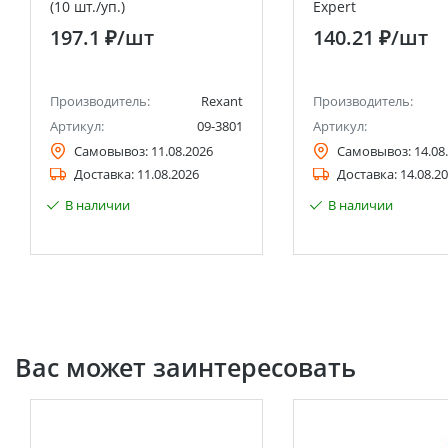
(10 шт./уп.)
Expert
197.1 ₽
/шт
140.21 ₽
/шт
Производитель:
Rexant
Производитель:
Артикул:
09-3801
Артикул:
Самовывоз:
11.08.2026
Самовывоз:
14.08
Доставка:
11.08.2026
Доставка:
14.08.2
В наличии
В наличии
Вас может заинтересовать