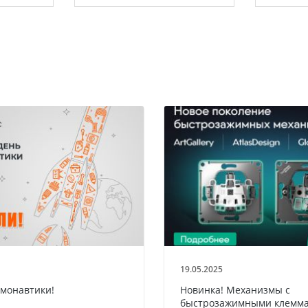
19.05.2025
смонавтики!
Новинка! Механизмы с
быстрозажимными клемма