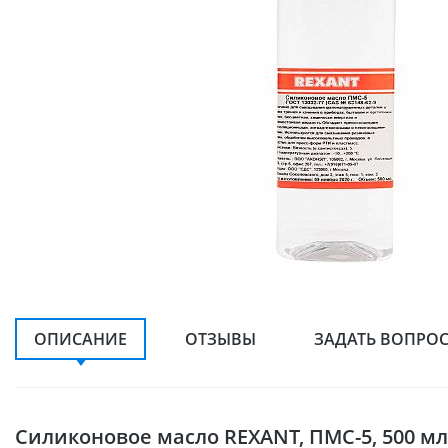
ОПИСАНИЕ
ОТЗЫВЫ
ЗАДАТЬ ВОПРО
Силиконовое масло REXANT, ПМС-5, 500 мл