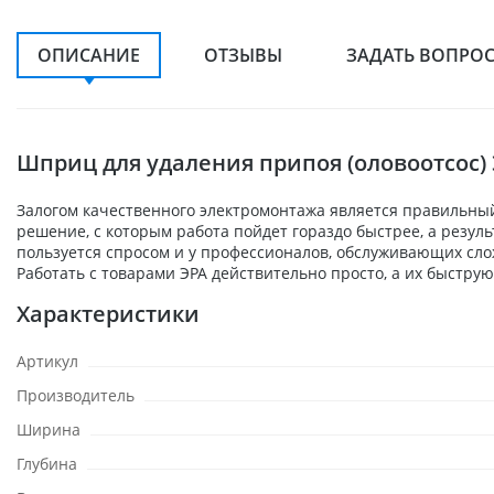
ОПИСАНИЕ
ОТЗЫВЫ
ЗАДАТЬ ВОПРО
Шприц для удаления припоя (оловоотсос) Э
Залогом качественного электромонтажа является правильный
решение, с которым работа пойдет гораздо быстрее, а резу
пользуется спросом и у профессионалов, обслуживающих сло
Работать с товарами ЭРА действительно просто, а их быструю
Характеристики
Артикул
Производитель
Ширина
Глубина