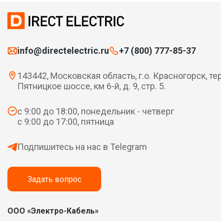
info@directelectric.ru
+7 (800) 777-85-37
143442, Московская область, г.о. Красногорск, те
Пятницкое шоссе, км 6-й, д. 9, стр. 5.
с 9:00 до 18:00, понедельник - четверг
с 9:00 до 17:00, пятница
Подпишитесь на нас в Telegram
Задать вопрос
ООО «Электро-Кабель»