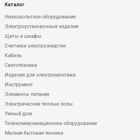
Каталог
Низковольтное оборудование
Электроустановочные изделия
Щиты и шкафы
Счетчики электроэнергии
Кабель
Светотехника
Изделия для электромонтажа
Инструмент
Элементы питания
Электрические теплые полы
Умный дом
Телекоммуникационное оборудование
Мелкая бытовая техника