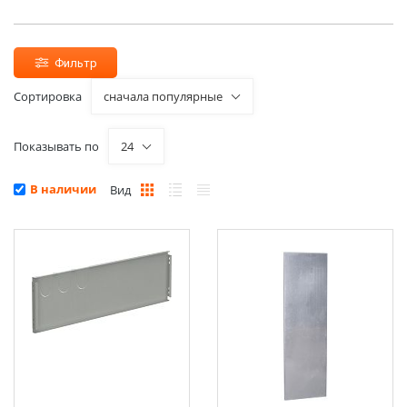
Фильтр
Сортировка
сначала популярные
Показывать по
24
В наличии
Вид