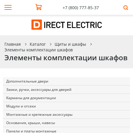
+7 (800) 777-85-37
Главная
Каталог
Щиты и шкафы
Элементы комплектации шкафов
Элементы комплектации шкафов
Дополнительные двери
Замки, ручки, аксессуары для дверей
Карманы для документации
Модули и отсеки
Монтажные и крепежные аксессуары
Основания, крыши, навесы
Панели и платы монтажные