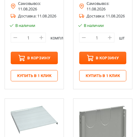
Самовывоз:
Самовывоз:
11.08.2026
11.08.2026
Доставка:
11.08.2026
Доставка:
11.08.2026
В наличии
В наличии
компл
шт
В КОРЗИНУ
В КОРЗИНУ
КУПИТЬ В 1 КЛИК
КУПИТЬ В 1 КЛИК