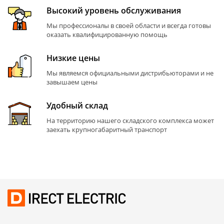
Высокий уровень обслуживания
Мы профессионалы в своей области и всегда готовы
оказать квалифицированную помощь
Низкие цены
Мы являемся официальными дистрибьюторами и не
завышаем цены
Удобный склад
На территорию нашего складского комплекса может
заехать крупногабаритный транспорт