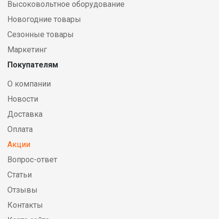
Высоковольтное оборудование
Новогодние товары
Сезонные товары
Маркетинг
Покупателям
О компании
Новости
Доставка
Оплата
Акции
Вопрос-ответ
Статьи
Отзывы
Контакты