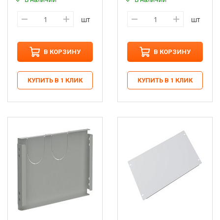
шт
шт
В КОРЗИНУ
В КОРЗИНУ
КУПИТЬ В 1 КЛИК
КУПИТЬ В 1 КЛИК