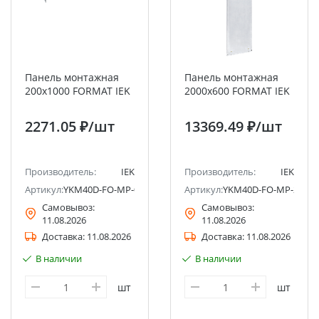
Панель монтажная
Панель монтажная
200х1000 FORMAT IEK
2000х600 FORMAT IEK
2271.05 ₽
/шт
13369.49 ₽
/шт
Производитель:
IEK
Производитель:
IEK
Артикул:
YKM40D-FO-MP-020-100
Артикул:
YKM40D-FO-MP-200-0
Самовывоз:
Самовывоз:
11.08.2026
11.08.2026
Доставка:
11.08.2026
Доставка:
11.08.2026
В наличии
В наличии
шт
шт