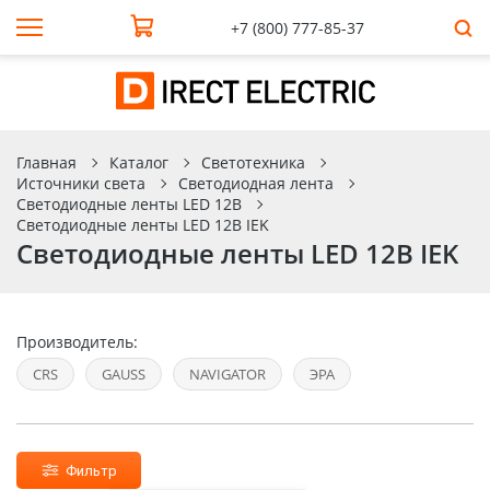
+7 (800) 777-85-37
Главная
Каталог
Светотехника
Источники света
Светодиодная лента
Светодиодные ленты LED 12В
Светодиодные ленты LED 12В IEK
Светодиодные ленты LED 12В IEK
Производитель:
CRS
GAUSS
NAVIGATOR
ЭРА
Фильтр