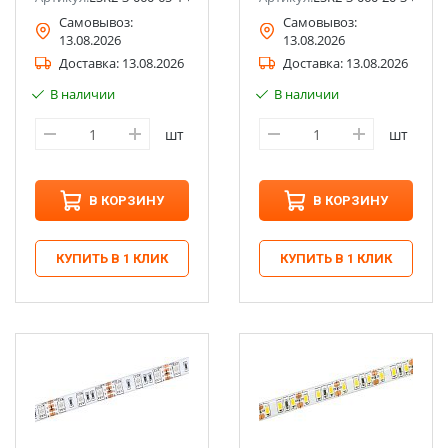
Самовывоз:
Самовывоз:
13.08.2026
13.08.2026
Доставка:
13.08.2026
Доставка:
13.08.2026
В наличии
В наличии
шт
шт
В КОРЗИНУ
В КОРЗИНУ
КУПИТЬ В 1 КЛИК
КУПИТЬ В 1 КЛИК