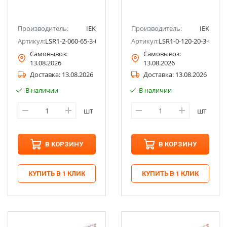
Производитель:
IEK
Производитель:
IEK
Артикул:
LSR1-2-060-65-3-05
Артикул:
LSR1-0-120-20-3-05
Самовывоз:
Самовывоз:
13.08.2026
13.08.2026
Доставка:
13.08.2026
Доставка:
13.08.2026
В наличии
В наличии
шт
шт
В КОРЗИНУ
В КОРЗИНУ
КУПИТЬ В 1 КЛИК
КУПИТЬ В 1 КЛИК