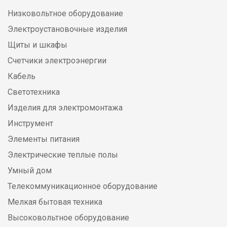
Низковольтное оборудование
Электроустановочные изделия
Щиты и шкафы
Счетчики электроэнергии
Кабель
Светотехника
Изделия для электромонтажа
Инструмент
Элементы питания
Электрические теплые полы
Умный дом
Телекоммуникационное оборудование
Мелкая бытовая техника
Высоковольтное оборудование