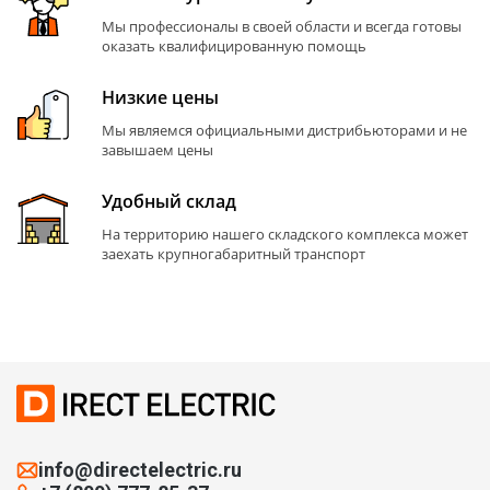
Мы профессионалы в своей области и всегда готовы
оказать квалифицированную помощь
Низкие цены
Мы являемся официальными дистрибьюторами и не
завышаем цены
Удобный склад
На территорию нашего складского комплекса может
заехать крупногабаритный транспорт
info@directelectric.ru