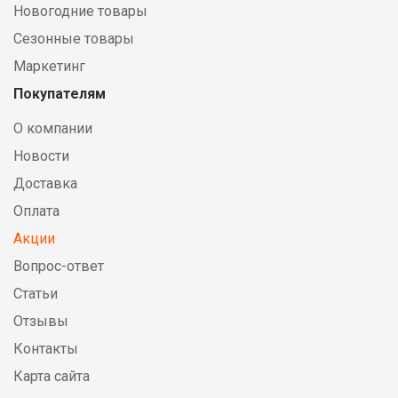
Новогодние товары
Сезонные товары
Маркетинг
Покупателям
О компании
Новости
Доставка
Оплата
Акции
Вопрос-ответ
Статьи
Отзывы
Контакты
Карта сайта