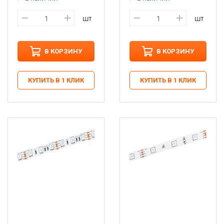
шт
шт
В КОРЗИНУ
В КОРЗИНУ
КУПИТЬ В 1 КЛИК
КУПИТЬ В 1 КЛИК