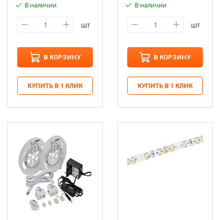
В наличии
В наличии
шт
шт
В КОРЗИНУ
В КОРЗИНУ
КУПИТЬ В 1 КЛИК
КУПИТЬ В 1 КЛИК