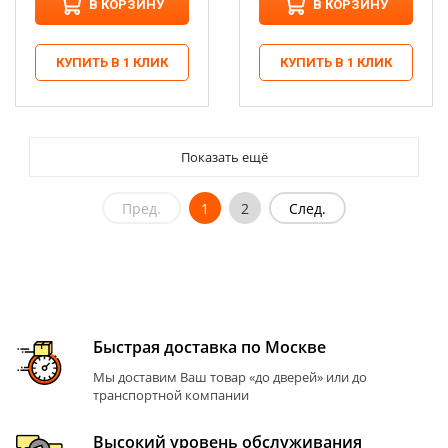
В КОРЗИНУ
В КОРЗИНУ
КУПИТЬ В 1 КЛИК
КУПИТЬ В 1 КЛИК
Показать ещё
Пред.
1
2
След.
Быстрая доставка по Москве
Мы доставим Ваш товар «до дверей» или до
транспортной компании
Высокий уровень обслуживания