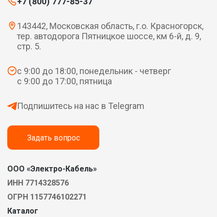
+7 (800) 777-85-37
143442, Московская область, г.о. Красногорск,
тер. автодорога Пятницкое шоссе, км 6-й, д. 9,
стр. 5.
с 9:00 до 18:00, понедельник - четверг
с 9:00 до 17:00, пятница
Подпишитесь на нас в Telegram
Задать вопрос
ООО «Электро-Кабель»
ИНН 7714328576
ОГРН 1157746102271
Каталог