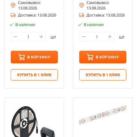
Самовывоз:
Самовывоз:
13.08.2026
13.08.2026
Доставка:
13.08.2026
Доставка:
13.08.2026
В наличии
В наличии
шт
шт
В КОРЗИНУ
В КОРЗИНУ
КУПИТЬ В 1 КЛИК
КУПИТЬ В 1 КЛИК