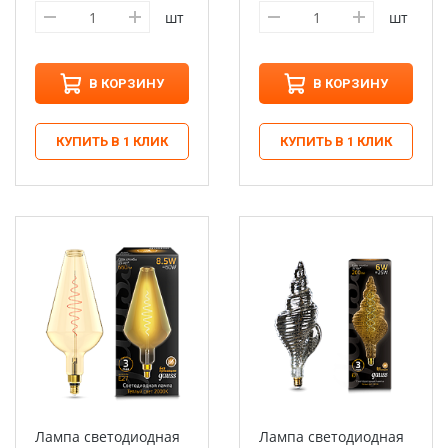
шт
шт
В КОРЗИНУ
В КОРЗИНУ
КУПИТЬ В 1 КЛИК
КУПИТЬ В 1 КЛИК
Лампа светодиодная
Лампа светодиодная