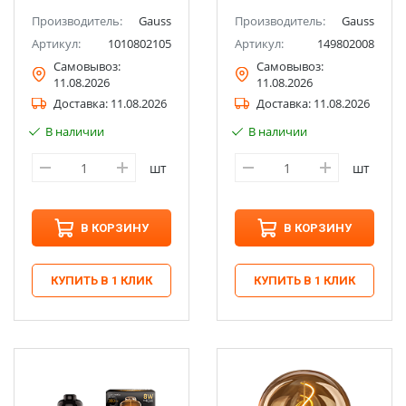
Производитель:
Gauss
Производитель:
Gauss
Артикул:
1010802105
Артикул:
149802008
Самовывоз:
Самовывоз:
11.08.2026
11.08.2026
Доставка:
11.08.2026
Доставка:
11.08.2026
В наличии
В наличии
шт
шт
В КОРЗИНУ
В КОРЗИНУ
КУПИТЬ В 1 КЛИК
КУПИТЬ В 1 КЛИК