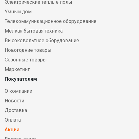
Электрические теплые полы
Умный дом
Телекоммуникационное оборудование
Мелкая бытовая техника
Высоковольтное оборудование
Новогодние товары
Сезонные товары
Маркетинг
Покупателям
О компании
Новости
Доставка
Оплата
Акции