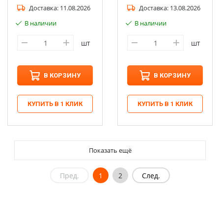
Доставка:
11.08.2026
Доставка:
13.08.2026
В наличии
В наличии
шт
шт
В КОРЗИНУ
В КОРЗИНУ
КУПИТЬ В 1 КЛИК
КУПИТЬ В 1 КЛИК
Показать ещё
Пред.
1
2
След.