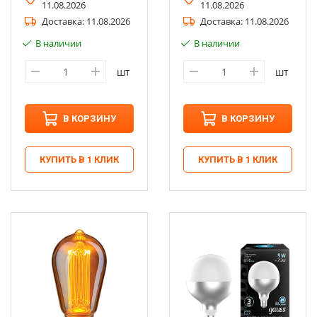
11.08.2026
11.08.2026
Доставка:
11.08.2026
Доставка:
11.08.2026
В наличии
В наличии
шт
шт
В КОРЗИНУ
В КОРЗИНУ
КУПИТЬ В 1 КЛИК
КУПИТЬ В 1 КЛИК