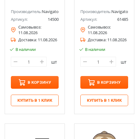
Производитель:
Navigator
Производитель:
Navigator
Артикул:
14500
Артикул:
61485
Самовывоз:
Самовывоз:
11.08.2026
11.08.2026
Доставка:
11.08.2026
Доставка:
11.08.2026
В наличии
В наличии
шт
шт
В КОРЗИНУ
В КОРЗИНУ
КУПИТЬ В 1 КЛИК
КУПИТЬ В 1 КЛИК