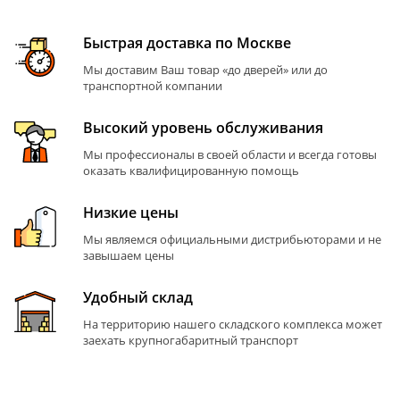
Быстрая доставка по Москве
Мы доставим Ваш товар «до дверей» или до
транспортной компании
Высокий уровень обслуживания
Мы профессионалы в своей области и всегда готовы
оказать квалифицированную помощь
Низкие цены
Мы являемся официальными дистрибьюторами и не
завышаем цены
Удобный склад
На территорию нашего складского комплекса может
заехать крупногабаритный транспорт