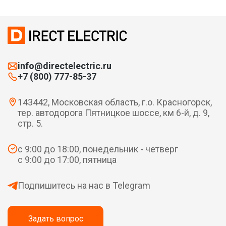
info@directelectric.ru
+7 (800) 777-85-37
143442, Московская область, г.о. Красногорск,
тер. автодорога Пятницкое шоссе, км 6-й, д. 9,
стр. 5.
с 9:00 до 18:00, понедельник - четверг
с 9:00 до 17:00, пятница
Подпишитесь на нас в Telegram
Задать вопрос