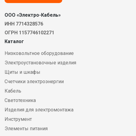
ООО «Электро-Кабель»
ИНН 7714328576
ОГРН 1157746102271
Каталог
Низковольтное оборудование
Электроустановочные изделия
Щиты и шкафы
Счетчики электроэнергии
Кабель
Светотехника
Изделия для электромонтажа
Инструмент
Элементы питания