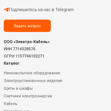
Подпишитесь на нас в Telegram
Задать вопрос
ООО «Электро-Кабель»
ИНН 7714328576
ОГРН 1157746102271
Каталог
Низковольтное оборудование
Электроустановочные изделия
Щиты и шкафы
Счетчики электроэнергии
Кабель