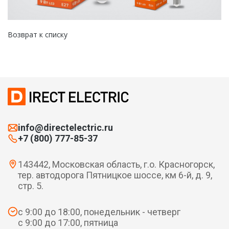
Возврат к списку
info@directelectric.ru
+7 (800) 777-85-37
143442, Московская область, г.о. Красногорск,
тер. автодорога Пятницкое шоссе, км 6-й, д. 9,
стр. 5.
с 9:00 до 18:00, понедельник - четверг
с 9:00 до 17:00, пятница