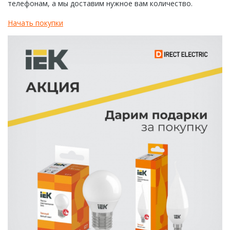
телефонам, а мы доставим нужное вам количество.
Начать покупки