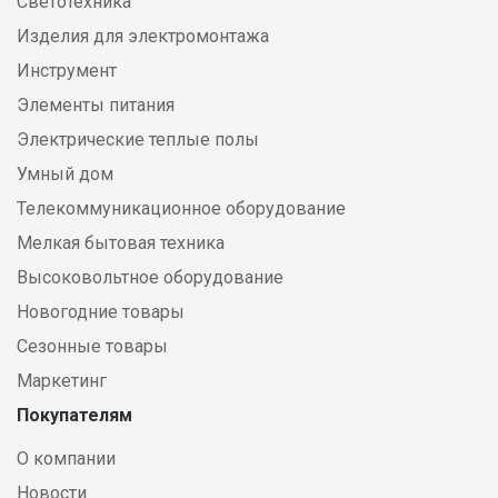
Светотехника
Изделия для электромонтажа
Инструмент
Элементы питания
Электрические теплые полы
Умный дом
Телекоммуникационное оборудование
Мелкая бытовая техника
Высоковольтное оборудование
Новогодние товары
Сезонные товары
Маркетинг
Покупателям
О компании
Новости