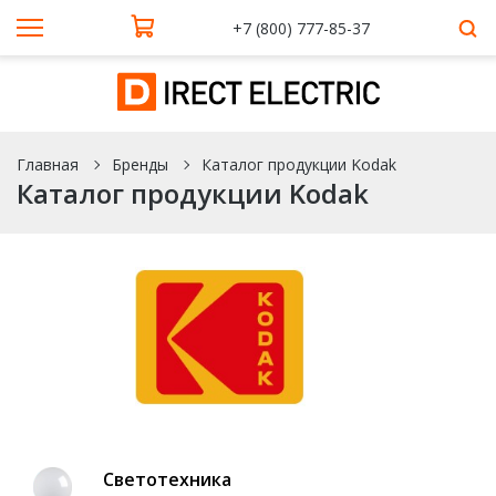
+7 (800) 777-85-37
Главная
Бренды
Каталог продукции Kodak
Каталог продукции Kodak
Светотехника