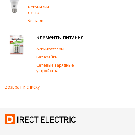
Источники
света
Фонари
Элементы питания
Аккумуляторы
Батарейки
Сетевые зарядные
устройства
Возврат к списку