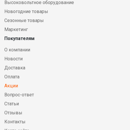
Высоковольтное оборудование
Новогодние товары
Сезонные товары
Маркетинг
Покупателям
О компании
Новости
Доставка
Оплата
Акции
Вопрос-ответ
Статьи
Отзывы
Контакты