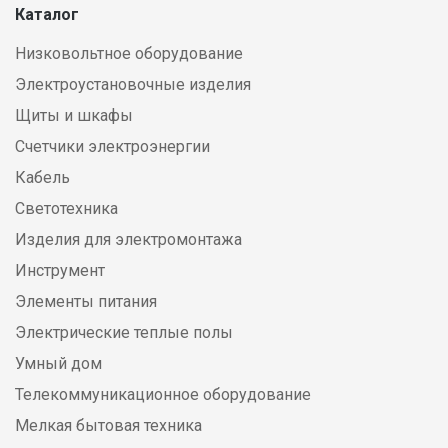
Каталог
Низковольтное оборудование
Электроустановочные изделия
Щиты и шкафы
Счетчики электроэнергии
Кабель
Светотехника
Изделия для электромонтажа
Инструмент
Элементы питания
Электрические теплые полы
Умный дом
Телекоммуникационное оборудование
Мелкая бытовая техника