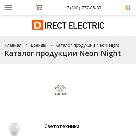
+7 (800) 777-85-37
Главная
Бренды
Каталог продукции Neon-Night
Каталог продукции Neon-Night
Светотехника