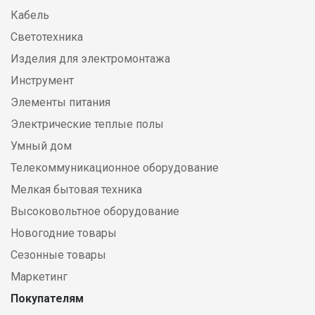
Кабель
Светотехника
Изделия для электромонтажа
Инструмент
Элементы питания
Электрические теплые полы
Умный дом
Телекоммуникационное оборудование
Мелкая бытовая техника
Высоковольтное оборудование
Новогодние товары
Сезонные товары
Маркетинг
Покупателям