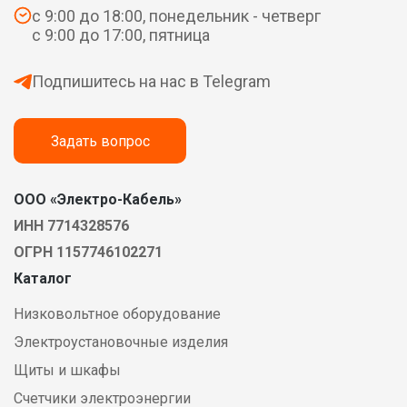
с 9:00 до 18:00, понедельник - четверг
с 9:00 до 17:00, пятница
Подпишитесь на нас в Telegram
Задать вопрос
ООО «Электро-Кабель»
ИНН 7714328576
ОГРН 1157746102271
Каталог
Низковольтное оборудование
Электроустановочные изделия
Щиты и шкафы
Счетчики электроэнергии