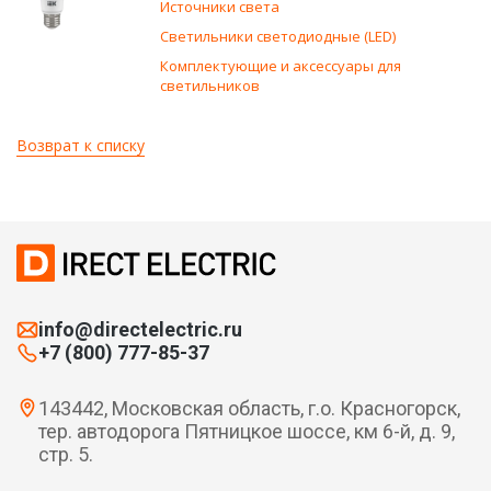
Источники света
Светильники светодиодные (LED)
Комплектующие и аксессуары для
светильников
Возврат к списку
info@directelectric.ru
+7 (800) 777-85-37
143442, Московская область, г.о. Красногорск,
тер. автодорога Пятницкое шоссе, км 6-й, д. 9,
стр. 5.