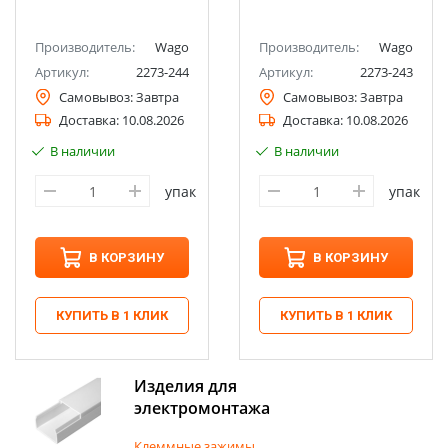
Производитель:
Wago
Производитель:
Wago
Артикул:
2273-244
Артикул:
2273-243
Самовывоз:
Завтра
Самовывоз:
Завтра
Доставка:
10.08.2026
Доставка:
10.08.2026
В наличии
В наличии
упак
упак
В КОРЗИНУ
В КОРЗИНУ
КУПИТЬ В 1 КЛИК
КУПИТЬ В 1 КЛИК
Изделия для
электромонтажа
Клеммные зажимы