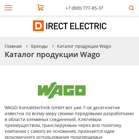
+7 (800) 777-85-37
Главная
Бренды
Каталог продукции Wago
Каталог продукции Wago
WAGO Kontakttechnik GmbH вот уже 7-ое десятилетие
известна по всему миру своими передовыми разработками
в области клеммных соединений. Ключевым
преимуществом, транслируемым через всю политику
компании с самого ее основания, признается идея
экономичного использования производимых