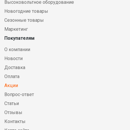
Высоковольтное оборудование
Новогодние товары
Сезонные товары
Маркетинг
Покупателям
О компании
Новости
Доставка
Оплата
Акции
Вопрос-ответ
Статьи
Отзывы
Контакты