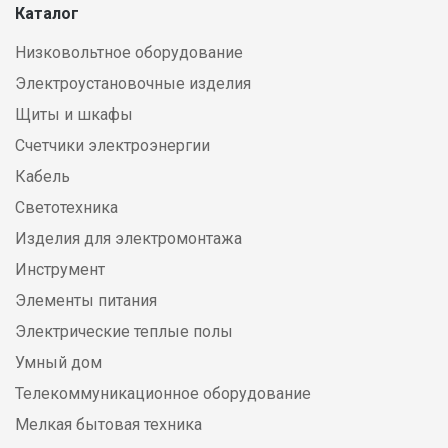
Каталог
Низковольтное оборудование
Электроустановочные изделия
Щиты и шкафы
Счетчики электроэнергии
Кабель
Светотехника
Изделия для электромонтажа
Инструмент
Элементы питания
Электрические теплые полы
Умный дом
Телекоммуникационное оборудование
Мелкая бытовая техника