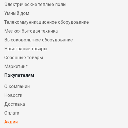
Электрические теплые полы
Умный дом
Телекоммуникационное оборудование
Мелкая бытовая техника
Высоковольтное оборудование
Новогодние товары
Сезонные товары
Маркетинг
Покупателям
О компании
Новости
Доставка
Оплата
Акции