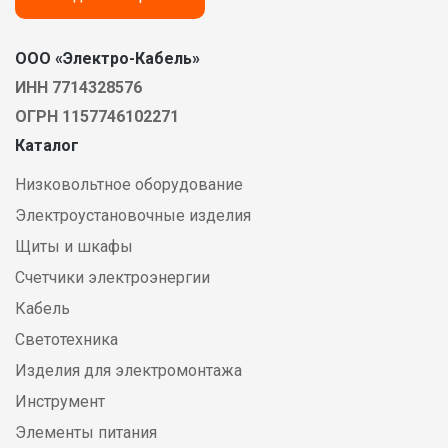
ООО «Электро-Кабель»
ИНН 7714328576
ОГРН 1157746102271
Каталог
Низковольтное оборудование
Электроустановочные изделия
Щиты и шкафы
Счетчики электроэнергии
Кабель
Светотехника
Изделия для электромонтажа
Инструмент
Элементы питания