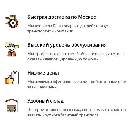
Быстрая доставка по Москве
Мы доставим Ваш товар «до дверей» или до
транспортной компании
Высокий уровень обслуживания
Мы профессионалы в своей области и всегда готовы
оказать квалифицированную помощь
Низкие цены
Мы являемся официальными дистрибьюторами и не
завышаем цены
Удобный склад
На территорию нашего складского комплекса может
заехать крупногабаритный транспорт