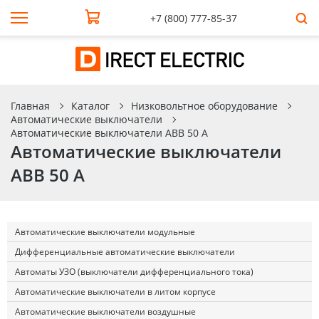
+7 (800) 777-85-37
Главная
Каталог
Низковольтное оборудование
Автоматические выключатели
Автоматические выключатели ABB 50 А
Автоматические выключатели
ABB 50 А
Автоматические выключатели модульные
Дифференциальные автоматические выключатели
Автоматы УЗО (выключатели дифференциального тока)
Автоматические выключатели в литом корпусе
Автоматические выключатели воздушные