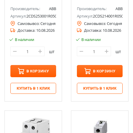
Производитель:
ABB
Производитель:
ABB
Артикул:
2CDS253001R0504
Артикул:
2CDS214001R0504
Самовывоз:
Сегодня
Самовывоз:
Сегодня
Доставка:
10.08.2026
Доставка:
10.08.2026
В наличии
В наличии
шт
шт
В КОРЗИНУ
В КОРЗИНУ
КУПИТЬ В 1 КЛИК
КУПИТЬ В 1 КЛИК