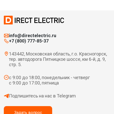
info@directelectric.ru
+7 (800) 777-85-37
143442, Московская область, г.о. Красногорск,
тер. автодорога Пятницкое шоссе, км 6-й, д. 9,
стр. 5.
с 9:00 до 18:00, понедельник - четверг
с 9:00 до 17:00, пятница
Подпишитесь на нас в Telegram
Задать вопрос