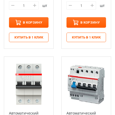
шт
шт
В КОРЗИНУ
В КОРЗИНУ
КУПИТЬ В 1 КЛИК
КУПИТЬ В 1 КЛИК
Автоматический
Автоматический