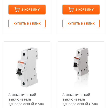
В КОРЗИНУ
В КОРЗИНУ
КУПИТЬ В 1 КЛИК
КУПИТЬ В 1 КЛИК
Автоматический
Автоматический
выключатель
выключатель
однополюсный B 50А
однополюсный C 50А