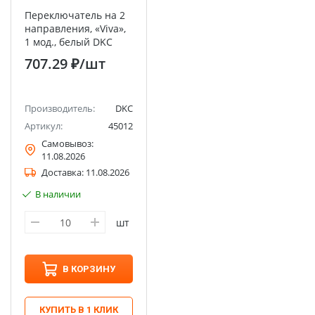
Переключатель на 2
направления, «Viva»,
1 мод., белый DKC
707.29 ₽
/шт
Производитель:
DKC
Артикул:
45012
Самовывоз:
11.08.2026
Доставка:
11.08.2026
В наличии
шт
В КОРЗИНУ
КУПИТЬ В 1 КЛИК