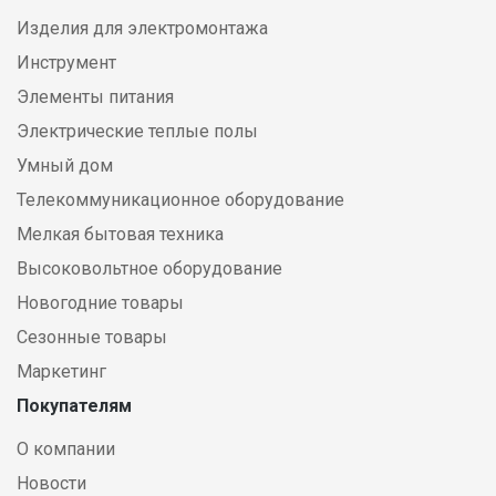
Изделия для электромонтажа
Инструмент
Элементы питания
Электрические теплые полы
Умный дом
Телекоммуникационное оборудование
Мелкая бытовая техника
Высоковольтное оборудование
Новогодние товары
Сезонные товары
Маркетинг
Покупателям
О компании
Новости