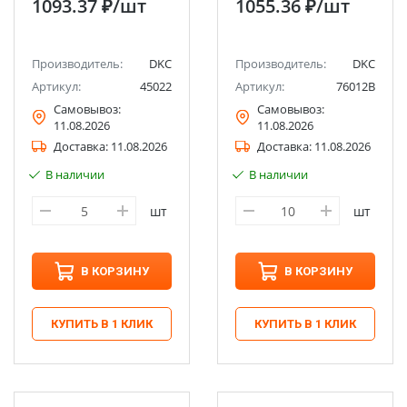
1093.37 ₽
/шт
1055.36 ₽
/шт
Производитель:
DKC
Производитель:
DKC
Артикул:
45022
Артикул:
76012B
Самовывоз:
Самовывоз:
11.08.2026
11.08.2026
Доставка:
11.08.2026
Доставка:
11.08.2026
В наличии
В наличии
шт
шт
В КОРЗИНУ
В КОРЗИНУ
КУПИТЬ В 1 КЛИК
КУПИТЬ В 1 КЛИК