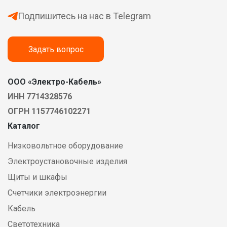
Подпишитесь на нас в Telegram
Задать вопрос
ООО «Электро-Кабель»
ИНН 7714328576
ОГРН 1157746102271
Каталог
Низковольтное оборудование
Электроустановочные изделия
Щиты и шкафы
Счетчики электроэнергии
Кабель
Светотехника