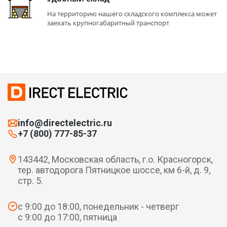
На территорию нашего складского комплекса может
заехать крупногабаритный транспорт
info@directelectric.ru
+7 (800) 777-85-37
143442, Московская область, г.о. Красногорск,
тер. автодорога Пятницкое шоссе, км 6-й, д. 9,
стр. 5.
с 9:00 до 18:00, понедельник - четверг
с 9:00 до 17:00, пятница