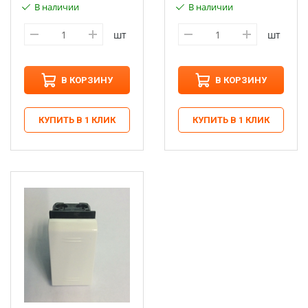
В наличии
В наличии
шт
шт
В КОРЗИНУ
В КОРЗИНУ
КУПИТЬ В 1 КЛИК
КУПИТЬ В 1 КЛИК