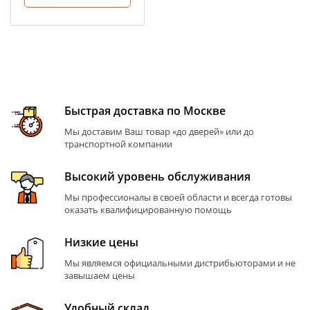
Быстрая доставка по Москве
Мы доставим Ваш товар «до дверей» или до
транспортной компании
Высокий уровень обслуживания
Мы профессионалы в своей области и всегда готовы
оказать квалифицированную помощь
Низкие цены
Мы являемся официальными дистрибьюторами и не
завышаем цены
Удобный склад