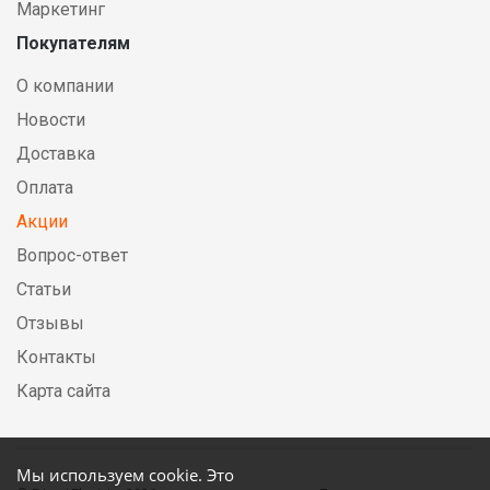
Маркетинг
Покупателям
О компании
Новости
Доставка
Оплата
Акции
Вопрос-ответ
Статьи
Отзывы
Контакты
Карта сайта
Мы используем cookie. Это