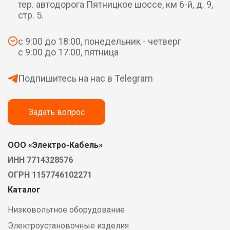
тер. автодорога Пятницкое шоссе, км 6-й, д. 9,
стр. 5.
с 9:00 до 18:00, понедельник - четверг
с 9:00 до 17:00, пятница
Подпишитесь на нас в Telegram
Задать вопрос
ООО «Электро-Кабель»
ИНН 7714328576
ОГРН 1157746102271
Каталог
Низковольтное оборудование
Электроустановочные изделия