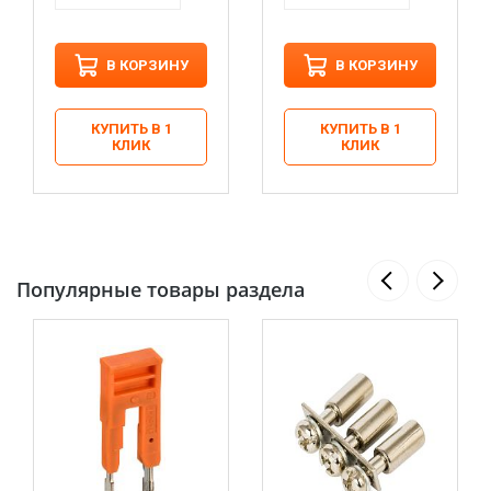
В КОРЗИНУ
В КОРЗИНУ
КУПИТЬ В 1
КУПИТЬ В 1
КЛИК
КЛИК
Популярные товары раздела