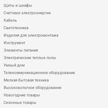
Щиты и шкафы
Счетчики электроэнергии
Кабель
Светотехника
Изделия для электромонтажа
Инструмент
Элементы питания
Электрические теплые полы
Умный дом
Телекоммуникационное оборудование
Мелкая бытовая техника
Высоковольтное оборудование
Новогодние товары
Сезонные товары