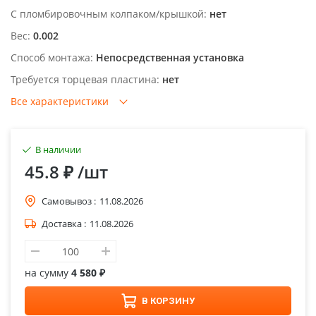
С пломбировочным колпаком/крышкой:
нет
Вес:
0.002
Способ монтажа:
Непосредственная установка
Требуется торцевая пластина:
нет
Все характеристики
В наличии
45.8 ₽
/шт
Самовывоз :
11.08.2026
Доставка :
11.08.2026
на сумму
4 580 ₽
В КОРЗИНУ