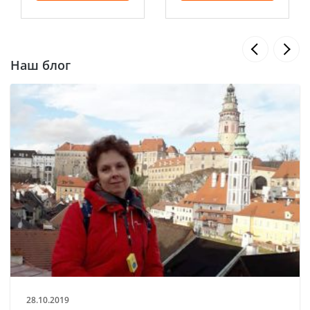
Наш блог
28.10.2019