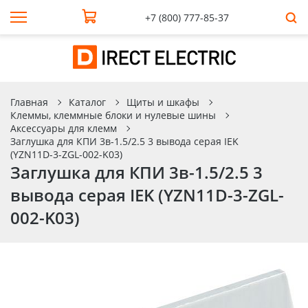
+7 (800) 777-85-37
Главная
Каталог
Щиты и шкафы
Клеммы, клеммные блоки и нулевые шины
Аксессуары для клемм
Заглушка для КПИ 3в-1.5/2.5 3 вывода серая IEK
(YZN11D-3-ZGL-002-K03)
Заглушка для КПИ 3в-1.5/2.5 3
вывода серая IEK (YZN11D-3-ZGL-
002-K03)