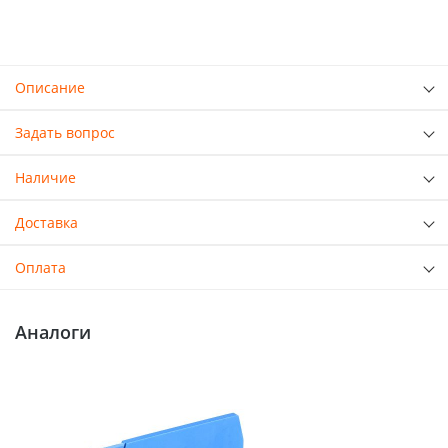
Описание
Задать вопрос
Наличие
Доставка
Оплата
Аналоги