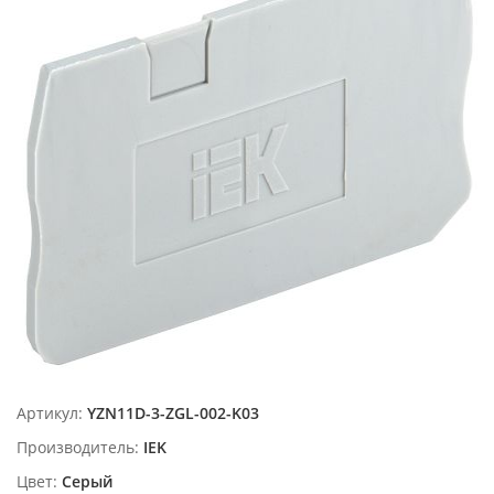
Артикул:
YZN11D-3-ZGL-002-K03
Производитель:
IEK
Цвет:
Серый