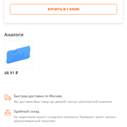
КУПИТЬ В 1 КЛИК
Аналоги
48.91 ₽
Быстрая доставка по Москве.
Мы доставим Ваш товар «до дверей» или до транспортной компании
Удобный склад
На территорию нашего складского комплекса "Бумеранг" может заехать
крупногабаритный транспорт