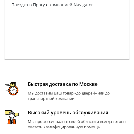
Поездка в Прагу с компанией Navigator.
Быстрая доставка по Москве
Мы доставим Ваш товар «до дверей» или до
транспортной компании
Высокий уровень обслуживания
Мы профессионалы в своей области и всегда готовы
оказать квалифицированную помощь