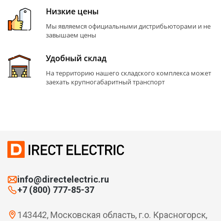
Низкие цены
Мы являемся официальными дистрибьюторами и не
завышаем цены
Удобный склад
На территорию нашего складского комплекса может
заехать крупногабаритный транспорт
info@directelectric.ru
+7 (800) 777-85-37
143442, Московская область, г.о. Красногорск,