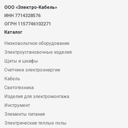
ООО «Электро-Кабель»
ИНН 7714328576
ОГРН 1157746102271
Каталог
Низковольтное оборудование
Электроустановочные изделия
Щиты и шкафы
Счетчики электроэнергии
Кабель
Светотехника
Изделия для электромонтажа
Инструмент
Элементы питания
Электрические теплые полы