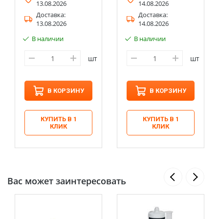
13.08.2026
14.08.2026
Доставка:
Доставка:
13.08.2026
14.08.2026
В наличии
В наличии
шт
шт
В КОРЗИНУ
В КОРЗИНУ
КУПИТЬ В 1
КУПИТЬ В 1
КЛИК
КЛИК
Вас может заинтересовать