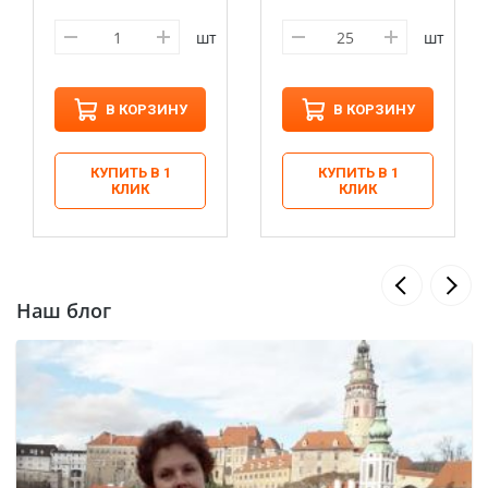
шт
шт
В КОРЗИНУ
В КОРЗИНУ
КУПИТЬ В 1
КУПИТЬ В 1
КЛИК
КЛИК
Наш блог