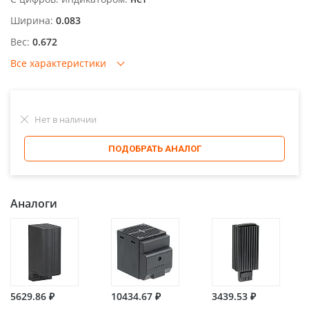
Ширина:
0.083
Вес:
0.672
Все характеристики
Нет в наличии
ПОДОБРАТЬ АНАЛОГ
Аналоги
5629.86 ₽
10434.67 ₽
3439.53 ₽