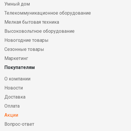
Умный дом
Телекоммуникационное оборудование
Мелкая бытовая техника
Высоковольтное оборудование
Новогодние товары
Сезонные товары
Маркетинг
Покупателям
О компании
Новости
Доставка
Оплата
Акции
Вопрос-ответ