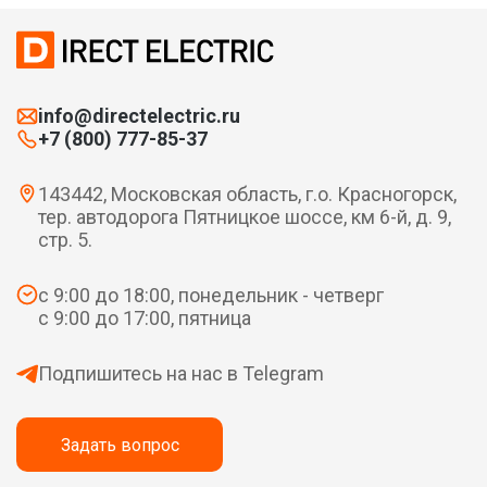
info@directelectric.ru
+7 (800) 777-85-37
143442, Московская область, г.о. Красногорск,
тер. автодорога Пятницкое шоссе, км 6-й, д. 9,
стр. 5.
с 9:00 до 18:00, понедельник - четверг
с 9:00 до 17:00, пятница
Подпишитесь на нас в Telegram
Задать вопрос