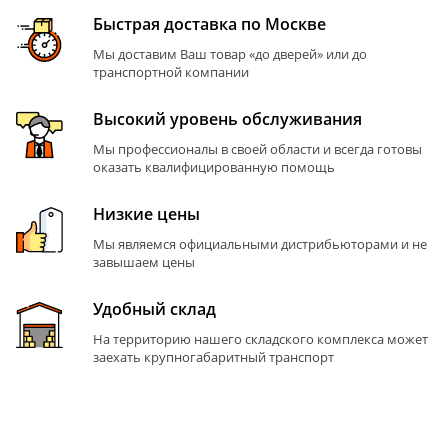
Быстрая доставка по Москве
Мы доставим Ваш товар «до дверей» или до
транспортной компании
Высокий уровень обслуживания
Мы профессионалы в своей области и всегда готовы
оказать квалифицированную помощь
Низкие цены
Мы являемся официальными дистрибьюторами и не
завышаем цены
Удобный склад
На территорию нашего складского комплекса может
заехать крупногабаритный транспорт