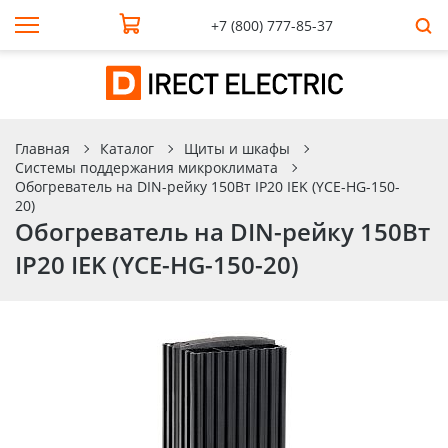
+7 (800) 777-85-37
Главная
Каталог
Щиты и шкафы
Системы поддержания микроклимата
Обогреватель на DIN-рейку 150Вт IP20 IEK (YCE-HG-150-
20)
Обогреватель на DIN-рейку 150Вт
IP20 IEK (YCE-HG-150-20)