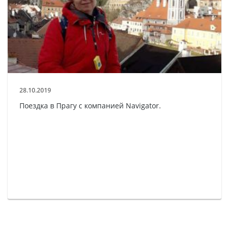
28.10.2019
Поездка в Прагу с компанией Navigator.