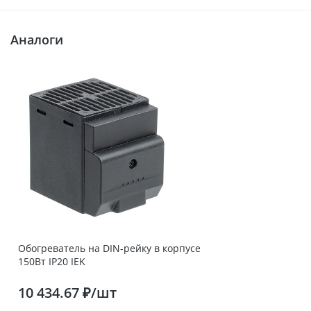
Аналоги
Обогреватель на DIN-рейку в корпусе
150Вт IP20 IEK
10 434.67 ₽/шт