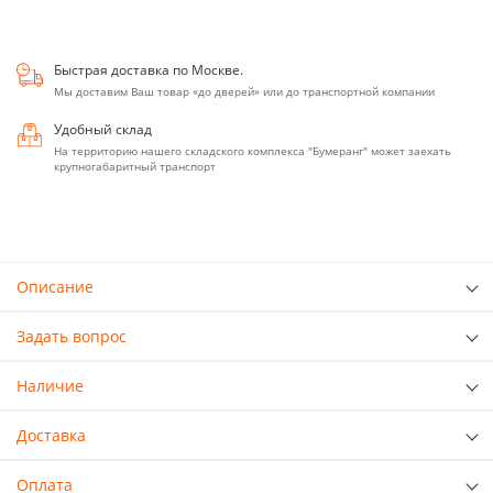
Быстрая доставка по Москве.
Мы доставим Ваш товар «до дверей» или до транспортной компании
Удобный склад
На территорию нашего складского комплекса "Бумеранг" может заехать
крупногабаритный транспорт
Описание
Задать вопрос
Наличие
Доставка
Оплата