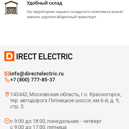
Удобный склад
На территорию нашего складского комплекса может
заехать крупногабаритный транспорт
info@directelectric.ru
+7 (800) 777-85-37
143442, Московская область, г.о. Красногорск,
тер. автодорога Пятницкое шоссе, км 6-й, д. 9,
стр. 5.
с 9:00 до 18:00, понедельник - четверг
с 9:00 до 17:00, пятница