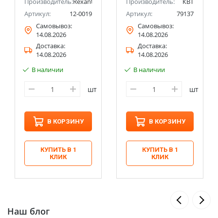
Производитель:
Rexant
Производитель:
КВТ
Артикул:
12-0019
Артикул:
79137
Самовывоз:
Самовывоз:
14.08.2026
14.08.2026
Доставка:
Доставка:
14.08.2026
14.08.2026
В наличии
В наличии
шт
шт
В КОРЗИНУ
В КОРЗИНУ
КУПИТЬ В 1
КУПИТЬ В 1
КЛИК
КЛИК
Наш блог