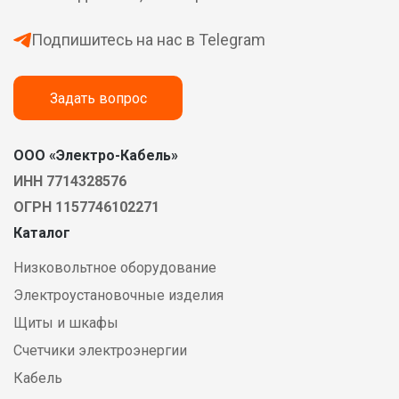
Подпишитесь на нас в Telegram
Задать вопрос
ООО «Электро-Кабель»
ИНН 7714328576
ОГРН 1157746102271
Каталог
Низковольтное оборудование
Электроустановочные изделия
Щиты и шкафы
Счетчики электроэнергии
Кабель