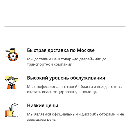
Быстрая доставка по Москве
Мы доставим Ваш товар «до дверей» или до
транспортной компании
Высокий уровень обслуживания
Мы профессионалы в своей области и всегда готовы
оказать квалифицированную помощь
Низкие цены
Мы являемся официальными дистрибьюторами и не
завышаем цены