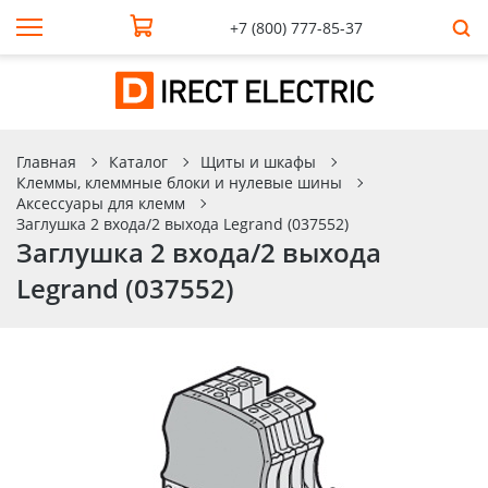
+7 (800) 777-85-37
Главная
Каталог
Щиты и шкафы
Клеммы, клеммные блоки и нулевые шины
Аксессуары для клемм
Заглушка 2 входа/2 выхода Legrand (037552)
Заглушка 2 входа/2 выхода
Legrand (037552)