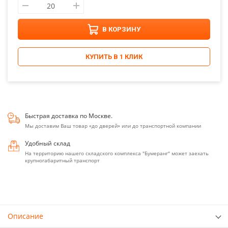
В КОРЗИНУ
КУПИТЬ В 1 КЛИК
Быстрая доставка по Москве.
Мы доставим Ваш товар «до дверей» или до транспортной компании
Удобный склад
На территорию нашего складского комплекса "Бумеранг" может заехать
крупногабаритный транспорт
Описание