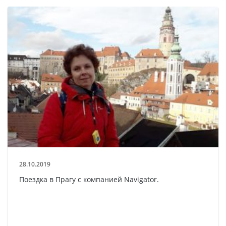
28.10.2019
Поездка в Прагу с компанией Navigator.