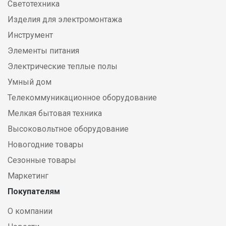
Светотехника
Изделия для электромонтажа
Инструмент
Элементы питания
Электрические теплые полы
Умный дом
Телекоммуникационное оборудование
Мелкая бытовая техника
Высоковольтное оборудование
Новогодние товары
Сезонные товары
Маркетинг
Покупателям
О компании