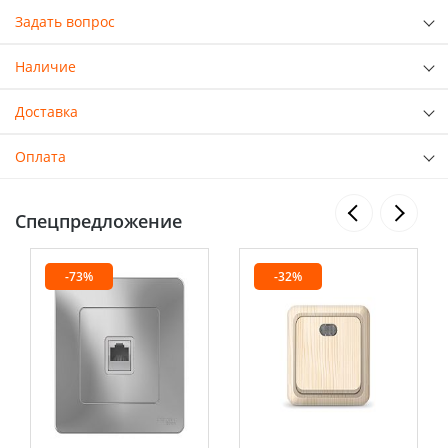
Задать вопрос
Наличие
Доставка
Оплата
Спецпредложение
-73%
-32%