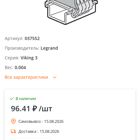
Артикул:
037552
Производитель:
Legrand
Серия:
Viking 3
Вес:
0.004
Все характеристики
В наличии
96.41 ₽
/шт
Самовывоз :
15.08.2026
Доставка :
15.08.2026