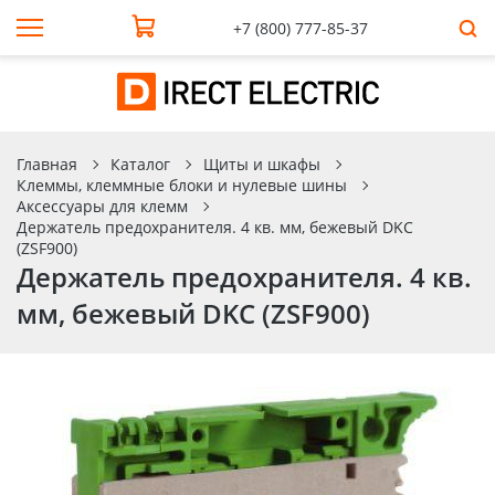
+7 (800) 777-85-37
Главная
Каталог
Щиты и шкафы
Клеммы, клеммные блоки и нулевые шины
Аксессуары для клемм
Держатель предохранителя. 4 кв. мм, бежевый DKC
(ZSF900)
Держатель предохранителя. 4 кв.
мм, бежевый DKC (ZSF900)