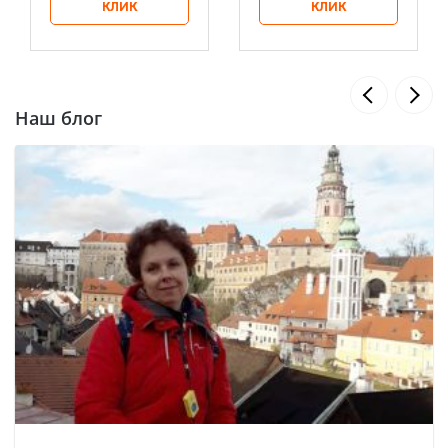
КЛИК
КЛИК
Наш блог