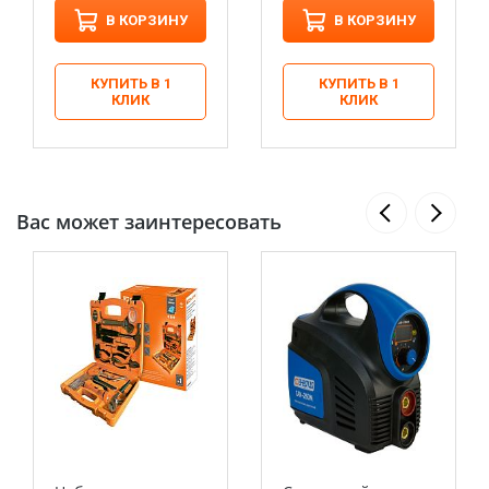
В КОРЗИНУ
В КОРЗИНУ
КУПИТЬ В 1
КУПИТЬ В 1
КЛИК
КЛИК
Вас может заинтересовать