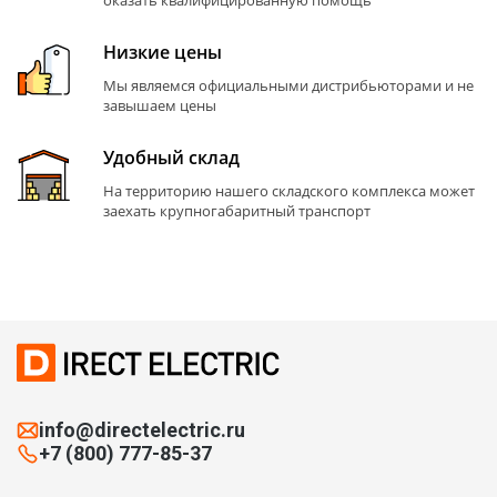
оказать квалифицированную помощь
Низкие цены
Мы являемся официальными дистрибьюторами и не
завышаем цены
Удобный склад
На территорию нашего складского комплекса может
заехать крупногабаритный транспорт
info@directelectric.ru
+7 (800) 777-85-37