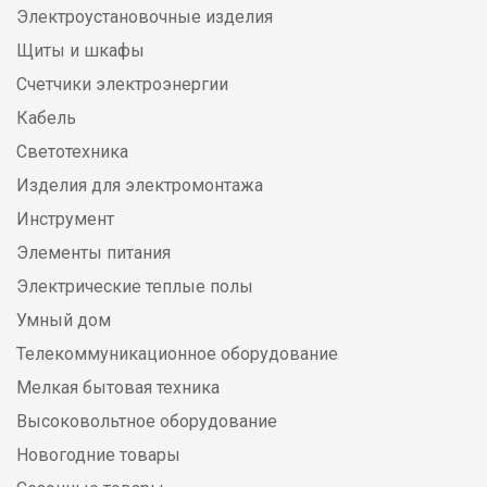
Электроустановочные изделия
Щиты и шкафы
Счетчики электроэнергии
Кабель
Светотехника
Изделия для электромонтажа
Инструмент
Элементы питания
Электрические теплые полы
Умный дом
Телекоммуникационное оборудование
Мелкая бытовая техника
Высоковольтное оборудование
Новогодние товары