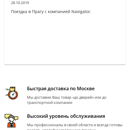
28.10.2019
Поездка в Прагу с компанией Navigator.
Быстрая доставка по Москве
Мы доставим Ваш товар «до дверей» или до
транспортной компании
Высокий уровень обслуживания
Мы профессионалы в своей области и всегда готовы