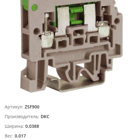
Артикул:
ZSF900
Производитель:
DKC
Ширина:
0.0388
Вес:
0.017