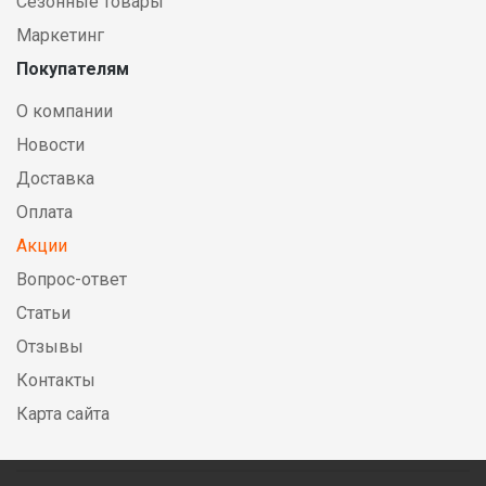
Сезонные товары
Маркетинг
Покупателям
О компании
Новости
Доставка
Оплата
Акции
Вопрос-ответ
Статьи
Отзывы
Контакты
Карта сайта