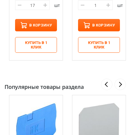
шт
шт
В КОРЗИНУ
В КОРЗИНУ
КУПИТЬ В 1
КУПИТЬ В 1
КЛИК
КЛИК
Популярные товары раздела