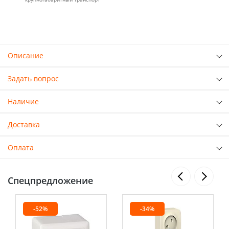
Описание
Задать вопрос
Наличие
Доставка
Оплата
Спецпредложение
-52%
-34%