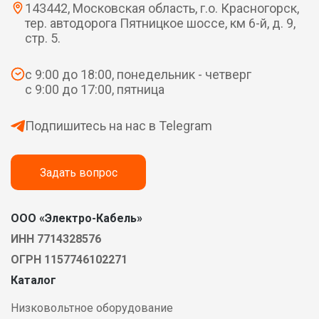
143442, Московская область, г.о. Красногорск,
тер. автодорога Пятницкое шоссе, км 6-й, д. 9,
стр. 5.
с 9:00 до 18:00, понедельник - четверг
с 9:00 до 17:00, пятница
Подпишитесь на нас в Telegram
Задать вопрос
ООО «Электро-Кабель»
ИНН 7714328576
ОГРН 1157746102271
Каталог
Низковольтное оборудование