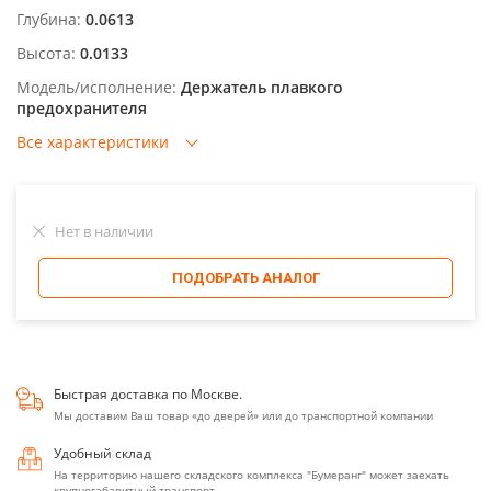
Глубина:
0.0613
Высота:
0.0133
Модель/исполнение:
Держатель плавкого
предохранителя
Все характеристики
Нет в наличии
ПОДОБРАТЬ АНАЛОГ
Быстрая доставка по Москве.
Мы доставим Ваш товар «до дверей» или до транспортной компании
Удобный склад
На территорию нашего складского комплекса "Бумеранг" может заехать
крупногабаритный транспорт