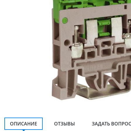
ОПИСАНИЕ
ОТЗЫВЫ
ЗАДАТЬ ВОПРО