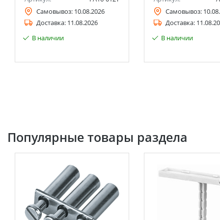
Самовывоз:
10.08.2026
Самовывоз:
10.08
Доставка:
11.08.2026
Доставка:
11.08.2
В наличии
В наличии
Популярные товары раздела