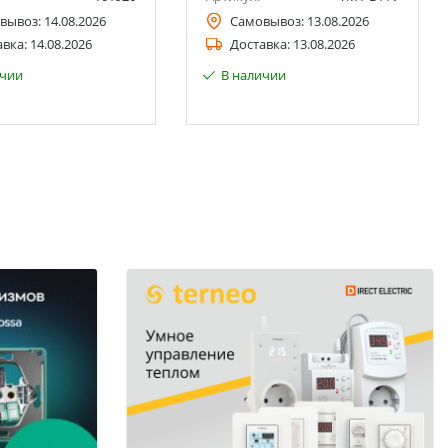
вывоз:
14.08.2026
Самовывоз:
13.08.2026
авка:
14.08.2026
Доставка:
13.08.2026
ичии
В наличии