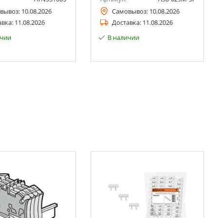
вывоз:
10.08.2026
Самовывоз:
10.08.2026
авка:
11.08.2026
Доставка:
11.08.2026
ичии
В наличии