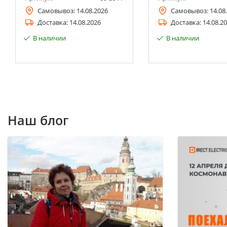
Самовывоз:
14.08.2026
Самовывоз:
14.08
Доставка:
14.08.2026
Доставка:
14.08.2
В наличии
В наличии
Наш блог