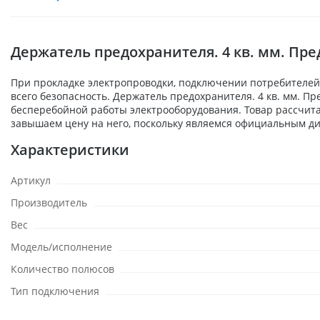
Держатель предохранителя. 4 кв. мм. Пред
При прокладке электропроводки, подключении потребителей,
всего безопасность. Держатель предохранителя. 4 кв. мм. Пр
бесперебойной работы электрооборудования. Товар рассчита
завышаем цену на него, поскольку являемся официальным ди
Характеристики
Артикул
Производитель
Вес
Модель/исполнение
Количество полюсов
Тип подключения