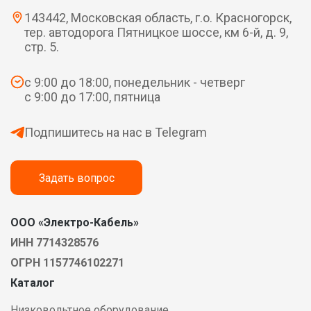
143442, Московская область, г.о. Красногорск,
тер. автодорога Пятницкое шоссе, км 6-й, д. 9,
стр. 5.
с 9:00 до 18:00, понедельник - четверг
с 9:00 до 17:00, пятница
Подпишитесь на нас в Telegram
Задать вопрос
ООО «Электро-Кабель»
ИНН 7714328576
ОГРН 1157746102271
Каталог
Низковольтное оборудование