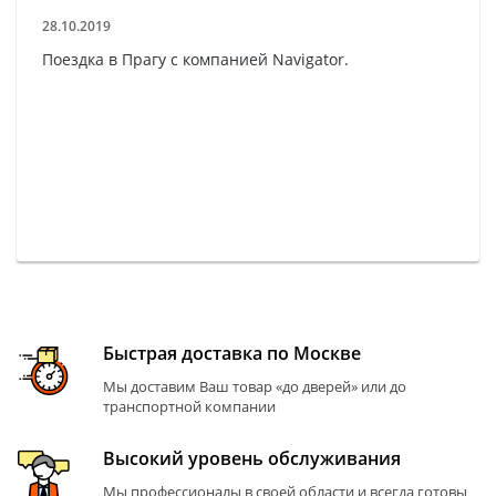
28.10.2019
Поездка в Прагу с компанией Navigator.
Быстрая доставка по Москве
Мы доставим Ваш товар «до дверей» или до
транспортной компании
Высокий уровень обслуживания
Мы профессионалы в своей области и всегда готовы