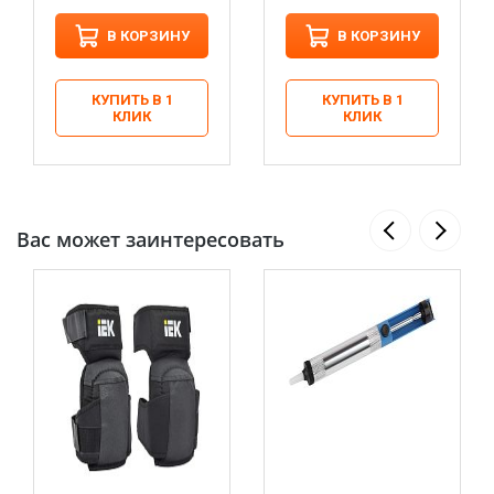
В КОРЗИНУ
В КОРЗИНУ
КУПИТЬ В 1
КУПИТЬ В 1
КЛИК
КЛИК
Вас может заинтересовать