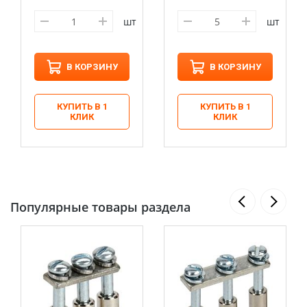
шт
шт
В КОРЗИНУ
В КОРЗИНУ
КУПИТЬ В 1
КУПИТЬ В 1
КЛИК
КЛИК
Популярные товары раздела