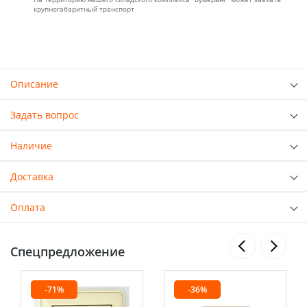
крупногабаритный транспорт
Описание
Задать вопрос
Наличие
Доставка
Оплата
Спецпредложение
-71%
-36%