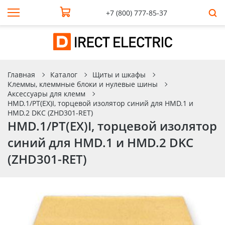
+7 (800) 777-85-37
Главная
Каталог
Щиты и шкафы
Клеммы, клеммные блоки и нулевые шины
Аксессуары для клемм
HMD.1/PT(EX)I, торцевой изолятор синий для НМD.1 и
HMD.2 DKC (ZHD301-RET)
HMD.1/PT(EX)I, торцевой изолятор
синий для НМD.1 и HMD.2 DKC
(ZHD301-RET)