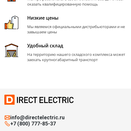
оказать квалифицированную помощь
Низкие цены
Мы являемся официальными дистрибьюторами и не
завышаем цены
Удобный склад
На территорию нашего складского комплекса может
заехать крупногабаритный транспорт
info@directelectric.ru
+7 (800) 777-85-37