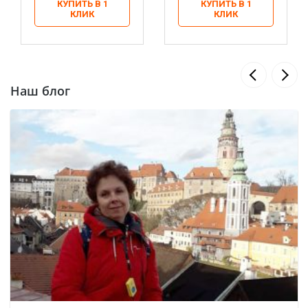
КУПИТЬ В 1
КУПИТЬ В 1
КЛИК
КЛИК
Наш блог