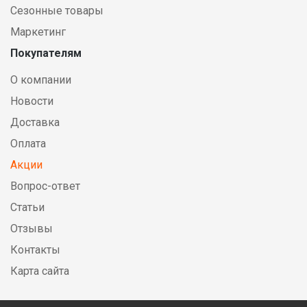
Сезонные товары
Маркетинг
Покупателям
О компании
Новости
Доставка
Оплата
Акции
Вопрос-ответ
Статьи
Отзывы
Контакты
Карта сайта