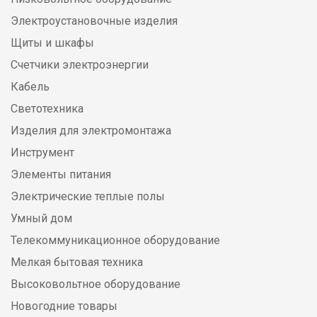
Электроустановочные изделия
Щиты и шкафы
Счетчики электроэнергии
Кабель
Светотехника
Изделия для электромонтажа
Инструмент
Элементы питания
Электрические теплые полы
Умный дом
Телекоммуникационное оборудование
Мелкая бытовая техника
Высоковольтное оборудование
Новогодние товары