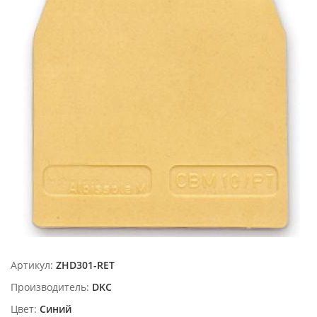
Артикул:
ZHD301-RET
Производитель:
DKC
Цвет:
Синий