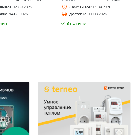
вывоз:
14.08.2026
Самовывоз:
11.08.2026
авка:
14.08.2026
Доставка:
11.08.2026
ичии
В наличии