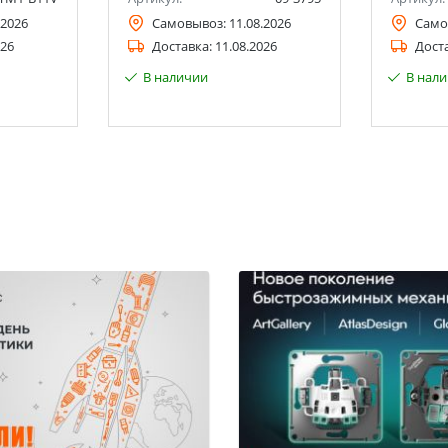
.2026
Самовывоз:
11.08.2026
Само
026
Доставка:
11.08.2026
Дост
В наличии
В нал