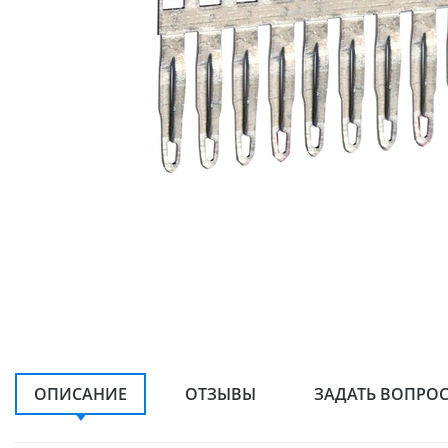
ОПИСАНИЕ
ОТЗЫВЫ
ЗАДАТЬ ВОПРО