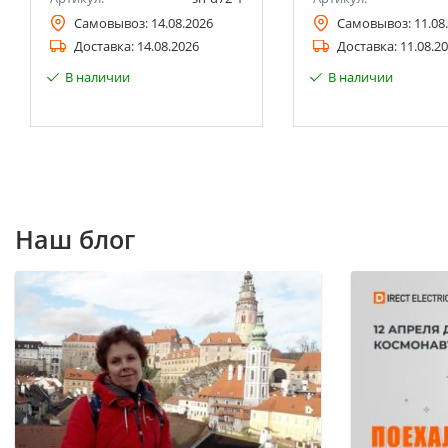
Самовывоз:
14.08.2026
Самовывоз:
11.08
Доставка:
14.08.2026
Доставка:
11.08.2
В наличии
В наличии
Наш блог