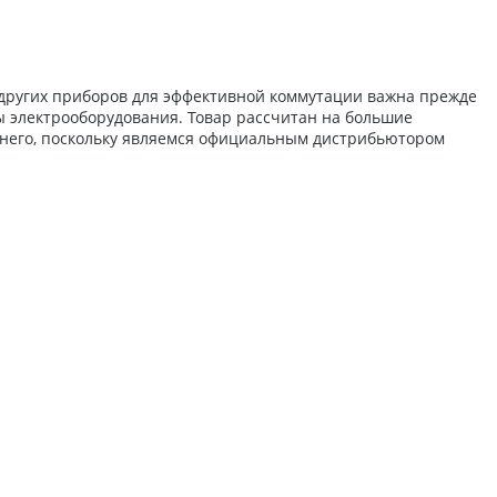
 других приборов для эффективной коммутации важна прежде
ты электрооборудования. Товар рассчитан на большие
 него, поскольку являемся официальным дистрибьютором