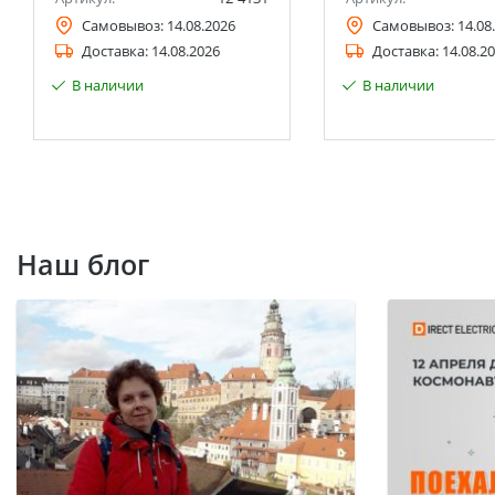
Самовывоз:
14.08.2026
Самовывоз:
14.08
Доставка:
14.08.2026
Доставка:
14.08.2
В наличии
В наличии
Наш блог