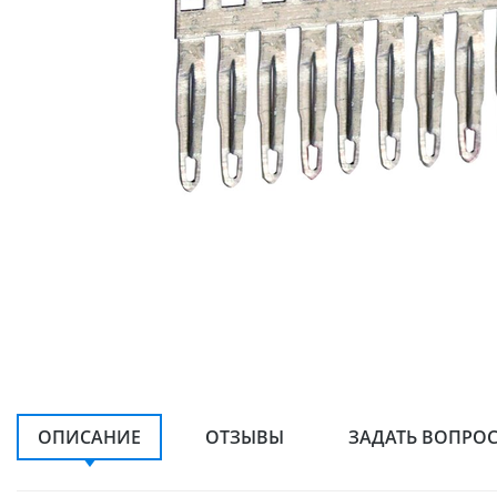
ОПИСАНИЕ
ОТЗЫВЫ
ЗАДАТЬ ВОПРО