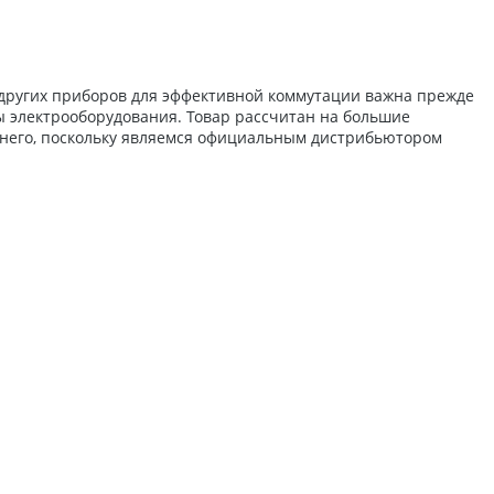
 других приборов для эффективной коммутации важна прежде
ы электрооборудования. Товар рассчитан на большие
 него, поскольку являемся официальным дистрибьютором