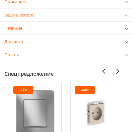
Описание
Задать вопрос
Наличие
Доставка
Оплата
Спецпредложение
-71%
-44%