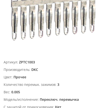
Артикул:
ZPTC1003
Производитель:
DKC
Цвет:
Прочее
Количество перемык. зажимов:
3
Вес:
0.005
Модель/исполнение:
Переключ. перемычка
С защитой от прикосновения:
Нет