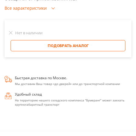
Все характеристики
Нет в наличии
ПОДОБРАТЬ АНАЛОГ
Быстрая доставка по Москве.
Мы доставим Ваш товар «до дверей» или до транспортной компании
Удобный склад
На территорию нашего складского комплекса "Бумеранг" может заехать
крупногабаритный транспорт