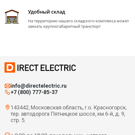
Удобный склад
На территорию нашего складского комплекса может
заехать крупногабаритный транспорт
info@directelectric.ru
+7 (800) 777-85-37
143442, Московская область, г.о. Красногорск,
тер. автодорога Пятницкое шоссе, км 6-й, д. 9,
стр. 5.