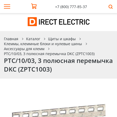
+7 (800) 777-85-37
Главная
Каталог
Щиты и шкафы
Клеммы, клеммные блоки и нулевые шины
Аксессуары для клемм
PTC/10/03, 3 полюсная перемычка DKC (ZPTC1003)
PTC/10/03, 3 полюсная перемычка
DKC (ZPTC1003)