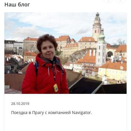
Наш блог
28.10.2019
Поездка в Прагу с компанией Navigator.