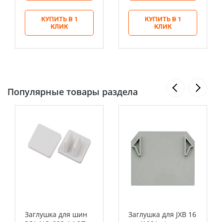
КУПИТЬ В 1
КУПИТЬ В 1
КЛИК
КЛИК
Популярные товары раздела
Заглушка для шин
Заглушка для JXB 16