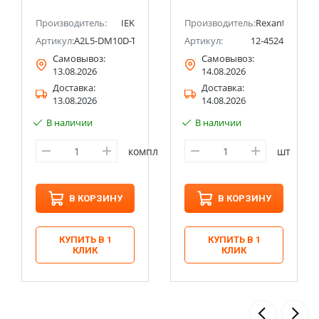
Производитель:
IEK
Производитель:
Rexant
Артикул:
A2L5-DM10D-TL1-093-16
Артикул:
12-4524
Самовывоз:
Самовывоз:
13.08.2026
14.08.2026
Доставка:
Доставка:
13.08.2026
14.08.2026
В наличии
В наличии
компл
шт
В КОРЗИНУ
В КОРЗИНУ
КУПИТЬ В 1
КУПИТЬ В 1
КЛИК
КЛИК