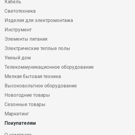
Кабель
Светотехника
Изделия для электромонтажа
Инструмент
Элементы питания
Электрические теплые полы
Умный дом
Телекоммуникационное оборудование
Мелкая бытовая техника
Высоковольтное оборудование
Новогодние товары
Сезонные товары
Маркетинг
Покупателям
О компании