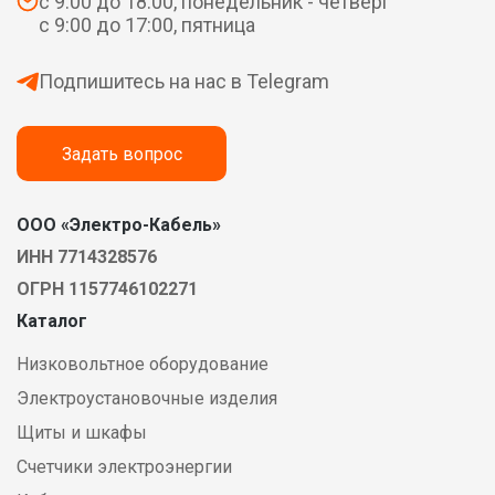
с 9:00 до 18:00, понедельник - четверг
с 9:00 до 17:00, пятница
Подпишитесь на нас в Telegram
Задать вопрос
ООО «Электро-Кабель»
ИНН 7714328576
ОГРН 1157746102271
Каталог
Низковольтное оборудование
Электроустановочные изделия
Щиты и шкафы
Счетчики электроэнергии