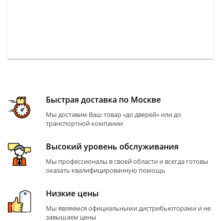
Быстрая доставка по Москве
Мы доставим Ваш товар «до дверей» или до
транспортной компании
Высокий уровень обслуживания
Мы профессионалы в своей области и всегда готовы
оказать квалифицированную помощь
Низкие цены
Мы являемся официальными дистрибьюторами и не
завышаем цены