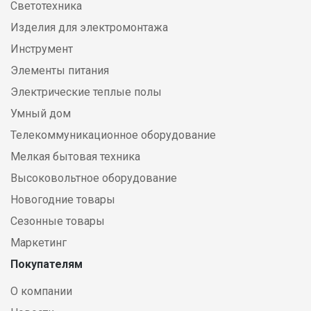
Светотехника
Изделия для электромонтажа
Инструмент
Элементы питания
Электрические теплые полы
Умный дом
Телекоммуникационное оборудование
Мелкая бытовая техника
Высоковольтное оборудование
Новогодние товары
Сезонные товары
Маркетинг
Покупателям
О компании