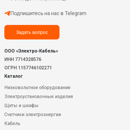
Подпишитесь на нас в Telegram
Задать вопрос
ООО «Электро-Кабель»
ИНН 7714328576
ОГРН 1157746102271
Каталог
Низковольтное оборудование
Электроустановочные изделия
Щиты и шкафы
Счетчики электроэнергии
Кабель