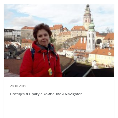
28.10.2019
Поездка в Прагу с компанией Navigator.