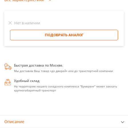
Нет в наличии
ПОДОБРАТЬ АНАЛОГ
Быстрая доставка по Москве.
Мы доставим Ваш товар «до дверей» или до транспортной компании
Удобный склад
На территорию нашего складского комплекса "Бумеранг" может заехать
крупногабаритный транспорт
Описание