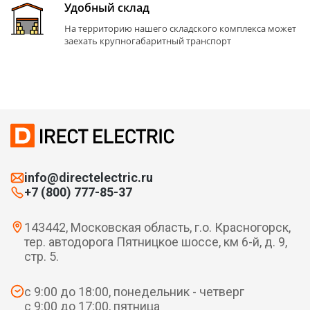
Удобный склад
На территорию нашего складского комплекса может
заехать крупногабаритный транспорт
info@directelectric.ru
+7 (800) 777-85-37
143442, Московская область, г.о. Красногорск,
тер. автодорога Пятницкое шоссе, км 6-й, д. 9,
стр. 5.
с 9:00 до 18:00, понедельник - четверг
с 9:00 до 17:00, пятница