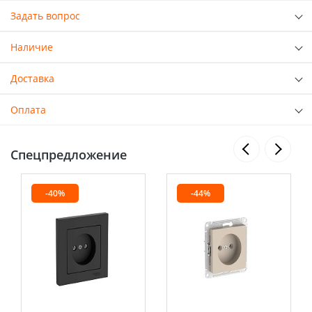
Задать вопрос
Наличие
Доставка
Оплата
Спецпредложение
-40%
-44%