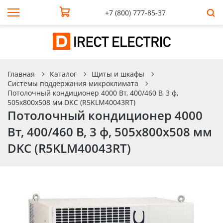
+7 (800) 777-85-37
Главная
Каталог
Щиты и шкафы
Системы поддержания микроклимата
Потолочный кондиционер 4000 Вт, 400/460 В, 3 ф,
505х800х508 мм DKC (R5KLM40043RT)
Потолочный кондиционер 4000
Вт, 400/460 В, 3 ф, 505х800х508 мм
DKC (R5KLM40043RT)