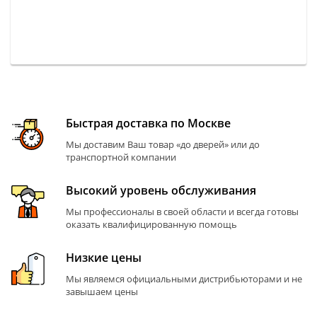
Быстрая доставка по Москве
Мы доставим Ваш товар «до дверей» или до
транспортной компании
Высокий уровень обслуживания
Мы профессионалы в своей области и всегда готовы
оказать квалифицированную помощь
Низкие цены
Мы являемся официальными дистрибьюторами и не
завышаем цены