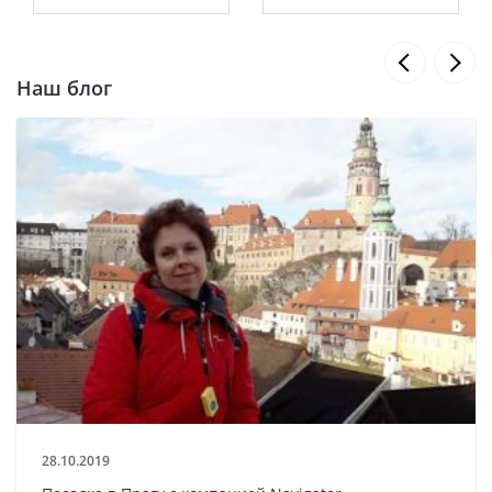
Наш блог
28.10.2019