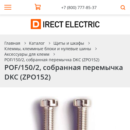
+7 (800) 777-85-37
Главная
Каталог
Щиты и шкафы
Клеммы, клеммные блоки и нулевые шины
Аксессуары для клемм
POF/150/2, собранная перемычка DKC (ZPO152)
POF/150/2, собранная перемычка
DKC (ZPO152)