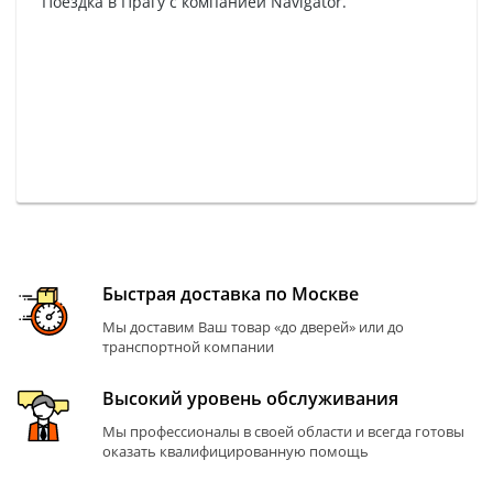
Поездка в Прагу с компанией Navigator.
Быстрая доставка по Москве
Мы доставим Ваш товар «до дверей» или до
транспортной компании
Высокий уровень обслуживания
Мы профессионалы в своей области и всегда готовы
оказать квалифицированную помощь