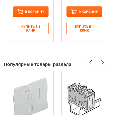
В КОРЗИНУ
В КОРЗИНУ
КУПИТЬ В 1
КУПИТЬ В 1
КЛИК
КЛИК
Популярные товары раздела