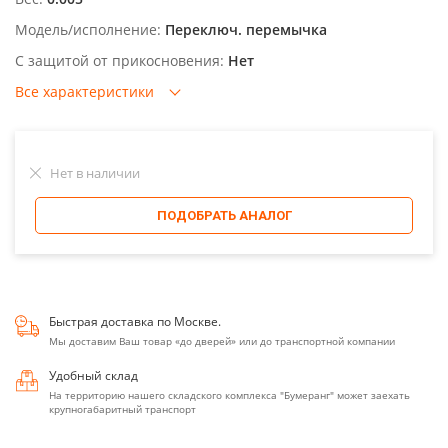
Модель/исполнение:
Переключ. перемычка
С защитой от прикосновения:
Нет
Все характеристики
Нет в наличии
ПОДОБРАТЬ АНАЛОГ
Быстрая доставка по Москве.
Мы доставим Ваш товар «до дверей» или до транспортной компании
Удобный склад
На территорию нашего складского комплекса "Бумеранг" может заехать
крупногабаритный транспорт