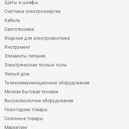
Щиты и шкафы
Счетчики электроэнергии
Кабель
Светотехника
Изделия для электромонтажа
Инструмент
Элементы питания
Электрические теплые полы
Умный дом
Телекоммуникационное оборудование
Мелкая бытовая техника
Высоковольтное оборудование
Новогодние товары
Сезонные товары
Маркетинг