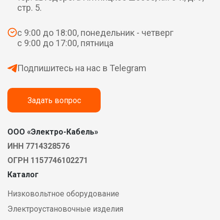
стр. 5.
с 9:00 до 18:00, понедельник - четверг
с 9:00 до 17:00, пятница
Подпишитесь на нас в Telegram
Задать вопрос
ООО «Электро-Кабель»
ИНН 7714328576
ОГРН 1157746102271
Каталог
Низковольтное оборудование
Электроустановочные изделия