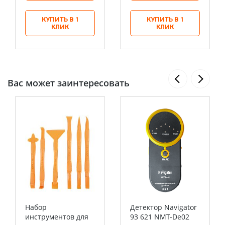
КУПИТЬ В 1
КУПИТЬ В 1
КЛИК
КЛИК
Вас может заинтересовать
Набор
Детектор Navigator
инструментов для
93 621 NMT-De02