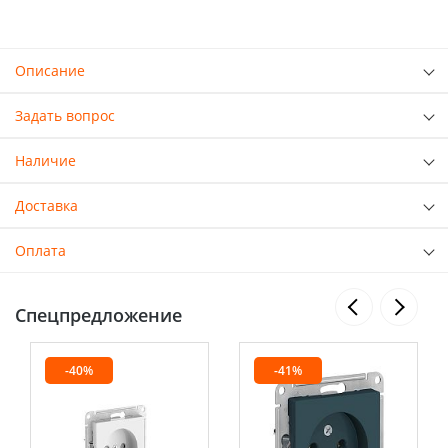
Описание
Задать вопрос
Наличие
Доставка
Оплата
Спецпредложение
-40%
-41%