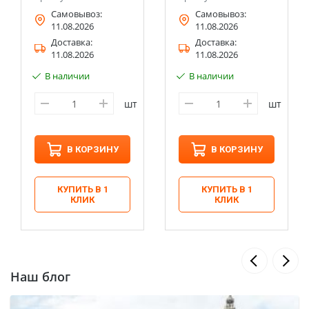
Самовывоз:
Самовывоз:
11.08.2026
11.08.2026
Доставка:
Доставка:
11.08.2026
11.08.2026
В наличии
В наличии
шт
шт
В КОРЗИНУ
В КОРЗИНУ
КУПИТЬ В 1
КУПИТЬ В 1
КЛИК
КЛИК
Наш блог