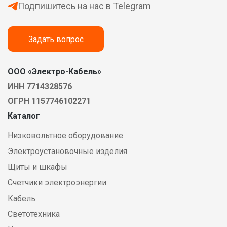
Подпишитесь на нас в Telegram
Задать вопрос
ООО «Электро-Кабель»
ИНН 7714328576
ОГРН 1157746102271
Каталог
Низковольтное оборудование
Электроустановочные изделия
Щиты и шкафы
Счетчики электроэнергии
Кабель
Светотехника