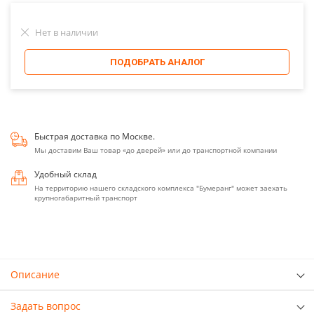
Нет в наличии
ПОДОБРАТЬ АНАЛОГ
Быстрая доставка по Москве.
Мы доставим Ваш товар «до дверей» или до транспортной компании
Удобный склад
На территорию нашего складского комплекса "Бумеранг" может заехать
крупногабаритный транспорт
Описание
Задать вопрос