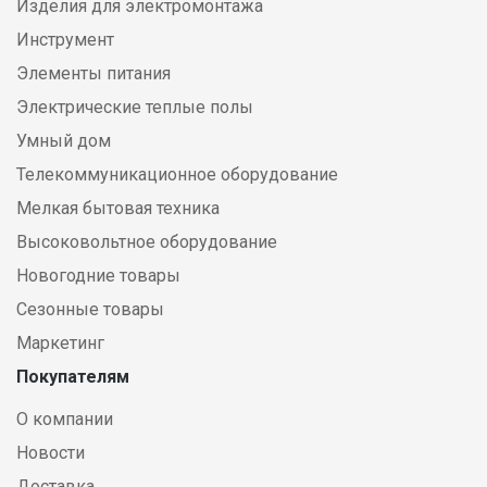
Изделия для электромонтажа
Инструмент
Элементы питания
Электрические теплые полы
Умный дом
Телекоммуникационное оборудование
Мелкая бытовая техника
Высоковольтное оборудование
Новогодние товары
Сезонные товары
Маркетинг
Покупателям
О компании
Новости
Доставка