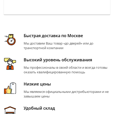
Быстрая доставка по Москве
Мы доставим Ваш товар «до дверей» или до
транспортной компании
Высокий уровень обслуживания
Мы профессионалы в своей области и всегда готовы
оказать квалифицированную помощь
Низкие цены
Мы являемся официальными дистрибьюторами и не
завышаем цены
Удобный склад