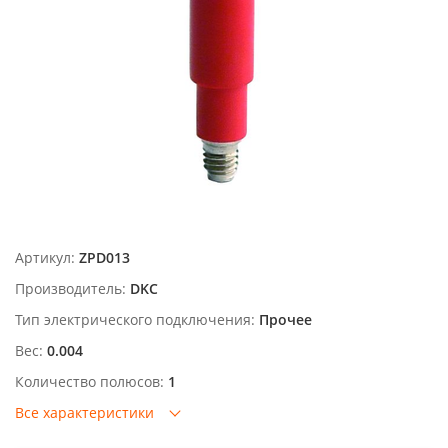
Артикул:
ZPD013
Производитель:
DKC
Тип электрического подключения:
Прочее
Вес:
0.004
Количество полюсов:
1
Все характеристики