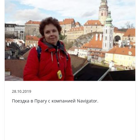
28.10.2019
Поездка в Прагу с компанией Navigator.