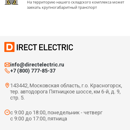
На территорию нашего складского комплекса может
заехать крупногабаритный транспорт
info@directelectric.ru
+7 (800) 777-85-37
143442, Московская область, г.о. Красногорск,
тер. автодорога Пятницкое шоссе, км 6-й, д. 9,
стр. 5.
с 9:00 до 18:00, понедельник - четверг
с 9:00 до 17:00, пятница