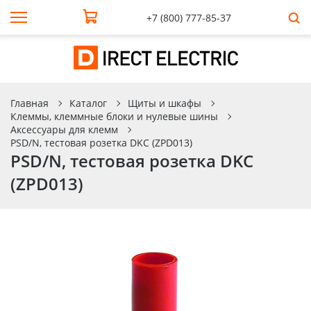
+7 (800) 777-85-37
Главная
Каталог
Щиты и шкафы
Клеммы, клеммные блоки и нулевые шины
Аксессуары для клемм
PSD/N, тестовая розетка DKC (ZPD013)
PSD/N, тестовая розетка DKC
(ZPD013)