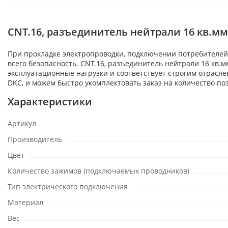
CNT.16, разъединитель нейтрали 16 кв.м
При прокладке электропроводки, подключении потребителей,
всего безопасность. CNT.16, разъединитель нейтрали 16 кв.
эксплуатационные нагрузки и соответствует строгим отрасл
DKC, и можем быстро укомплектовать заказ на количество по
Характеристики
Артикул
Производитель
Цвет
Количество зажимов (подключаемых проводников)
Тип электрического подключения
Материал
Вес