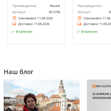
Производитель:
Rexant
Производитель:
Артикул:
09-3796
Артикул:
Е
Самовывоз:
11.08.2026
Самовывоз:
11.08
Доставка:
11.08.2026
Доставка:
11.08.2
В наличии
В наличии
Наш блог