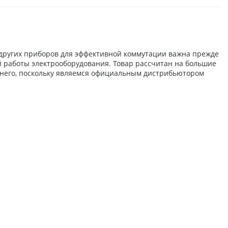
 других приборов для эффективной коммутации важна прежде
й работы электрооборудования. Товар рассчитан на большие
 него, поскольку являемся официальным дистрибьютором