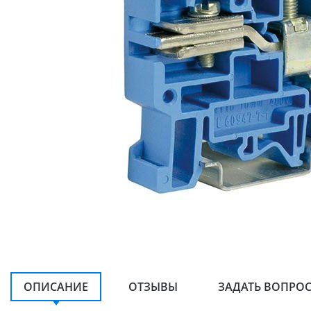
ОПИСАНИЕ
ОТЗЫВЫ
ЗАДАТЬ ВОПРО