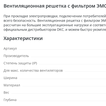
Вентиляционная решетка с фильтром ЭМС 1
При прокладке электропроводки, подключении потребителей,
всего безопасность. Вентиляционная решетка с фильтром ЭМС
рассчитан на большие эксплуатационные нагрузки и соответ
официальным дистрибьютором DKC, и можем быстро укомплек
Характеристики
Артикул
Производитель
Степень защиты (IP)
Для макс. количества вентиляторов
Ширина
Материал
Вес
Глубина