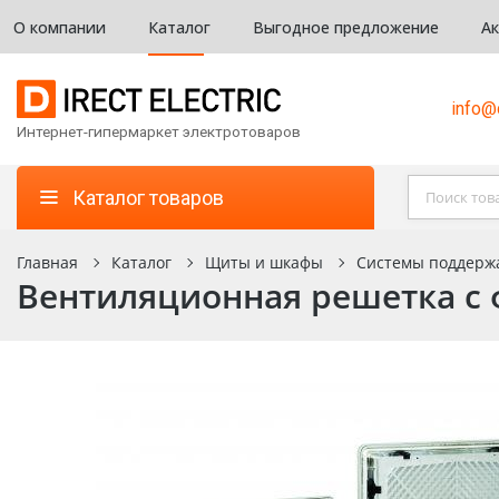
О компании
Каталог
Выгодное предложение
А
info@d
Интернет-гипермаркет электротоваров
Каталог товаров
Главная
Каталог
Щиты и шкафы
Системы поддерж
Вентиляционная решетка с ф