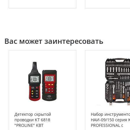
Вас может заинтересовать
Детектор скрытой
Набор инструмент
проводки KT 6818
НАИ-09/150 серия 
"PROLINE" КВТ
PROFESSIONAL с