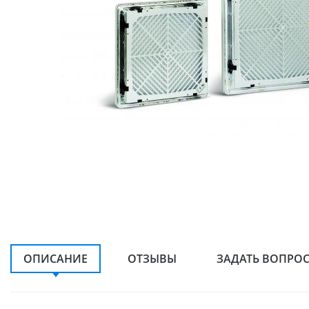
ОПИСАНИЕ
ОТЗЫВЫ
ЗАДАТЬ ВОПРО