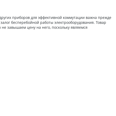
 других приборов для эффективной коммутации важна прежде
и залог бесперебойной работы электрооборудования. Товар
 не завышаем цену на него, поскольку являемся