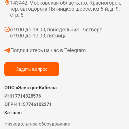
143442, Московская область, г.о. Красногорск,
тер. автодорога Пятницкое шоссе, км 6-й, д. 9,
стр. 5.
с 9:00 до 18:00, понедельник - четверг
с 9:00 до 17:00, пятница
Подпишитесь на нас в Telegram
Задать вопрос
ООО «Электро-Кабель»
ИНН 7714328576
ОГРН 1157746102271
Каталог
Низковольтное оборудование