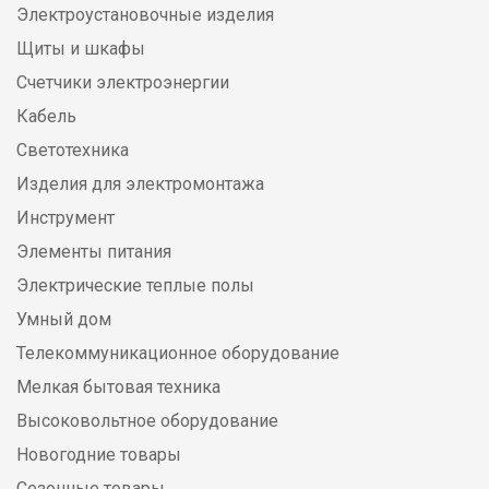
Электроустановочные изделия
Щиты и шкафы
Счетчики электроэнергии
Кабель
Светотехника
Изделия для электромонтажа
Инструмент
Элементы питания
Электрические теплые полы
Умный дом
Телекоммуникационное оборудование
Мелкая бытовая техника
Высоковольтное оборудование
Новогодние товары
Сезонные товары