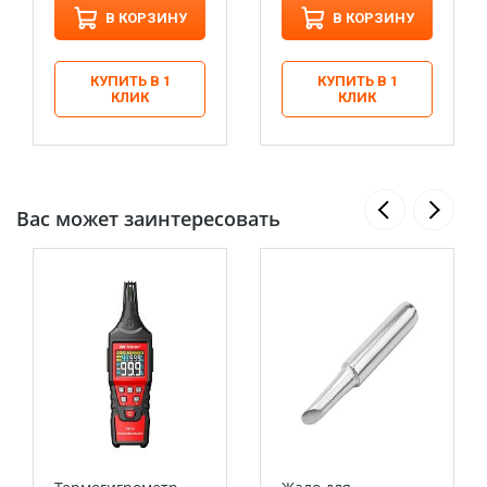
В КОРЗИНУ
В КОРЗИНУ
КУПИТЬ В 1
КУПИТЬ В 1
КЛИК
КЛИК
Вас может заинтересовать