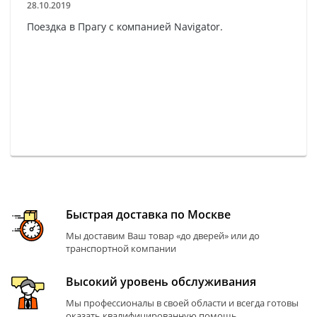
28.10.2019
Поездка в Прагу с компанией Navigator.
Быстрая доставка по Москве
Мы доставим Ваш товар «до дверей» или до
транспортной компании
Высокий уровень обслуживания
Мы профессионалы в своей области и всегда готовы
оказать квалифицированную помощь