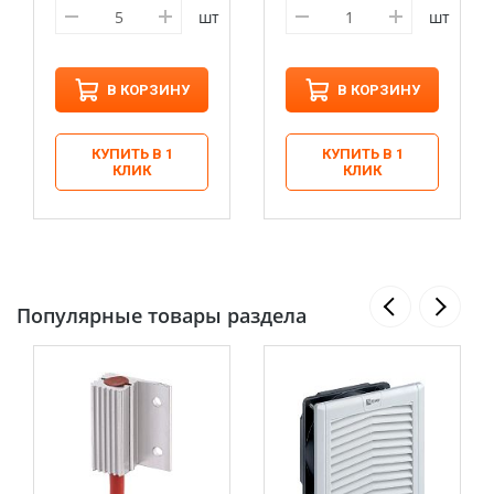
шт
шт
В КОРЗИНУ
В КОРЗИНУ
КУПИТЬ В 1
КУПИТЬ В 1
КЛИК
КЛИК
Популярные товары раздела