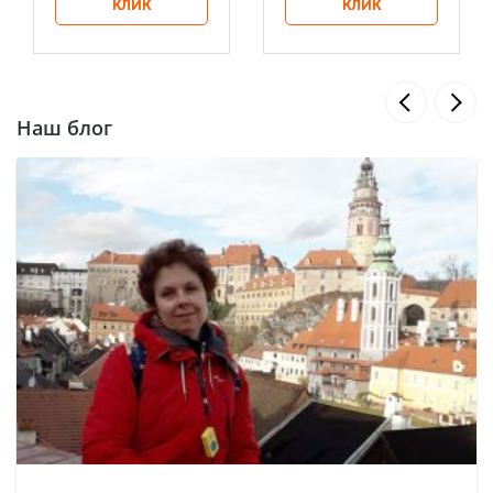
КЛИК
КЛИК
Наш блог