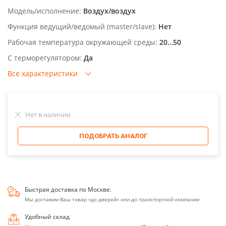
Модель/исполнение:
Воздух/воздух
Функция ведущий/ведомый (master/slave):
Нет
Рабочая температура окружающей среды:
20…50
С терморегулятором:
Да
Все характеристики
Нет в наличии
ПОДОБРАТЬ АНАЛОГ
Быстрая доставка по Москве.
Мы доставим Ваш товар «до дверей» или до транспортной компании
Удобный склад