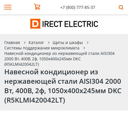
+7 (800) 777-85-37
Главная
Каталог
Щиты и шкафы
Системы поддержания микроклимата
Навесной кондиционер из нержавеющей стали AISI304
2000 Вт, 400В, 2ф, 1050х400х245мм DKC
(R5KLMI420042LT)
Навесной кондиционер из
нержавеющей стали AISI304 2000
Вт, 400В, 2ф, 1050х400х245мм DKC
(R5KLMI420042LT)