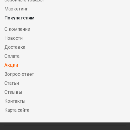
Маркетинг
Покупателям
О компании
Новости
Доставка
Оплата
Акции
Вопрос-ответ
Статьи
Отзывы
Контакты
Карта сайта