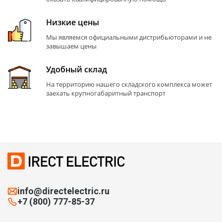
Низкие цены
Мы являемся официальными дистрибьюторами и не
завышаем цены
Удобный склад
На территорию нашего складского комплекса может
заехать крупногабаритный транспорт
info@directelectric.ru
+7 (800) 777-85-37