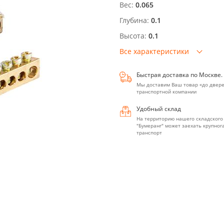
Вес:
0.065
Глубина:
0.1
Высота:
0.1
Все характеристики
Быстрая доставка по Москве.
Мы доставим Ваш товар «до двере
транспортной компании
Удобный склад
На территорию нашего складского
"Бумеранг" может заехать крупно
транспорт