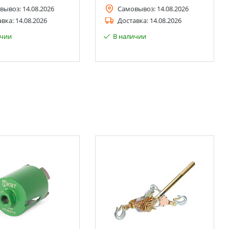
вывоз:
14.08.2026
Самовывоз:
14.08.2026
авка:
14.08.2026
Доставка:
14.08.2026
ичии
В наличии