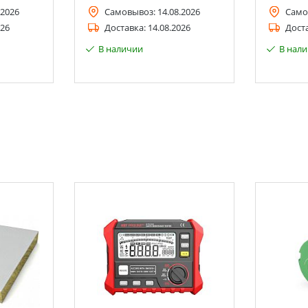
.2026
Самовывоз:
14.08.2026
Само
026
Доставка:
14.08.2026
Дост
В наличии
В нал