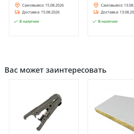
Самовывоз:
15.08.2026
Самовывоз:
13.08
Доставка:
15.08.2026
Доставка:
13.08.2
В наличии
В наличии
Вас может заинтересовать