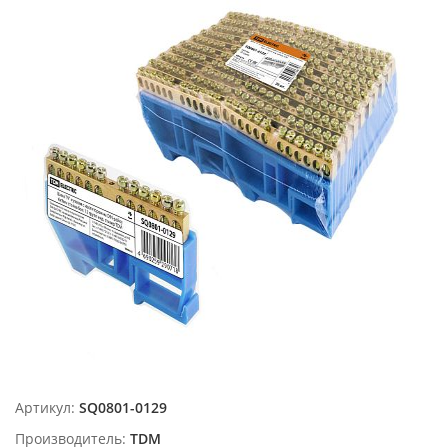
Артикул:
SQ0801-0129
Производитель:
TDM