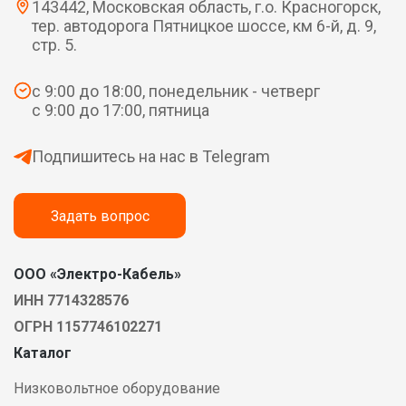
143442, Московская область, г.о. Красногорск,
тер. автодорога Пятницкое шоссе, км 6-й, д. 9,
стр. 5.
с 9:00 до 18:00, понедельник - четверг
с 9:00 до 17:00, пятница
Подпишитесь на нас в Telegram
Задать вопрос
ООО «Электро-Кабель»
ИНН 7714328576
ОГРН 1157746102271
Каталог
Низковольтное оборудование