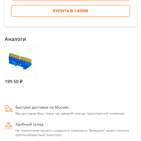
КУПИТЬ В 1 КЛИК
Аналоги
199.50 ₽
Быстрая доставка по Москве.
Мы доставим Ваш товар «до дверей» или до транспортной компании
Удобный склад
На территорию нашего складского комплекса "Бумеранг" может заехать
крупногабаритный транспорт