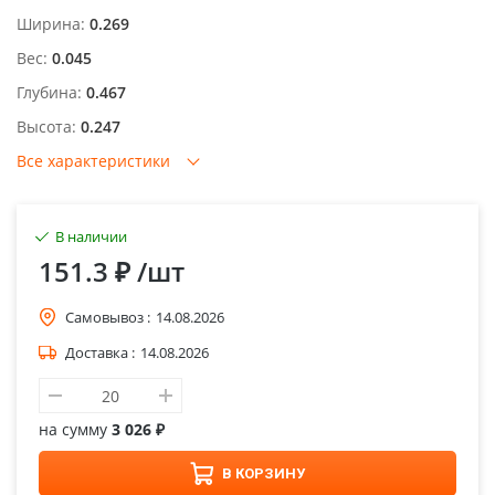
Ширина:
0.269
Вес:
0.045
Глубина:
0.467
Высота:
0.247
Все характеристики
В наличии
151.3 ₽
/шт
Самовывоз :
14.08.2026
Доставка :
14.08.2026
на сумму
3 026 ₽
В КОРЗИНУ