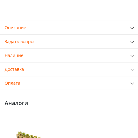
Описание
Задать вопрос
Наличие
Доставка
Оплата
Аналоги