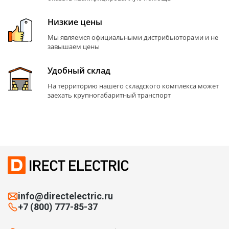
Низкие цены
Мы являемся официальными дистрибьюторами и не
завышаем цены
Удобный склад
На территорию нашего складского комплекса может
заехать крупногабаритный транспорт
info@directelectric.ru
+7 (800) 777-85-37