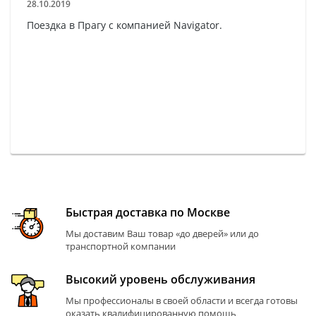
28.10.2019
Поездка в Прагу с компанией Navigator.
Быстрая доставка по Москве
Мы доставим Ваш товар «до дверей» или до
транспортной компании
Высокий уровень обслуживания
Мы профессионалы в своей области и всегда готовы
оказать квалифицированную помощь