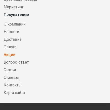
Маркетинг
Покупателям
О компании
Новости
Доставка
Оплата
Акции
Вопрос-ответ
Статьи
Отзывы
Контакты
Карта сайта