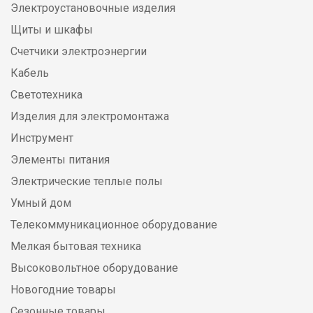
Электроустановочные изделия
Щиты и шкафы
Счетчики электроэнергии
Кабель
Светотехника
Изделия для электромонтажа
Инструмент
Элементы питания
Электрические теплые полы
Умный дом
Телекоммуникационное оборудование
Мелкая бытовая техника
Высоковольтное оборудование
Новогодние товары
Сезонные товары