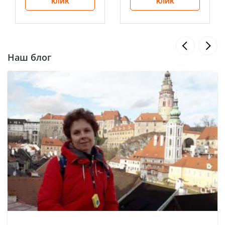
КЛИК
КЛИК
Наш блог