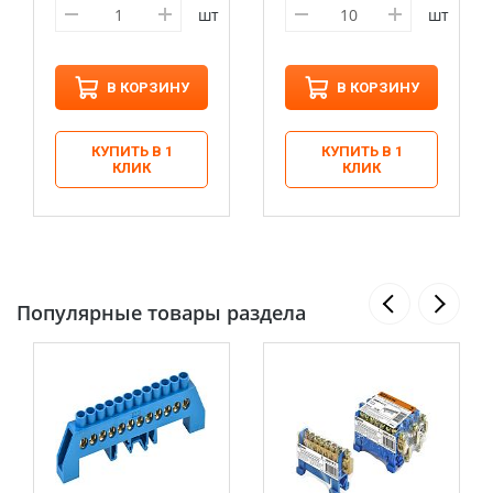
шт
шт
В КОРЗИНУ
В КОРЗИНУ
КУПИТЬ В 1
КУПИТЬ В 1
КЛИК
КЛИК
Популярные товары раздела