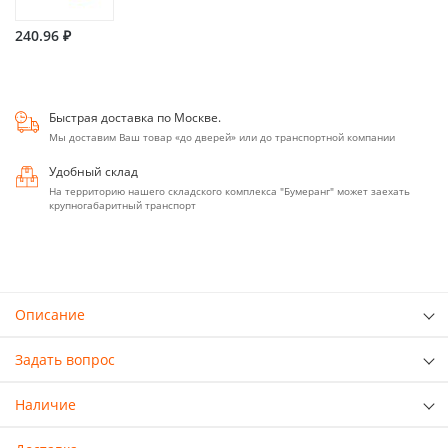
240.96 ₽
Быстрая доставка по Москве.
Мы доставим Ваш товар «до дверей» или до транспортной компании
Удобный склад
На территорию нашего складского комплекса "Бумеранг" может заехать
крупногабаритный транспорт
Описание
Задать вопрос
Наличие