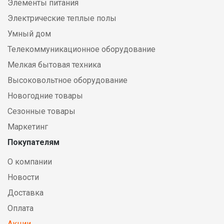
Элементы питания
Электрические теплые полы
Умный дом
Телекоммуникационное оборудование
Мелкая бытовая техника
Высоковольтное оборудование
Новогодние товары
Сезонные товары
Маркетинг
Покупателям
О компании
Новости
Доставка
Оплата
Акции