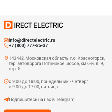
info@directelectric.ru
+7 (800) 777-85-37
143442, Московская область, г.о. Красногорск,
тер. автодорога Пятницкое шоссе, км 6-й, д. 9,
стр. 5.
с 9:00 до 18:00, понедельник - четверг
с 9:00 до 17:00, пятница
Подпишитесь на нас в Telegram