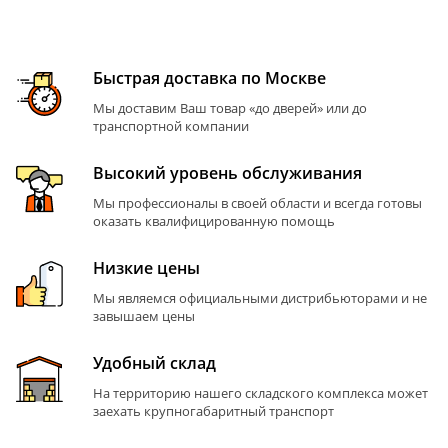
Быстрая доставка по Москве
Мы доставим Ваш товар «до дверей» или до
транспортной компании
Высокий уровень обслуживания
Мы профессионалы в своей области и всегда готовы
оказать квалифицированную помощь
Низкие цены
Мы являемся официальными дистрибьюторами и не
завышаем цены
Удобный склад
На территорию нашего складского комплекса может
заехать крупногабаритный транспорт