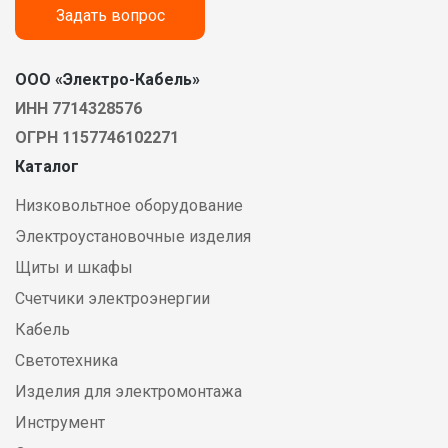
Задать вопрос
ООО «Электро-Кабель»
ИНН 7714328576
ОГРН 1157746102271
Каталог
Низковольтное оборудование
Электроустановочные изделия
Щиты и шкафы
Счетчики электроэнергии
Кабель
Светотехника
Изделия для электромонтажа
Инструмент