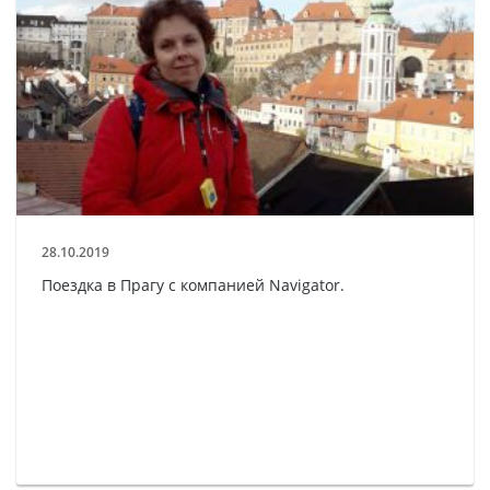
28.10.2019
Поездка в Прагу с компанией Navigator.