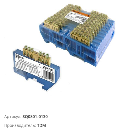
Артикул:
SQ0801-0130
Производитель:
TDM