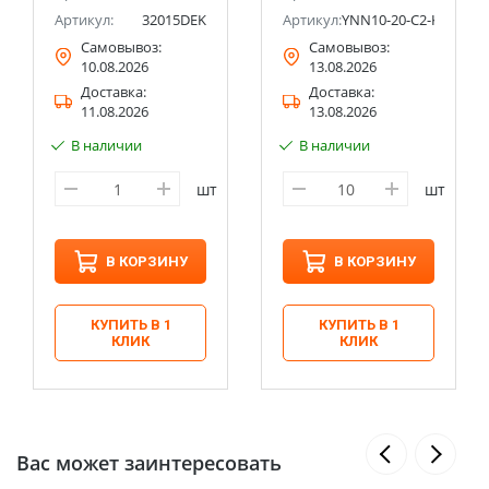
Артикул:
32015DEK
Артикул:
YNN10-20-C2-K07-N
Самовывоз:
Самовывоз:
10.08.2026
13.08.2026
Доставка:
Доставка:
11.08.2026
13.08.2026
В наличии
В наличии
шт
шт
В КОРЗИНУ
В КОРЗИНУ
КУПИТЬ В 1
КУПИТЬ В 1
КЛИК
КЛИК
Вас может заинтересовать