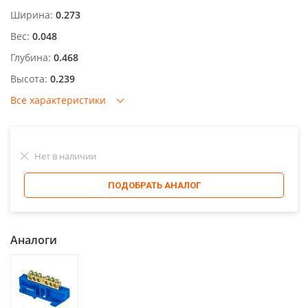
Ширина:
0.273
Вес:
0.048
Глубина:
0.468
Высота:
0.239
Все характеристики
Нет в наличии
ПОДОБРАТЬ АНАЛОГ
Аналоги