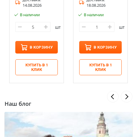
14.08.2026
18.08.2026
В наличии
В наличии
шт
шт
В КОРЗИНУ
В КОРЗИНУ
КУПИТЬ В 1
КУПИТЬ В 1
КЛИК
КЛИК
Наш блог