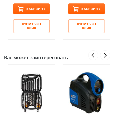
В КОРЗИНУ
В КОРЗИНУ
КУПИТЬ В 1
КУПИТЬ В 1
КЛИК
КЛИК
Вас может заинтересовать