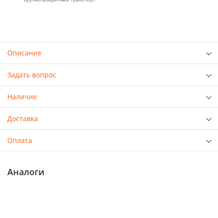
Описание
Задать вопрос
Наличие
Доставка
Оплата
Аналоги