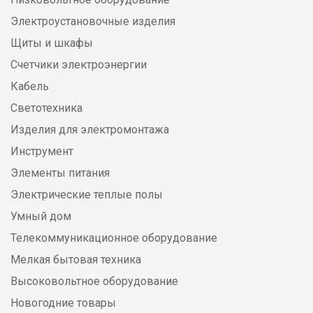
Электроустановочные изделия
Щиты и шкафы
Счетчики электроэнергии
Кабель
Светотехника
Изделия для электромонтажа
Инструмент
Элементы питания
Электрические теплые полы
Умный дом
Телекоммуникационное оборудование
Мелкая бытовая техника
Высоковольтное оборудование
Новогодние товары