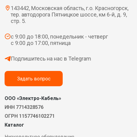
143442, Московская область, г.о. Красногорск,
тер. автодорога Пятницкое шоссе, км 6-й, д. 9,
стр. 5.
с 9:00 до 18:00, понедельник - четверг
с 9:00 до 17:00, пятница
Подпишитесь на нас в Telegram
Задать вопрос
ООО «Электро-Кабель»
ИНН 7714328576
ОГРН 1157746102271
Каталог
Низковольтное оборудование