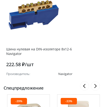
Шина нулевая на DIN-изоляторе 8х12-6
Navigator
222.58 ₽/шт
Производитель:
Navigator
Спецпредложение
-39%
-33%