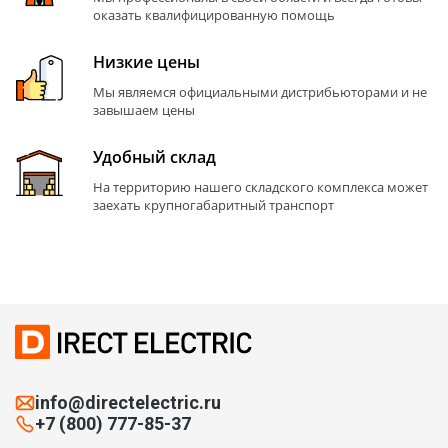
оказать квалифицированную помощь
Низкие цены
Мы являемся официальными дистрибьюторами и не
завышаем цены
Удобный склад
На территорию нашего складского комплекса может
заехать крупногабаритный транспорт
info@directelectric.ru
+7 (800) 777-85-37