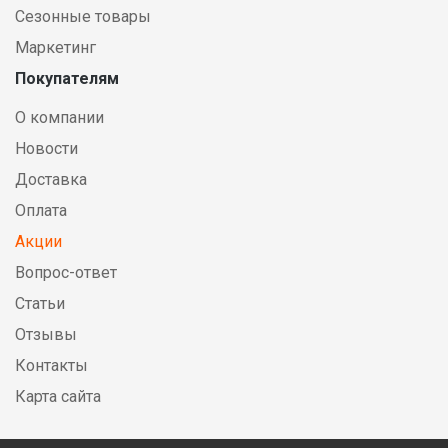
Сезонные товары
Маркетинг
Покупателям
О компании
Новости
Доставка
Оплата
Акции
Вопрос-ответ
Статьи
Отзывы
Контакты
Карта сайта