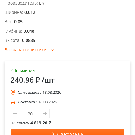
Производитель:
EKF
Ширина:
0.012
Вес:
0.05
Глубина:
0.048
Высота:
0.0885
Все характеристики
В наличии
240.96 ₽
/шт
Самовывоз :
18.08.2026
Доставка :
18.08.2026
на сумму
4 819.20 ₽
В КОРЗИНУ