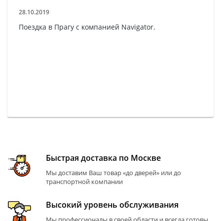
28.10.2019
Поездка в Прагу с компанией Navigator.
Быстрая доставка по Москве
Мы доставим Ваш товар «до дверей» или до
транспортной компании
Высокий уровень обслуживания
Мы профессионалы в своей области и всегда готовы