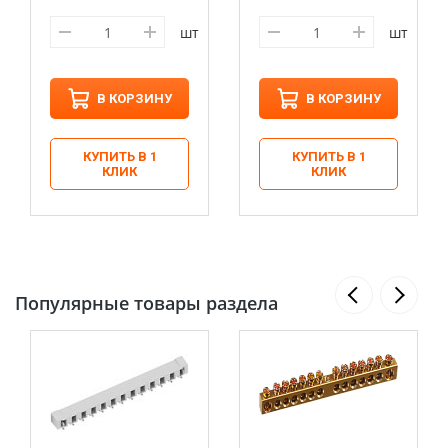
шт
шт
В КОРЗИНУ
В КОРЗИНУ
КУПИТЬ В 1
КУПИТЬ В 1
КЛИК
КЛИК
Популярные товары раздела