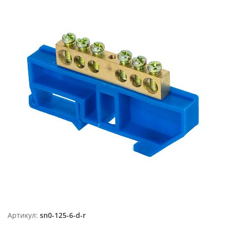
Артикул:
sn0-125-6-d-r