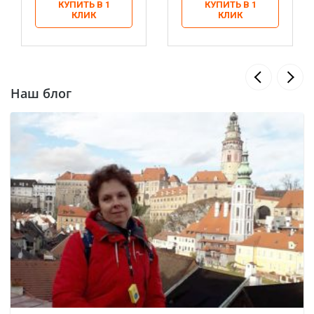
КУПИТЬ В 1
КУПИТЬ В 1
КЛИК
КЛИК
Наш блог