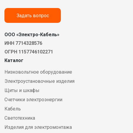
Задать вопрос
ООО «Электро-Кабель»
ИНН 7714328576
ОГРН 1157746102271
Каталог
Низковольтное оборудование
Электроустановочные изделия
Щиты и шкафы
Счетчики электроэнергии
Кабель
Светотехника
Изделия для электромонтажа