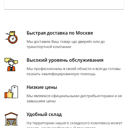
Быстрая доставка по Москве
Мы доставим Ваш товар «до дверей» или до
транспортной компании
Высокий уровень обслуживания
Мы профессионалы в своей области и всегда готовы
оказать квалифицированную помощь
Низкие цены
Мы являемся официальными дистрибьюторами и не
завышаем цены
Удобный склад
На территорию нашего складского комплекса может