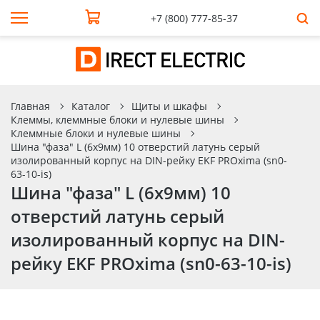
+7 (800) 777-85-37
Главная
Каталог
Щиты и шкафы
Клеммы, клеммные блоки и нулевые шины
Клеммные блоки и нулевые шины
Шина "фаза" L (6х9мм) 10 отверстий латунь серый
изолированный корпус на DIN-рейку EKF PROxima (sn0-
63-10-is)
Шина "фаза" L (6х9мм) 10
отверстий латунь серый
изолированный корпус на DIN-
рейку EKF PROxima (sn0-63-10-is)