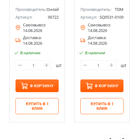
Производитель:
Онлайт
Производитель:
TDM
Артикул:
90722
Артикул:
SQ0531-0109
Самовывоз:
Самовывоз:
14.08.2026
14.08.2026
Доставка:
Доставка:
14.08.2026
14.08.2026
В наличии
В наличии
шт
шт
В КОРЗИНУ
В КОРЗИНУ
КУПИТЬ В 1
КУПИТЬ В 1
КЛИК
КЛИК