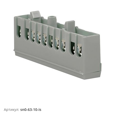
Артикул:
sn0-63-10-is