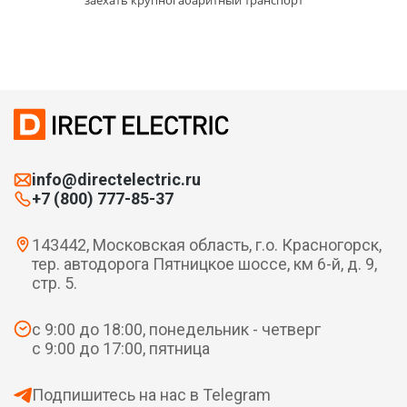
заехать крупногабаритный транспорт
info@directelectric.ru
+7 (800) 777-85-37
143442, Московская область, г.о. Красногорск,
тер. автодорога Пятницкое шоссе, км 6-й, д. 9,
стр. 5.
с 9:00 до 18:00, понедельник - четверг
с 9:00 до 17:00, пятница
Подпишитесь на нас в Telegram