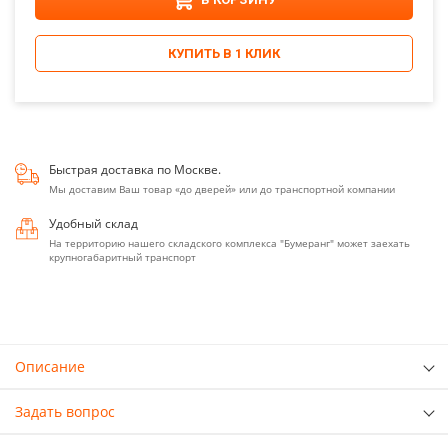
КУПИТЬ В 1 КЛИК
Быстрая доставка по Москве.
Мы доставим Ваш товар «до дверей» или до транспортной компании
Удобный склад
На территорию нашего складского комплекса "Бумеранг" может заехать
крупногабаритный транспорт
Описание
Задать вопрос