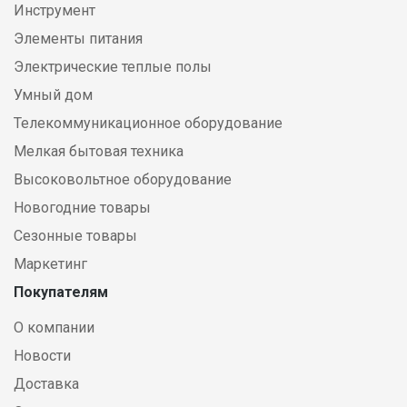
Инструмент
Элементы питания
Электрические теплые полы
Умный дом
Телекоммуникационное оборудование
Мелкая бытовая техника
Высоковольтное оборудование
Новогодние товары
Сезонные товары
Маркетинг
Покупателям
О компании
Новости
Доставка