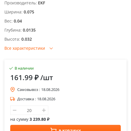
Производитель:
EKF
Ширина:
0.075
Вес:
0.04
Глубина:
0.0135
Высота:
0.032
Все характеристики
В наличии
161.99 ₽
/шт
Самовывоз :
18.08.2026
Доставка :
18.08.2026
на сумму
3 239.80 ₽
В КОРЗИНУ