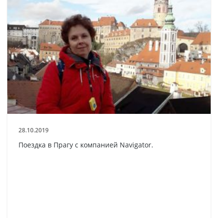
28.10.2019
Поездка в Прагу с компанией Navigator.