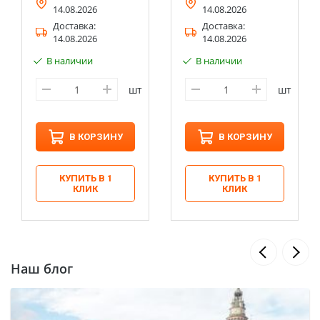
14.08.2026
14.08.2026
Доставка:
Доставка:
14.08.2026
14.08.2026
В наличии
В наличии
шт
шт
В КОРЗИНУ
В КОРЗИНУ
КУПИТЬ В 1
КУПИТЬ В 1
КЛИК
КЛИК
Наш блог