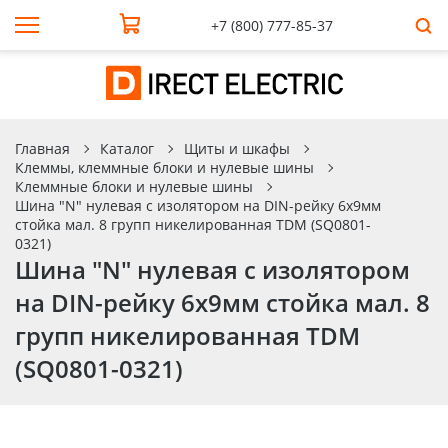
+7 (800) 777-85-37
Главная
Каталог
Щиты и шкафы
Клеммы, клеммные блоки и нулевые шины
Клеммные блоки и нулевые шины
Шина "N" нулевая с изолятором на DIN-рейку 6x9мм
стойка мал. 8 групп никелированная TDM (SQ0801-
0321)
Шина "N" нулевая с изолятором
на DIN-рейку 6x9мм стойка мал. 8
групп никелированная TDM
(SQ0801-0321)