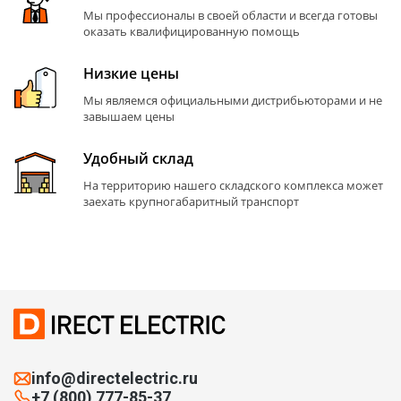
Мы профессионалы в своей области и всегда готовы
оказать квалифицированную помощь
Низкие цены
Мы являемся официальными дистрибьюторами и не
завышаем цены
Удобный склад
На территорию нашего складского комплекса может
заехать крупногабаритный транспорт
info@directelectric.ru
+7 (800) 777-85-37