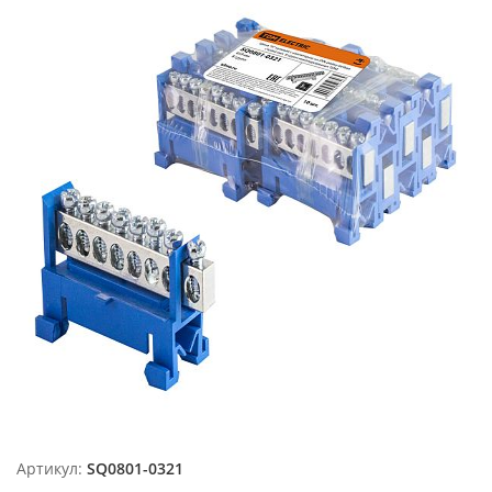
Артикул:
SQ0801-0321