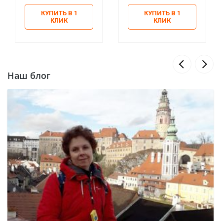
КУПИТЬ В 1
КУПИТЬ В 1
КЛИК
КЛИК
Наш блог