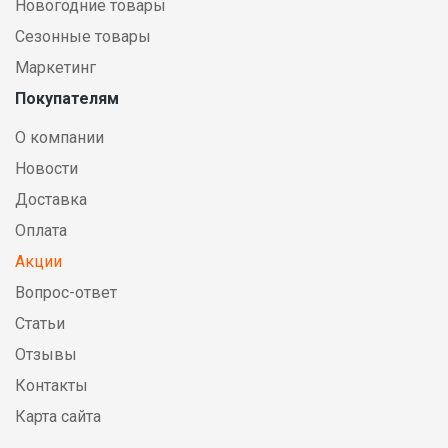
Новогодние товары
Сезонные товары
Маркетинг
Покупателям
О компании
Новости
Доставка
Оплата
Акции
Вопрос-ответ
Статьи
Отзывы
Контакты
Карта сайта