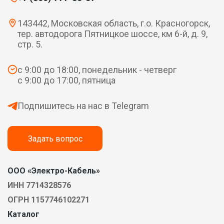
143442, Московская область, г.о. Красногорск,
тер. автодорога Пятницкое шоссе, км 6-й, д. 9,
стр. 5.
с 9:00 до 18:00, понедельник - четверг
с 9:00 до 17:00, пятница
Подпишитесь на нас в Telegram
Задать вопрос
ООО «Электро-Кабель»
ИНН 7714328576
ОГРН 1157746102271
Каталог