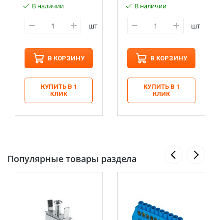
В наличии
В наличии
шт
шт
В КОРЗИНУ
В КОРЗИНУ
КУПИТЬ В 1
КУПИТЬ В 1
КЛИК
КЛИК
Популярные товары раздела