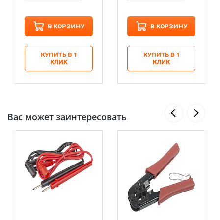
В КОРЗИНУ
В КОРЗИНУ
КУПИТЬ В 1
КУПИТЬ В 1
КЛИК
КЛИК
Вас может заинтересовать