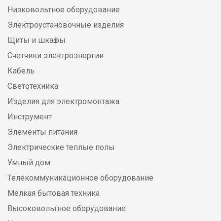
Низковольтное оборудование
Электроустановочные изделия
Щиты и шкафы
Счетчики электроэнергии
Кабель
Светотехника
Изделия для электромонтажа
Инструмент
Элементы питания
Электрические теплые полы
Умный дом
Телекоммуникационное оборудование
Мелкая бытовая техника
Высоковольтное оборудование