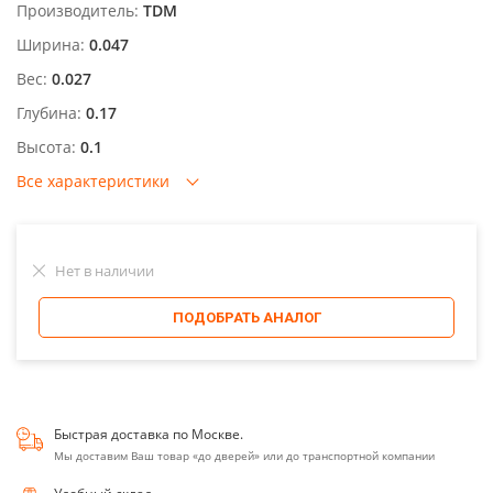
Производитель:
TDM
Ширина:
0.047
Вес:
0.027
Глубина:
0.17
Высота:
0.1
Все характеристики
Нет в наличии
ПОДОБРАТЬ АНАЛОГ
Быстрая доставка по Москве.
Мы доставим Ваш товар «до дверей» или до транспортной компании