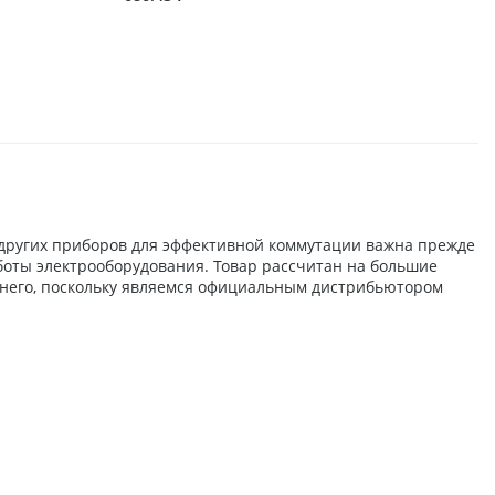
 других приборов для эффективной коммутации важна прежде
аботы электрооборудования. Товар рассчитан на большие
 него, поскольку являемся официальным дистрибьютором