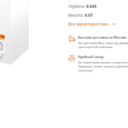
Глубина:
0.045
Высота:
0.07
Все характеристики
Быстрая доставка по Москве.
Мы доставим Ваш товар «до двере
транспортной компании
Удобный склад
На территорию нашего складского
"Бумеранг" может заехать крупно
транспорт