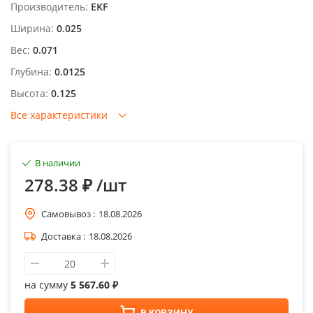
Производитель:
EKF
Ширина:
0.025
Вес:
0.071
Глубина:
0.0125
Высота:
0.125
Все характеристики
В наличии
278.38 ₽
/шт
Самовывоз :
18.08.2026
Доставка :
18.08.2026
на сумму
5 567.60 ₽
В КОРЗИНУ