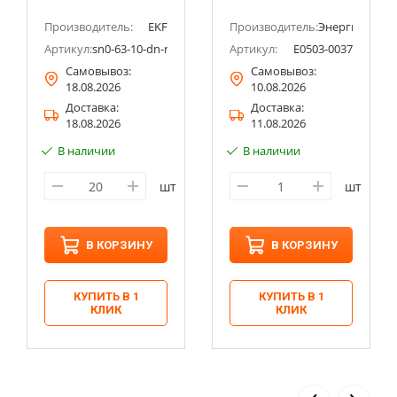
Производитель:
EKF
Производитель:
Энергия
Артикул:
sn0-63-10-dn-r
Артикул:
Е0503-0037
Самовывоз:
Самовывоз:
18.08.2026
10.08.2026
Доставка:
Доставка:
18.08.2026
11.08.2026
В наличии
В наличии
шт
шт
В КОРЗИНУ
В КОРЗИНУ
КУПИТЬ В 1
КУПИТЬ В 1
КЛИК
КЛИК