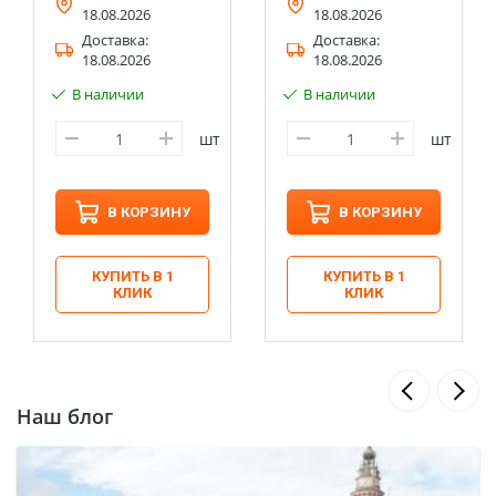
18.08.2026
18.08.2026
Доставка:
Доставка:
18.08.2026
18.08.2026
В наличии
В наличии
шт
шт
В КОРЗИНУ
В КОРЗИНУ
КУПИТЬ В 1
КУПИТЬ В 1
КЛИК
КЛИК
Наш блог