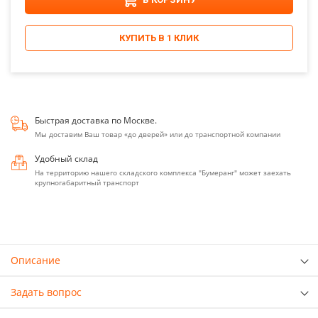
КУПИТЬ В 1 КЛИК
Быстрая доставка по Москве.
Мы доставим Ваш товар «до дверей» или до транспортной компании
Удобный склад
На территорию нашего складского комплекса "Бумеранг" может заехать
крупногабаритный транспорт
Описание
Задать вопрос