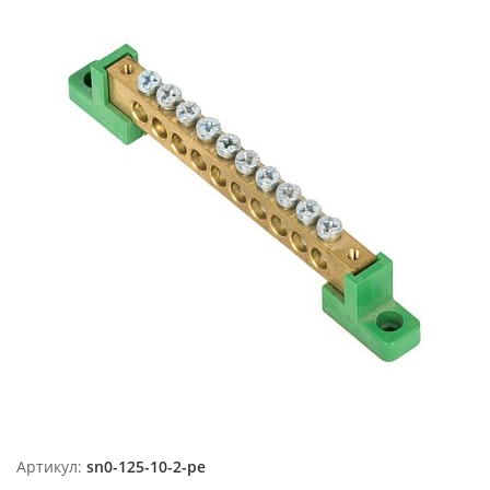
Артикул:
sn0-125-10-2-pe