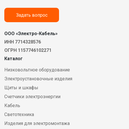
Задать вопрос
ООО «Электро-Кабель»
ИНН 7714328576
ОГРН 1157746102271
Каталог
Низковольтное оборудование
Электроустановочные изделия
Щиты и шкафы
Счетчики электроэнергии
Кабель
Светотехника
Изделия для электромонтажа