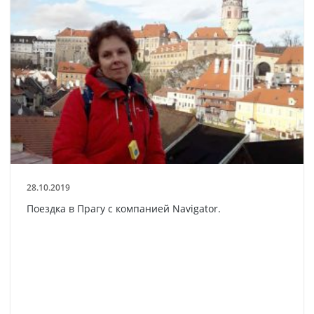
28.10.2019
Поездка в Прагу с компанией Navigator.