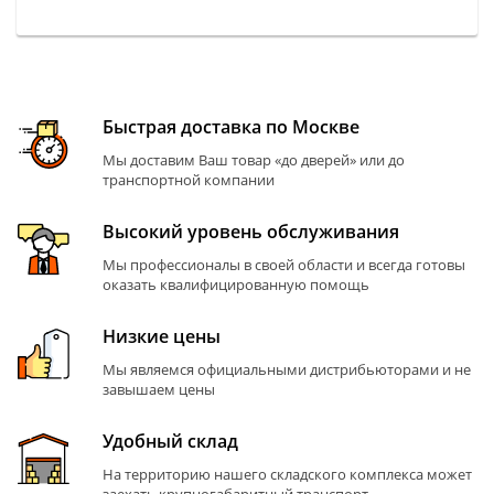
Быстрая доставка по Москве
Мы доставим Ваш товар «до дверей» или до
транспортной компании
Высокий уровень обслуживания
Мы профессионалы в своей области и всегда готовы
оказать квалифицированную помощь
Низкие цены
Мы являемся официальными дистрибьюторами и не
завышаем цены
Удобный склад
На территорию нашего складского комплекса может