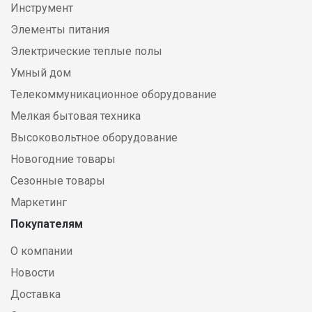
Инструмент
Элементы питания
Электрические теплые полы
Умный дом
Телекоммуникационное оборудование
Мелкая бытовая техника
Высоковольтное оборудование
Новогодние товары
Сезонные товары
Маркетинг
Покупателям
О компании
Новости
Доставка