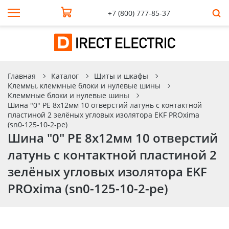
+7 (800) 777-85-37
Главная
Каталог
Щиты и шкафы
Клеммы, клеммные блоки и нулевые шины
Клеммные блоки и нулевые шины
Шина "0" PE 8x12мм 10 отверстий латунь с контактной
пластиной 2 зелёных угловых изолятора EKF PROxima
(sn0-125-10-2-pe)
Шина "0" PE 8x12мм 10 отверстий
латунь с контактной пластиной 2
зелёных угловых изолятора EKF
PROxima (sn0-125-10-2-pe)