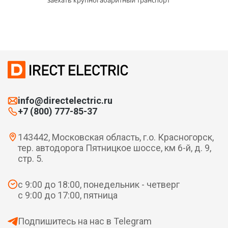
заехать крупногабаритный транспорт
info@directelectric.ru
+7 (800) 777-85-37
143442, Московская область, г.о. Красногорск,
тер. автодорога Пятницкое шоссе, км 6-й, д. 9,
стр. 5.
с 9:00 до 18:00, понедельник - четверг
с 9:00 до 17:00, пятница
Подпишитесь на нас в Telegram