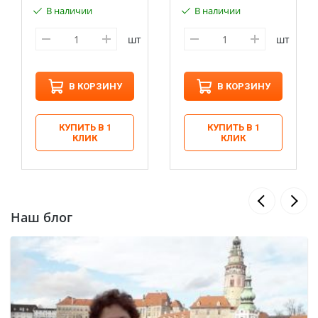
В наличии
В наличии
шт
шт
В КОРЗИНУ
В КОРЗИНУ
КУПИТЬ В 1
КУПИТЬ В 1
КЛИК
КЛИК
Наш блог