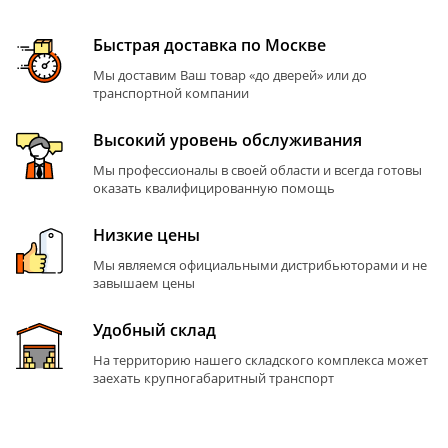
Быстрая доставка по Москве
Мы доставим Ваш товар «до дверей» или до
транспортной компании
Высокий уровень обслуживания
Мы профессионалы в своей области и всегда готовы
оказать квалифицированную помощь
Низкие цены
Мы являемся официальными дистрибьюторами и не
завышаем цены
Удобный склад
На территорию нашего складского комплекса может
заехать крупногабаритный транспорт