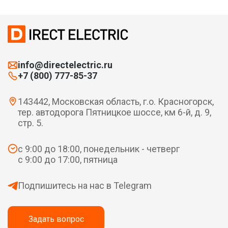
info@directelectric.ru
+7 (800) 777-85-37
143442, Московская область, г.о. Красногорск,
тер. автодорога Пятницкое шоссе, км 6-й, д. 9,
стр. 5.
с 9:00 до 18:00, понедельник - четверг
с 9:00 до 17:00, пятница
Подпишитесь на нас в Telegram
Задать вопрос