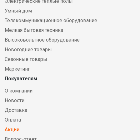
Электрические теплые полы
Умный дом
Телекоммуникационное оборудование
Мелкая бытовая техника
Высоковольтное оборудование
Новогодние товары
Сезонные товары
Маркетинг
Покупателям
О компании
Новости
Доставка
Оплата
Акции
Вопрос-ответ