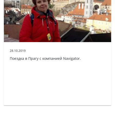
28.10.2019
Поездка в Прагу с компанией Navigator.