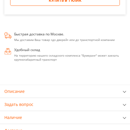
КУПИТЬ В 1 КЛИК
Быстрая доставка по Москве.
Мы доставим Ваш товар «до дверей» или до транспортной компании
Удобный склад
На территорию нашего складского комплекса "Бумеранг" может заехать
крупногабаритный транспорт
Описание
Задать вопрос
Наличие