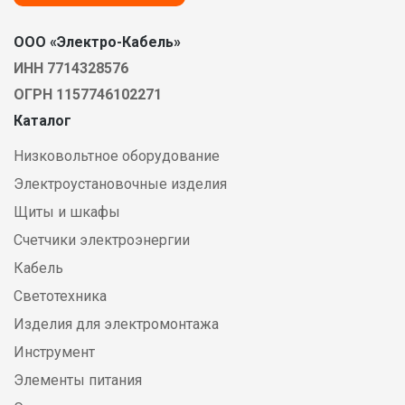
ООО «Электро-Кабель»
ИНН 7714328576
ОГРН 1157746102271
Каталог
Низковольтное оборудование
Электроустановочные изделия
Щиты и шкафы
Счетчики электроэнергии
Кабель
Светотехника
Изделия для электромонтажа
Инструмент
Элементы питания