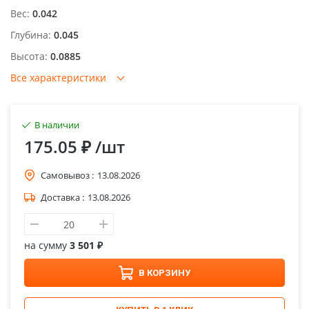
Вес:
0.042
Глубина:
0.045
Высота:
0.0885
Все характеристики
В наличии
175.05 ₽
/шт
Самовывоз :
13.08.2026
Доставка :
13.08.2026
на сумму
3 501 ₽
В КОРЗИНУ