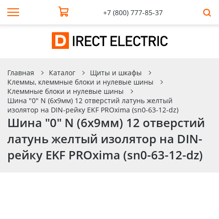
+7 (800) 777-85-37
Главная
Каталог
Щиты и шкафы
Клеммы, клеммные блоки и нулевые шины
Клеммные блоки и нулевые шины
Шина "0" N (6х9мм) 12 отверстий латунь желтый
изолятор на DIN-рейку EKF PROxima (sn0-63-12-dz)
Шина "0" N (6х9мм) 12 отверстий
латунь желтый изолятор на DIN-
рейку EKF PROxima (sn0-63-12-dz)