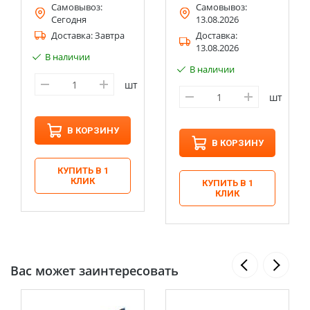
Самовывоз:
Самовывоз:
Сегодня
13.08.2026
Доставка:
Завтра
Доставка:
13.08.2026
В наличии
В наличии
шт
шт
В КОРЗИНУ
В КОРЗИНУ
КУПИТЬ В 1
КЛИК
КУПИТЬ В 1
КЛИК
Вас может заинтересовать