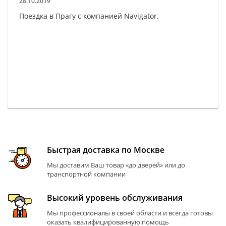
28.10.2019
Поездка в Прагу с компанией Navigator.
Быстрая доставка по Москве
Мы доставим Ваш товар «до дверей» или до
транспортной компании
Высокий уровень обслуживания
Мы профессионалы в своей области и всегда готовы
оказать квалифицированную помощь