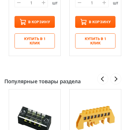
шт
шт
В КОРЗИНУ
В КОРЗИНУ
КУПИТЬ В 1
КУПИТЬ В 1
КЛИК
КЛИК
Популярные товары раздела