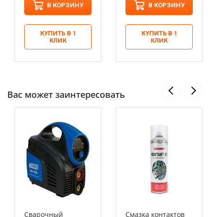
В КОРЗИНУ
В КОРЗИНУ
КУПИТЬ В 1
КУПИТЬ В 1
КЛИК
КЛИК
Вас может заинтересовать
Сварочный
Смазка контактов