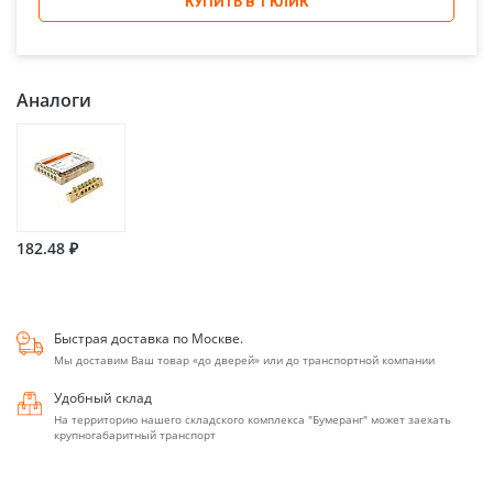
КУПИТЬ В 1 КЛИК
Аналоги
182.48 ₽
Быстрая доставка по Москве.
Мы доставим Ваш товар «до дверей» или до транспортной компании
Удобный склад
На территорию нашего складского комплекса "Бумеранг" может заехать
крупногабаритный транспорт