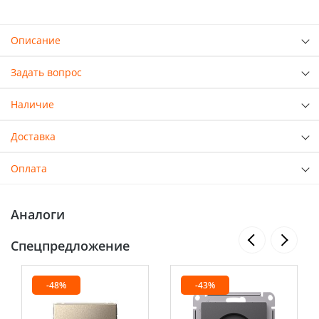
Описание
Задать вопрос
Наличие
Доставка
Оплата
Аналоги
Спецпредложение
-48%
-43%