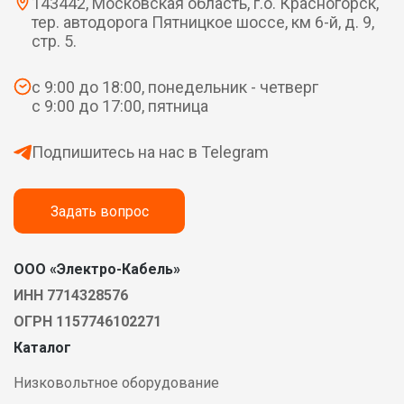
143442, Московская область, г.о. Красногорск,
тер. автодорога Пятницкое шоссе, км 6-й, д. 9,
стр. 5.
с 9:00 до 18:00, понедельник - четверг
с 9:00 до 17:00, пятница
Подпишитесь на нас в Telegram
Задать вопрос
ООО «Электро-Кабель»
ИНН 7714328576
ОГРН 1157746102271
Каталог
Низковольтное оборудование