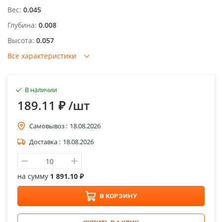
Вес:
0.045
Глубина:
0.008
Высота:
0.057
Все характеристики
В наличии
189.11 ₽
/шт
Самовывоз :
18.08.2026
Доставка :
18.08.2026
на сумму
1 891.10 ₽
В КОРЗИНУ