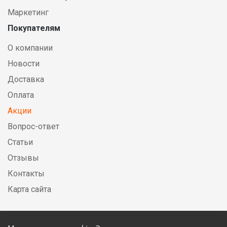
Маркетинг
Покупателям
О компании
Новости
Доставка
Оплата
Акции
Вопрос-ответ
Статьи
Отзывы
Контакты
Карта сайта