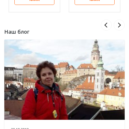
Наш блог