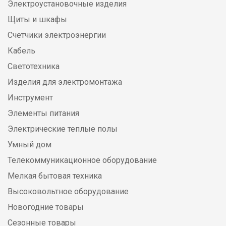
Электроустановочные изделия
Щиты и шкафы
Счетчики электроэнергии
Кабель
Светотехника
Изделия для электромонтажа
Инструмент
Элементы питания
Электрические теплые полы
Умный дом
Телекоммуникационное оборудование
Мелкая бытовая техника
Высоковольтное оборудование
Новогодние товары
Сезонные товары