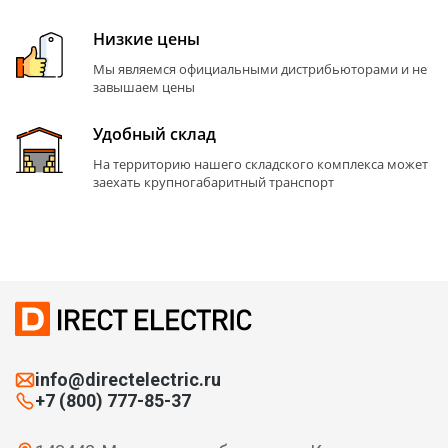
Низкие цены
Мы являемся официальными дистрибьюторами и не
завышаем цены
Удобный склад
На территорию нашего складского комплекса может
заехать крупногабаритный транспорт
info@directelectric.ru
+7 (800) 777-85-37