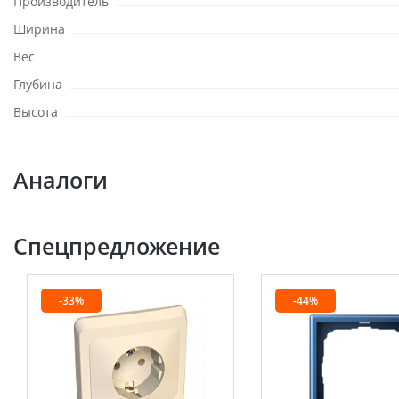
Производитель
Ширина
Вес
Глубина
Высота
Аналоги
Спецпредложение
-33%
-44%