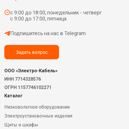
с 9:00 до 18:00, понедельник - четверг
с 9:00 до 17:00, пятница
Подпишитесь на нас в Telegram
Задать вопрос
ООО «Электро-Кабель»
ИНН 7714328576
ОГРН 1157746102271
Каталог
Низковольтное оборудование
Электроустановочные изделия
Щиты и шкафы