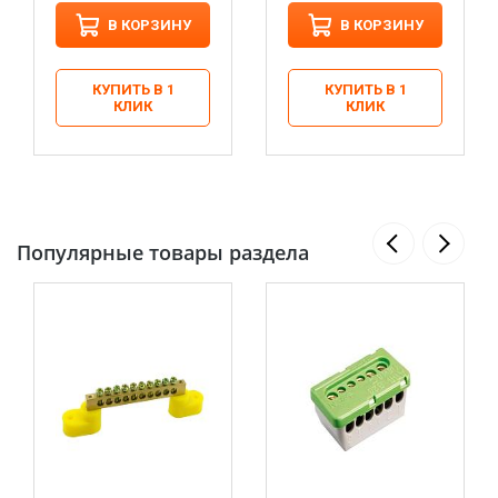
В КОРЗИНУ
В КОРЗИНУ
КУПИТЬ В 1
КУПИТЬ В 1
КЛИК
КЛИК
Популярные товары раздела