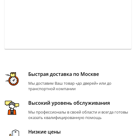
Быстрая доставка по Москве
Мы доставим Ваш товар «до дверей» или до
транспортной компании
Высокий уровень обслуживания
Мы профессионалы в своей области и всегда готовы
оказать квалифицированную помощь
Низкие цены