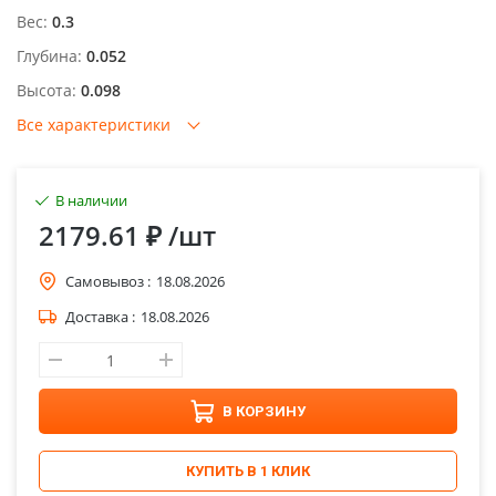
Вес:
0.3
Глубина:
0.052
Высота:
0.098
Все характеристики
В наличии
2179.61 ₽
/шт
Самовывоз :
18.08.2026
Доставка :
18.08.2026
В КОРЗИНУ
КУПИТЬ В 1 КЛИК