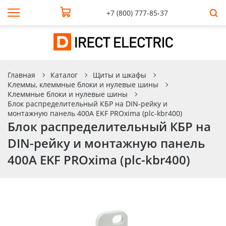
+7 (800) 777-85-37
Главная
Каталог
Щиты и шкафы
Клеммы, клеммные блоки и нулевые шины
Клеммные блоки и нулевые шины
Блок распределительный КБР на DIN-рейку и
монтажную панель 400A EKF PROxima (plc-kbr400)
Блок распределительный КБР на
DIN-рейку и монтажную панель
400A EKF PROxima (plc-kbr400)