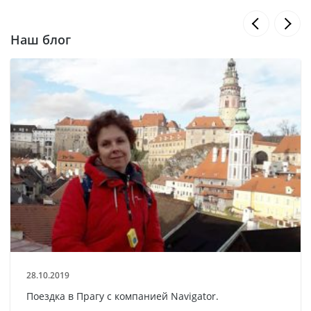
Наш блог
28.10.2019
Поездка в Прагу с компанией Navigator.