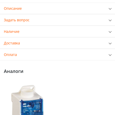
Описание
Задать вопрос
Наличие
Доставка
Оплата
Аналоги