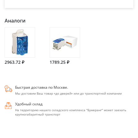
Аналоги
2963.72 ₽
1789.25 ₽
Быстрая доставка по Москве.
Мы доставим Ваш товар «до дверей» или до транспортной компании
Удобный склад
На территорию нашего складского комплекса "Бумеранг" может заехать
крупногабаритный транспорт