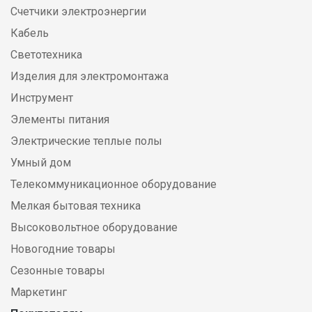
Счетчики электроэнергии
Кабель
Светотехника
Изделия для электромонтажа
Инструмент
Элементы питания
Электрические теплые полы
Умный дом
Телекоммуникационное оборудование
Мелкая бытовая техника
Высоковольтное оборудование
Новогодние товары
Сезонные товары
Маркетинг