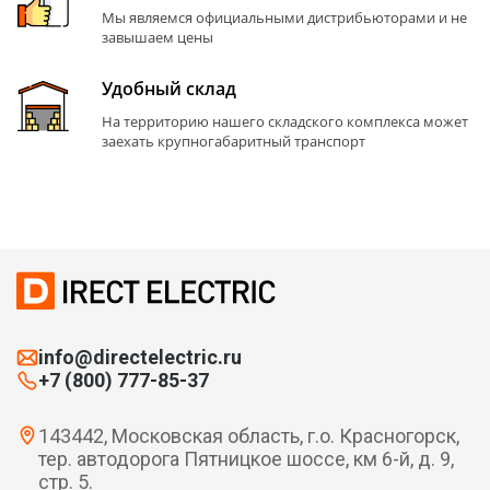
Мы являемся официальными дистрибьюторами и не
завышаем цены
Удобный склад
На территорию нашего складского комплекса может
заехать крупногабаритный транспорт
info@directelectric.ru
+7 (800) 777-85-37
143442, Московская область, г.о. Красногорск,
тер. автодорога Пятницкое шоссе, км 6-й, д. 9,
стр. 5.