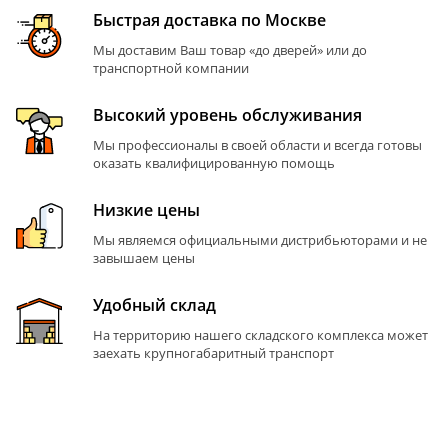
Быстрая доставка по Москве
Мы доставим Ваш товар «до дверей» или до
транспортной компании
Высокий уровень обслуживания
Мы профессионалы в своей области и всегда готовы
оказать квалифицированную помощь
Низкие цены
Мы являемся официальными дистрибьюторами и не
завышаем цены
Удобный склад
На территорию нашего складского комплекса может
заехать крупногабаритный транспорт