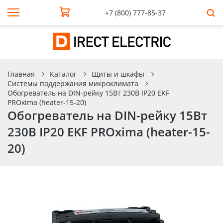
+7 (800) 777-85-37
Главная
Каталог
Щиты и шкафы
Системы поддержания микроклимата
Обогреватель на DIN-рейку 15Вт 230В IP20 EKF
PROxima (heater-15-20)
Обогреватель на DIN-рейку 15Вт
230В IP20 EKF PROxima (heater-15-
20)