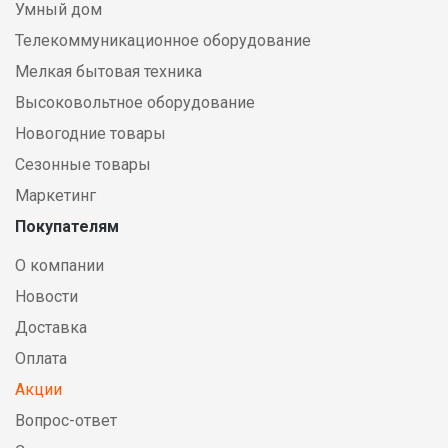
Умный дом
Телекоммуникационное оборудование
Мелкая бытовая техника
Высоковольтное оборудование
Новогодние товары
Сезонные товары
Маркетинг
Покупателям
О компании
Новости
Доставка
Оплата
Акции
Вопрос-ответ