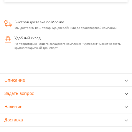
Быстрая доставка по Москве.
Мы доставим Ваш товар «до дверей» или до транспортной компании
Удобный склад
На территорию нашего складского комплекса "Бумеранг" может заехать
крупногабаритный транспорт
Описание
Задать вопрос
Наличие
Доставка