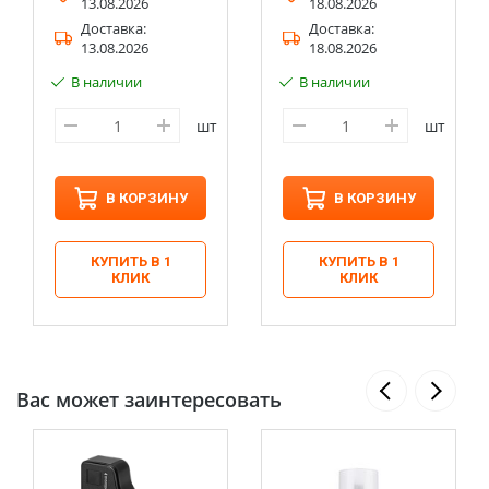
13.08.2026
18.08.2026
Доставка:
Доставка:
13.08.2026
18.08.2026
В наличии
В наличии
шт
шт
В КОРЗИНУ
В КОРЗИНУ
КУПИТЬ В 1
КУПИТЬ В 1
КЛИК
КЛИК
Вас может заинтересовать