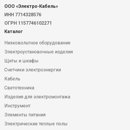
ООО «Электро-Кабель»
ИНН 7714328576
ОГРН 1157746102271
Каталог
Низковольтное оборудование
Электроустановочные изделия
Щиты и шкафы
Счетчики электроэнергии
Кабель
Светотехника
Изделия для электромонтажа
Инструмент
Элементы питания
Электрические теплые полы