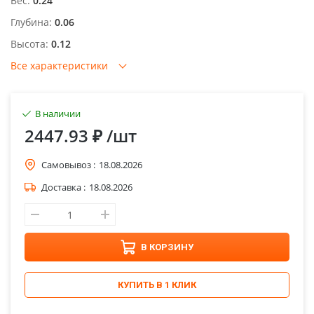
Вес:
0.24
Глубина:
0.06
Высота:
0.12
Все характеристики
В наличии
2447.93 ₽
/шт
Самовывоз :
18.08.2026
Доставка :
18.08.2026
В КОРЗИНУ
КУПИТЬ В 1 КЛИК