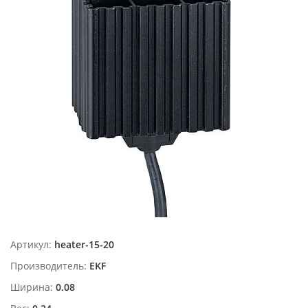
Артикул:
heater-15-20
Производитель:
EKF
Ширина:
0.08