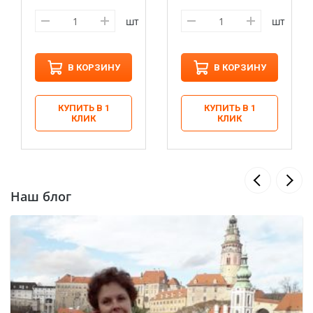
шт
шт
В КОРЗИНУ
В КОРЗИНУ
КУПИТЬ В 1
КУПИТЬ В 1
КЛИК
КЛИК
Наш блог