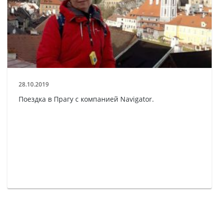
28.10.2019
Поездка в Прагу с компанией Navigator.