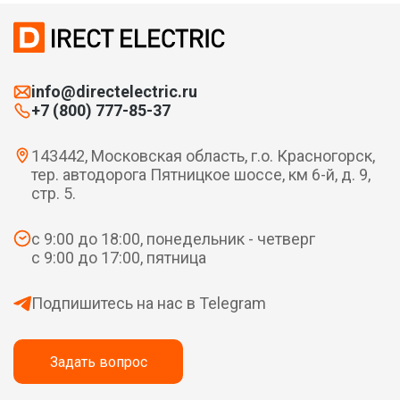
info@directelectric.ru
+7 (800) 777-85-37
143442, Московская область, г.о. Красногорск,
тер. автодорога Пятницкое шоссе, км 6-й, д. 9,
стр. 5.
с 9:00 до 18:00, понедельник - четверг
с 9:00 до 17:00, пятница
Подпишитесь на нас в Telegram
Задать вопрос