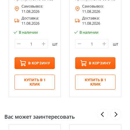
Самовывоз:
Самовывоз:
11.08.2026
11.08.2026
Доставка:
Доставка:
11.08.2026
11.08.2026
В наличии
В наличии
шт
шт
В КОРЗИНУ
В КОРЗИНУ
КУПИТЬ В 1
КУПИТЬ В 1
КЛИК
КЛИК
Вас может заинтересовать