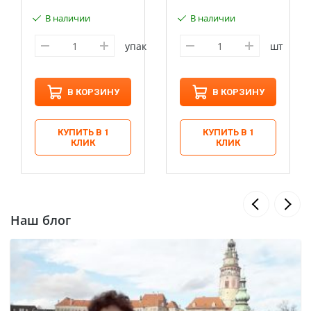
В наличии
В наличии
упак
шт
В КОРЗИНУ
В КОРЗИНУ
КУПИТЬ В 1
КУПИТЬ В 1
КЛИК
КЛИК
Наш блог