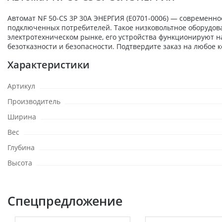
Автомат NF 50-CS 3P 30A ЭНЕРГИЯ (Е0701-0006) — современно
подключенных потребителей. Такое низковольтное оборудов
электротехническом рынке, его устройства функционируют н
безотказности и безопасности. Подтвердите заказ на любое к
Характеристики
Артикул
Производитель
Ширина
Вес
Глубина
Высота
Спецпредложение