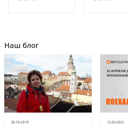
Наш блог
28.10.2019
12.04.2021