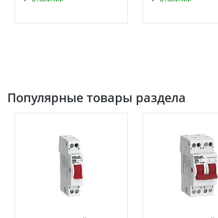
Популярные товары раздела