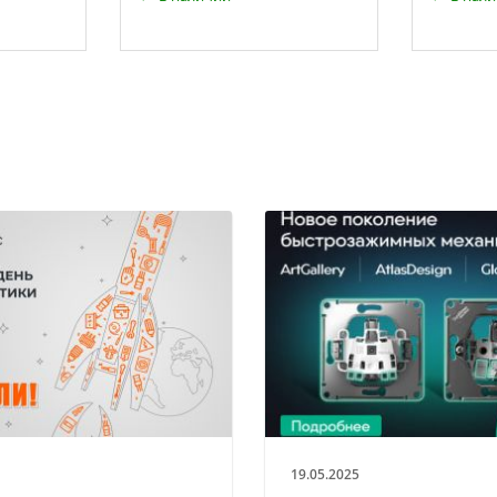
19.05.2025