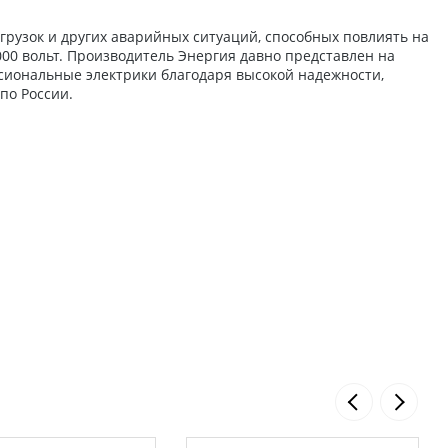
грузок и других аварийных ситуаций, способных повлиять на
00 вольт. Производитель Энергия давно представлен на
ссиональные электрики благодаря высокой надежности,
по России.