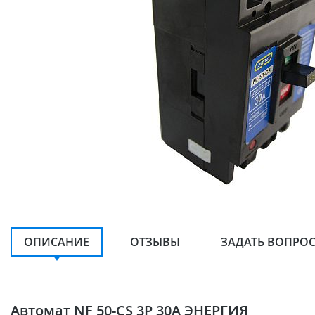
ОПИСАНИЕ
ОТЗЫВЫ
ЗАДАТЬ ВОПРО
Автомат NF 50-CS 3P 30A ЭНЕРГИЯ