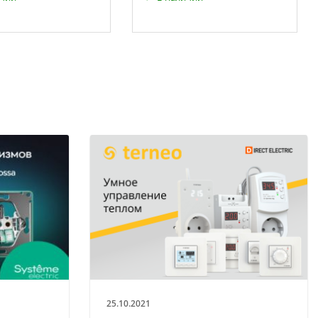
25.10.2021