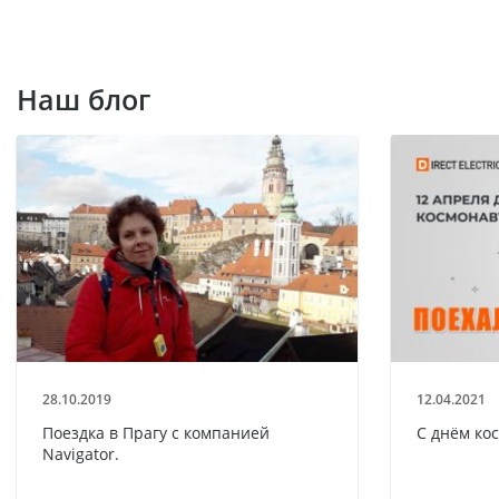
Наш блог
28.10.2019
12.04.2021
Поездка в Прагу с компанией
С днём ко
Navigator.