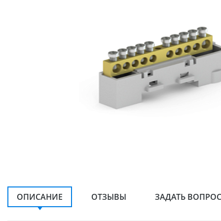
ОПИСАНИЕ
ОТЗЫВЫ
ЗАДАТЬ ВОПРО