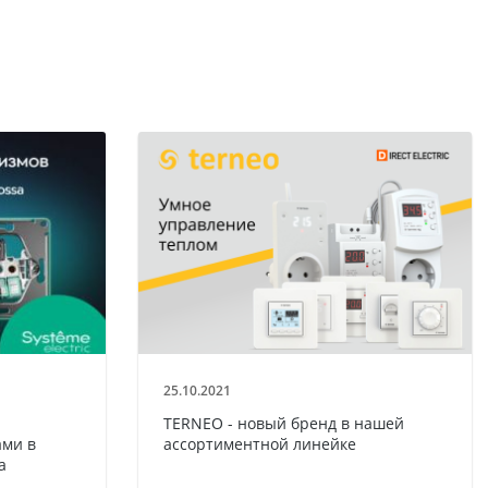
25.10.2021
TERNEO - новый бренд в нашей
ми в
ассортиментной линейке
a