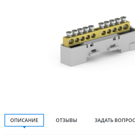
ОПИСАНИЕ
ОТЗЫВЫ
ЗАДАТЬ ВОПРО