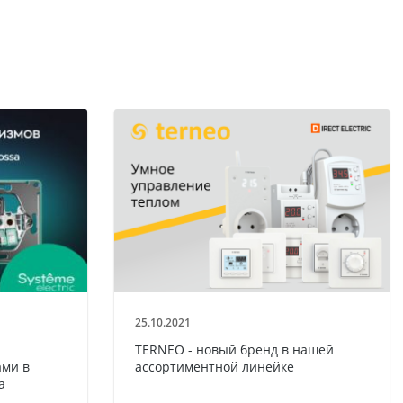
25.10.2021
TERNEO - новый бренд в нашей
ми в
ассортиментной линейке
a