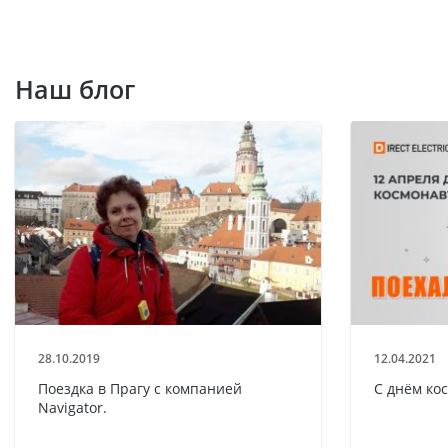
Наш блог
28.10.2019
12.04.2021
Поездка в Прагу с компанией
С днём ко
Navigator.