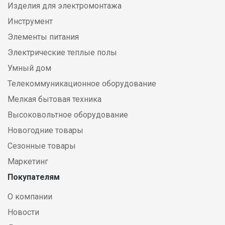
Изделия для электромонтажа
Инструмент
Элементы питания
Электрические теплые полы
Умный дом
Телекоммуникационное оборудование
Мелкая бытовая техника
Высоковольтное оборудование
Новогодние товары
Сезонные товары
Маркетинг
Покупателям
О компании
Новости