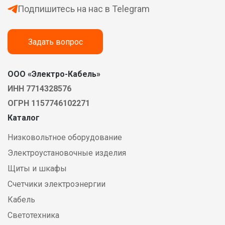
Подпишитесь на нас в Telegram
Задать вопрос
ООО «Электро-Кабель»
ИНН 7714328576
ОГРН 1157746102271
Каталог
Низковольтное оборудование
Электроустановочные изделия
Щиты и шкафы
Счетчики электроэнергии
Кабель
Светотехника