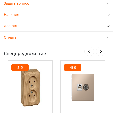
Задать вопрос
Наличие
Доставка
Оплата
Спецпредложение
-51%
-48%