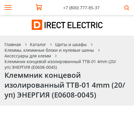
+7 (800) 777-85-37
Главная
Каталог
Щиты и шкафы
Клеммы, клеммные блоки и нулевые шины
Аксессуары для клемм
Клеммник концевой изолированный TTB-01 4mm (20/
уп) ЭНЕРГИЯ (Е0608-0045)
Клеммник концевой
изолированный TTB-01 4mm (20/
уп) ЭНЕРГИЯ (Е0608-0045)