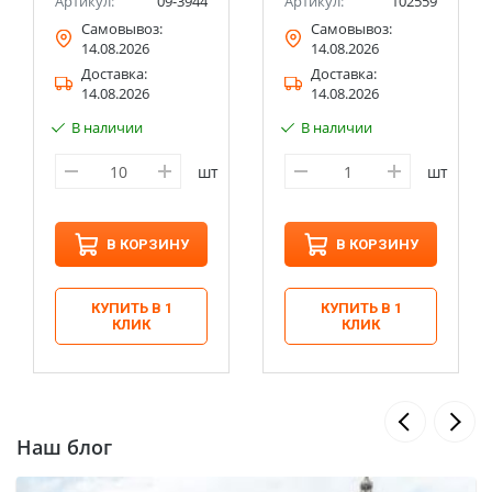
Артикул:
09-3944
Артикул:
102559
Самовывоз:
Самовывоз:
14.08.2026
14.08.2026
Доставка:
Доставка:
14.08.2026
14.08.2026
В наличии
В наличии
шт
шт
В КОРЗИНУ
В КОРЗИНУ
КУПИТЬ В 1
КУПИТЬ В 1
КЛИК
КЛИК
Наш блог