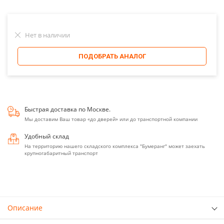
Нет в наличии
ПОДОБРАТЬ АНАЛОГ
Быстрая доставка по Москве.
Мы доставим Ваш товар «до дверей» или до транспортной компании
Удобный склад
На территорию нашего складского комплекса "Бумеранг" может заехать
крупногабаритный транспорт
Описание