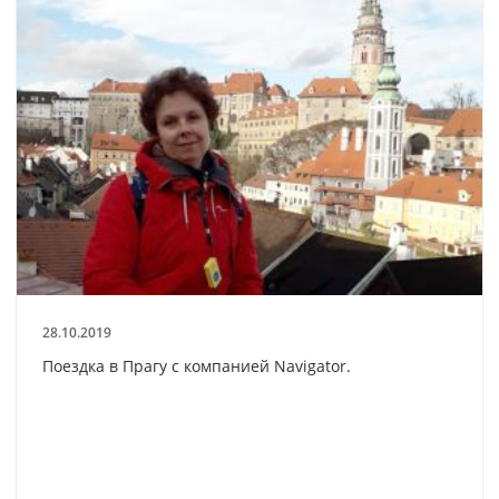
28.10.2019
Поездка в Прагу с компанией Navigator.