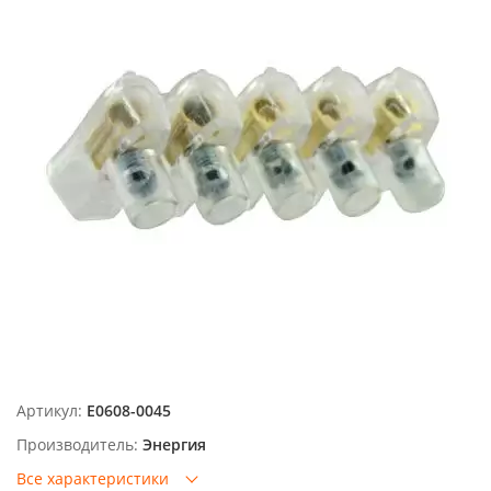
Артикул:
Е0608-0045
Производитель:
Энергия
Все характеристики