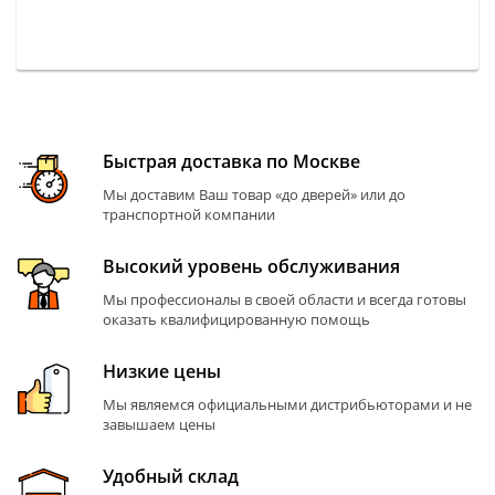
Быстрая доставка по Москве
Мы доставим Ваш товар «до дверей» или до
транспортной компании
Высокий уровень обслуживания
Мы профессионалы в своей области и всегда готовы
оказать квалифицированную помощь
Низкие цены
Мы являемся официальными дистрибьюторами и не
завышаем цены
Удобный склад