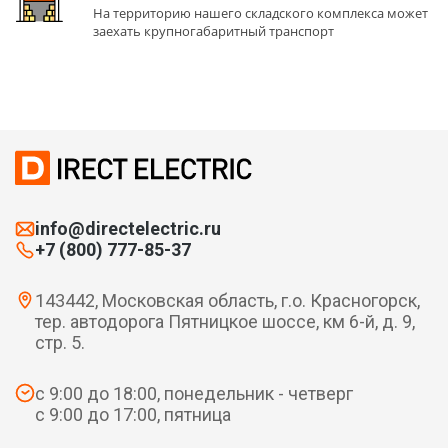
На территорию нашего складского комплекса может
заехать крупногабаритный транспорт
info@directelectric.ru
+7 (800) 777-85-37
143442, Московская область, г.о. Красногорск,
тер. автодорога Пятницкое шоссе, км 6-й, д. 9,
стр. 5.
с 9:00 до 18:00, понедельник - четверг
с 9:00 до 17:00, пятница