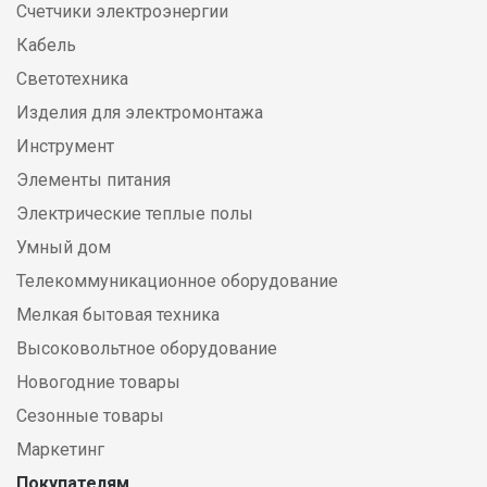
Счетчики электроэнергии
Кабель
Светотехника
Изделия для электромонтажа
Инструмент
Элементы питания
Электрические теплые полы
Умный дом
Телекоммуникационное оборудование
Мелкая бытовая техника
Высоковольтное оборудование
Новогодние товары
Сезонные товары
Маркетинг
Покупателям