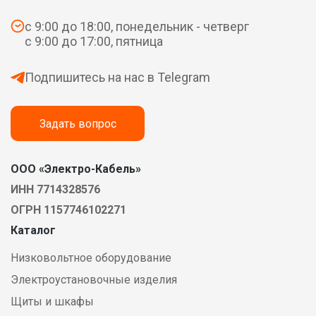
с 9:00 до 18:00, понедельник - четверг
с 9:00 до 17:00, пятница
Подпишитесь на нас в Telegram
Задать вопрос
ООО «Электро-Кабель»
ИНН 7714328576
ОГРН 1157746102271
Каталог
Низковольтное оборудование
Электроустановочные изделия
Щиты и шкафы