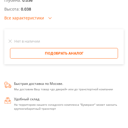
Глубина:
0.036
Высота:
0.038
Все характеристики
Нет в наличии
ПОДОБРАТЬ АНАЛОГ
Быстрая доставка по Москве.
Мы доставим Ваш товар «до дверей» или до транспортной компании
Удобный склад
На территорию нашего складского комплекса "Бумеранг" может заехать
крупногабаритный транспорт