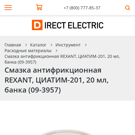
+7 (800) 777-85-37
Главная
Каталог
Инструмент
Расходные материалы
Смазка антифрикционная REXANT, ЦИАТИМ-201, 20 мл,
банка (09-3957)
Смазка антифрикционная
REXANT, ЦИАТИМ-201, 20 мл,
банка (09-3957)