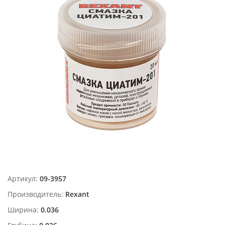
Артикул:
09-3957
Производитель:
Rexant
Ширина:
0.036