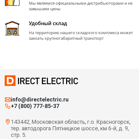
Мы являемся официальными дистрибьюторами и не
завышаем цены
Удобный склад
На территорию нашего складского комплекса может
заехать крупногабаритный транспорт
info@directelectric.ru
+7 (800) 777-85-37
143442, Московская область, г.о. Красногорск,
тер. автодорога Пятницкое шоссе, км 6-й, д. 9,
стр. 5.