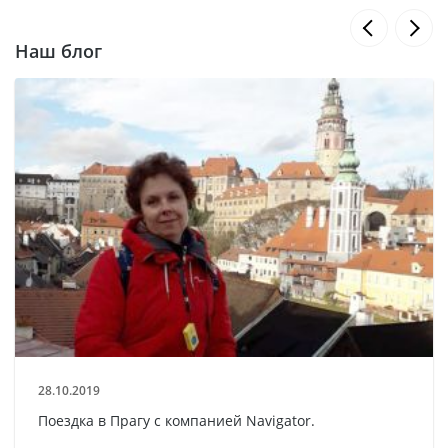
Наш блог
28.10.2019
Поездка в Прагу с компанией Navigator.