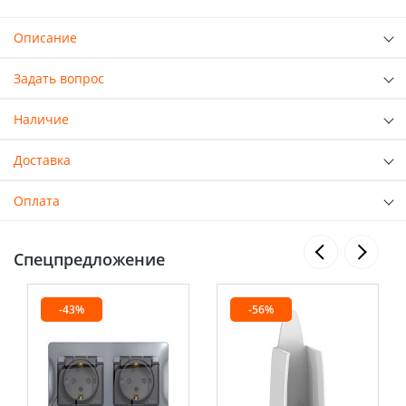
Описание
Задать вопрос
Наличие
Доставка
Оплата
Спецпредложение
-43%
-56%