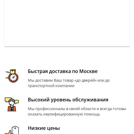
Быстрая доставка по Москве
Мы доставим Ваш товар «до дверей» или до
транспортной компании
Высокий уровень обслуживания
Мы профессионалы в своей области и всегда готовы
оказать квалифицированную помощь
Низкие цены