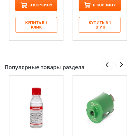
В КОРЗИНУ
В КОРЗИНУ
КУПИТЬ В 1
КУПИТЬ В 1
КЛИК
КЛИК
Популярные товары раздела