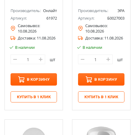
Производитель:
Онлайт
Производитель:
ЭРА
Артикул:
61972
Артикул:
Б0027003
Самовывоз:
Самовывоз:
10.08.2026
10.08.2026
Доставка:
11.08.2026
Доставка:
11.08.2026
В наличии
В наличии
шт
шт
В КОРЗИНУ
В КОРЗИНУ
КУПИТЬ В 1 КЛИК
КУПИТЬ В 1 КЛИК