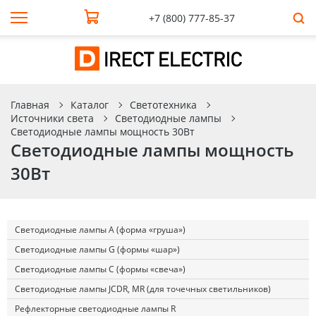
+7 (800) 777-85-37
Главная
Каталог
Светотехника
Источники света
Светодиодные лампы
Светодиодные лампы мощность 30Вт
Светодиодные лампы мощность
30Вт
Светодиодные лампы А (форма «груша»)
Светодиодные лампы G (формы «шар»)
Светодиодные лампы С (формы «свеча»)
Светодиодные лампы JCDR, MR (для точечных светильников)
Рефлекторные светодиодные лампы R