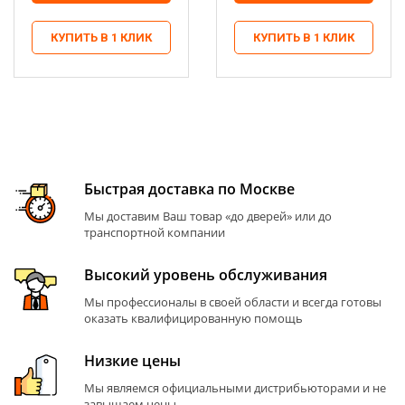
КУПИТЬ В 1 КЛИК
КУПИТЬ В 1 КЛИК
Быстрая доставка по Москве
Мы доставим Ваш товар «до дверей» или до
транспортной компании
Высокий уровень обслуживания
Мы профессионалы в своей области и всегда готовы
оказать квалифицированную помощь
Низкие цены
Мы являемся официальными дистрибьюторами и не
завышаем цены