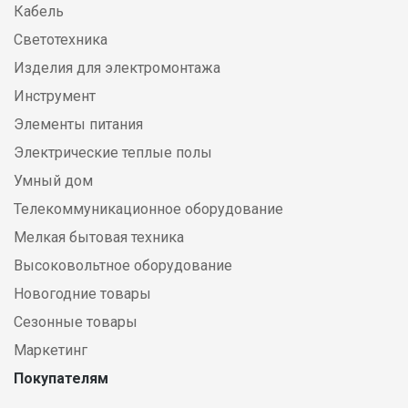
Кабель
Светотехника
Изделия для электромонтажа
Инструмент
Элементы питания
Электрические теплые полы
Умный дом
Телекоммуникационное оборудование
Мелкая бытовая техника
Высоковольтное оборудование
Новогодние товары
Сезонные товары
Маркетинг
Покупателям