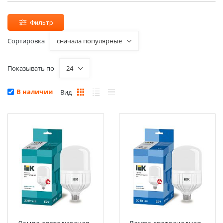
Фильтр
Сортировка
сначала популярные
Показывать по
24
В наличии
Вид