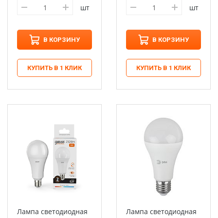
шт
шт
В КОРЗИНУ
В КОРЗИНУ
КУПИТЬ В 1 КЛИК
КУПИТЬ В 1 КЛИК
Лампа светодиодная
Лампа светодиодная