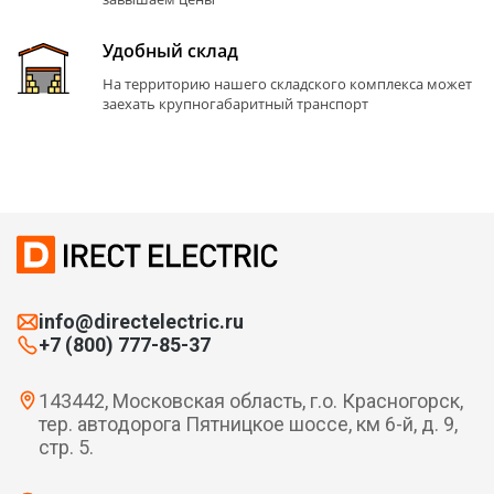
Удобный склад
На территорию нашего складского комплекса может
заехать крупногабаритный транспорт
info@directelectric.ru
+7 (800) 777-85-37
143442, Московская область, г.о. Красногорск,
тер. автодорога Пятницкое шоссе, км 6-й, д. 9,
стр. 5.