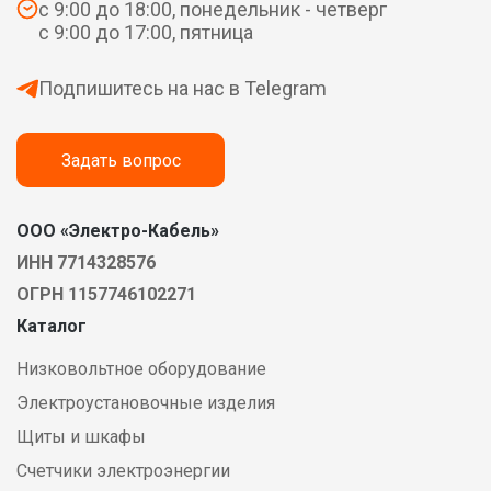
с 9:00 до 18:00, понедельник - четверг
с 9:00 до 17:00, пятница
Подпишитесь на нас в Telegram
Задать вопрос
ООО «Электро-Кабель»
ИНН 7714328576
ОГРН 1157746102271
Каталог
Низковольтное оборудование
Электроустановочные изделия
Щиты и шкафы
Счетчики электроэнергии