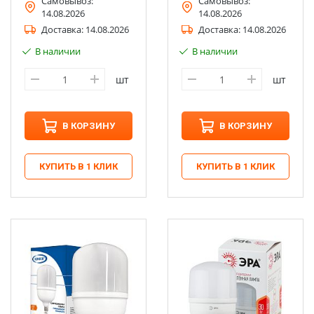
Самовывоз:
Самовывоз:
14.08.2026
14.08.2026
Доставка:
14.08.2026
Доставка:
14.08.2026
В наличии
В наличии
шт
шт
В КОРЗИНУ
В КОРЗИНУ
КУПИТЬ В 1 КЛИК
КУПИТЬ В 1 КЛИК